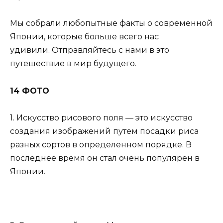
Мы собрали любопытные факты о современной
Японии, которые больше всего нас
удивили. Отправляйтесь с нами в это
путешествие в мир будущего.
14 ФОТО
1. Искусство рисового поля — это искусство
создания изображений путем посадки риса
разных сортов в определенном порядке. В
последнее время он стал очень популярен в
Японии.