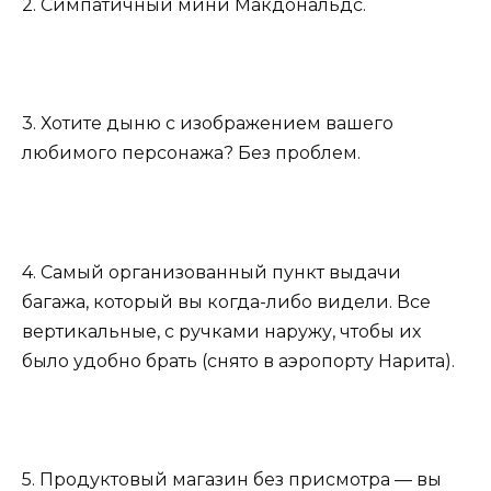
2. Симпатичный мини Макдональдс.
3. Хотите дыню с изображением вашего
любимого персонажа? Без проблем.
4. Самый организованный пункт выдачи
багажа, который вы когда-либо видели. Все
вертикальные, с ручками наружу, чтобы их
было удобно брать (снято в аэропорту Нарита).
5. Продуктовый магазин без присмотра — вы