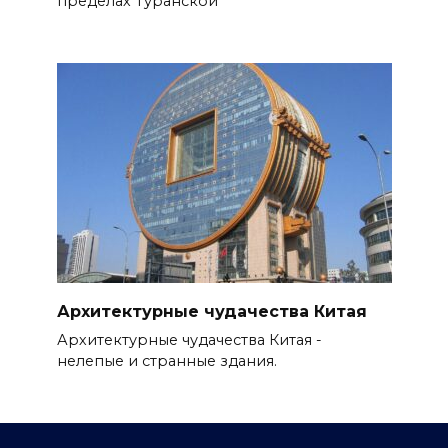
пределах Туранской
Архитектурные чудачества Китая
Архитектурные чудачества Китая -
нелепые и странные здания.