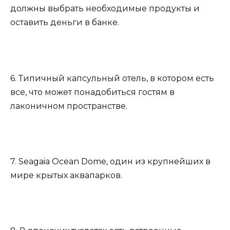
должны выбрать необходимые продукты и
оставить деньги в банке.
6. Типичный капсульный отель, в котором есть
все, что может понадобиться гостям в
лаконичном пространстве.
7. Seagaia Ocean Dome, один из крупнейших в
мире крытых аквапарков.