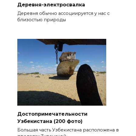
Деревня-электросвалка
Деревня обычно ассоциируется у нас с
близостью природы
Достопримечательности
Узбекистана (200 фото)
Большая часть Узбекистана расположена в