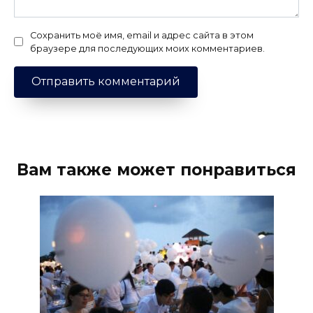
Сохранить моё имя, email и адрес сайта в этом
браузере для последующих моих комментариев.
Вам также может понравиться