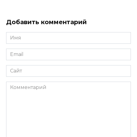
Добавить комментарий
Имя
*
Email
*
Сайт
Комментарий