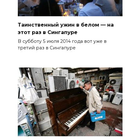
Таинственный ужин в белом — на
этот раз в Сингапуре
В субботу 5 июля 2014 года вот уже в
третий раз в Сингапуре