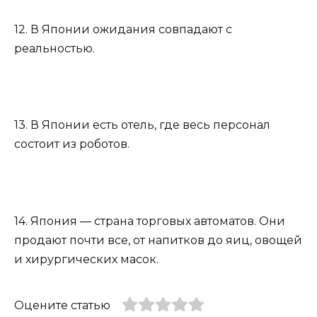
12. В Японии ожидания совпадают с
реальностью.
13. В Японии есть отель, где весь персонал
состоит из роботов.
14. Япония — страна торговых автоматов. Они
продают почти все, от напитков до яиц, овощей
и хирургических масок.
Оцените статью