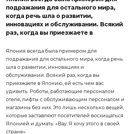
подражания для остального мира,
когда речь шла о развитии,
инновациях и обслуживании. Всякий
раз, когда вы приезжаете в
Япония всегда была примером для
подражания для остального мира, когда речь
шла о развитии, инновациях и
обслуживании. Всякий раз, когда вы
приезжаете в Японию, ей есть чем вас
удивить. Роботы, работающие персоналом
отеля, лифты с обслуживающим персоналом и
магазины без них. Это лишь несколько вещей,
которые заставляют посетителей восхищаться
Японией и думать: «Вау. Я хочу этого в своей
стране».