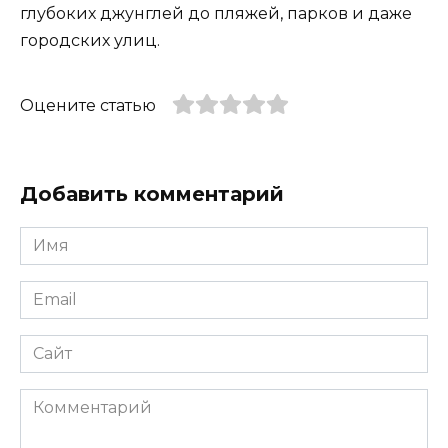
глубоких джунглей до пляжей, парков и даже
городских улиц.
Оцените статью
Добавить комментарий
Имя
*
Email
*
Сайт
Комментарий