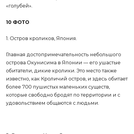
«голубей».
10 ФОТО
1. Остров кроликов, Япония.
Главная достопримечательность небольшого
острова Окунисима в Японии — его ушастые
обитатели, дикие кролики. Это место также
известно, как Кроличий остров, и здесь обитает
более 700 пушистых маленьких существ,
которые свободно бродят по территории и с
удовольствием общаются с людьми.