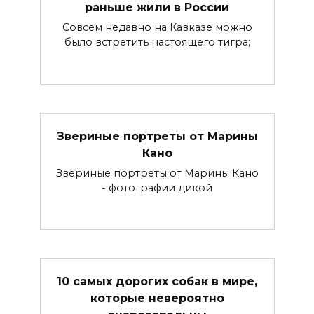
раньше жили в России
Совсем недавно на Кавказе можно
было встретить настоящего тигра;
Звериные портреты от Марины
Кано
Звериные портреты от Марины Кано
- фотографии дикой
10 самых дорогих собак в мире,
которые невероятно