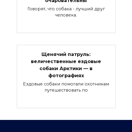
очаровательны
Говорят, что собака - лучший друг
человека.
Щенячий патруль:
величественные ездовые
собаки Арктики — в
фотографиях
Ездовые собаки помогали охотникам
путешествовать по