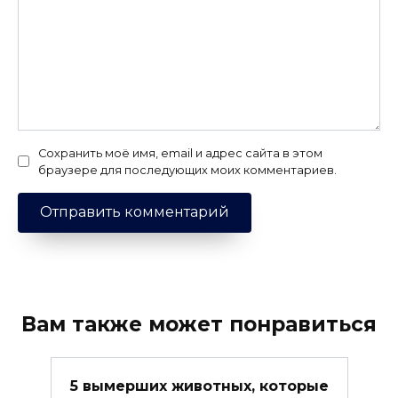
Сохранить моё имя, email и адрес сайта в этом
браузере для последующих моих комментариев.
Вам также может понравиться
5 вымерших животных, которые