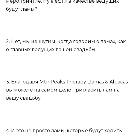
мероприятие. Ну а если в качестве ведущих
будут ламы?
2. Нет, мы не шутим, когда говорим о ламах, как
о главных ведущих вашей свадьбы.
3. Благодаря Mtn Peaks Therapy Llamas & Alpacas
вы можете на самом деле пригласить лам на
вашу свадьбу.
4. И это не просто ламы, которые будут ходить