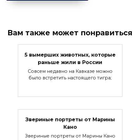
Вам также может понравиться
5 вымерших животных, которые
раньше жили в России
Совсем недавно на Кавказе можно
было встретить настоящего тигра;
Звериные портреты от Марины
Кано
Звериные портреты от Марины Кано