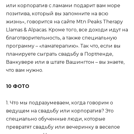
или корпоратив с ламами подарит вам море
позитива, который вы запомните на всю
жизнь», говорится на сайте Mtn Peaks Therapy
Llamas & Alpacas. Кроме того, все доходи идут на
благотворительность, а также специальную
программу – «ламатерапию». Так что, если вы
планируете сыграть свадьбу в Портленде,
Ванкувере или в штате Вашингтон – вы знаете,
что вам нужно.
10 ФОТО
1. Что мы подразумеваем, когда говорим о
ведущем на свадьбу или корпоратив? Это
специально обученные люди, которые
превратят свадьбу или вечеринку в веселое