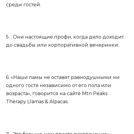
среди гостей.
5. . Они настоящие профи, когда дело доходит
до свадьбы или корпоративной вечеринки.
6. «Наши ламы не оставят равнодушными ни
одного гостя независимо от его пола или
возраста», говорится на сайте Mtn Peaks
Therapy Llamas & Alpacas.