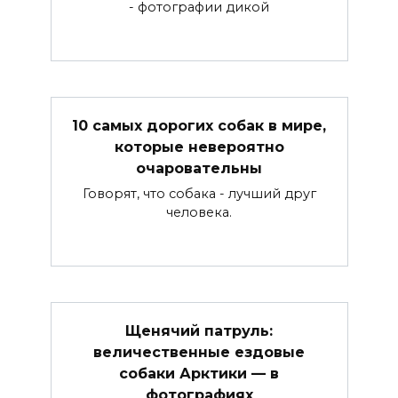
- фотографии дикой
10 самых дорогих собак в мире,
которые невероятно
очаровательны
Говорят, что собака - лучший друг
человека.
Щенячий патруль:
величественные ездовые
собаки Арктики — в
фотографиях