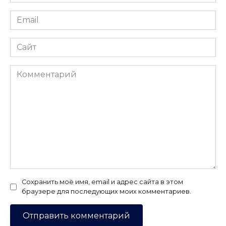
*
Email
*
Сайт
Комментарий
Сохранить моё имя, email и адрес сайта в этом
браузере для последующих моих комментариев.