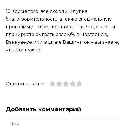
10.Кроме того, все доходи идут на
благотворительность, а также специальную
программу – «ламатерапию». Так что, если вы
планируете сыграть свадьбу в Портленде,
Ванкувере или в штате Вашингтон – вы знаете,
что вам нужно.
Оцените статью
Добавить комментарий
Имя