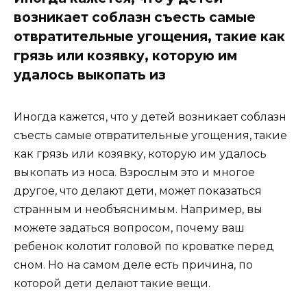
возникает соблазн съесть самые
отвратительные угощения, такие как
грязь или козявку, которую им
удалось выкопать из
Иногда кажется, что у детей возникает соблазн
съесть самые отвратительные угощения, такие
как грязь или козявку, которую им удалось
выкопать из носа. Взрослым это и многое
другое, что делают дети, может показаться
странным и необъяснимым. Например, вы
можете задаться вопросом, почему ваш
ребенок колотит головой по кроватке перед
сном. Но на самом деле есть причина, по
которой дети делают такие вещи.