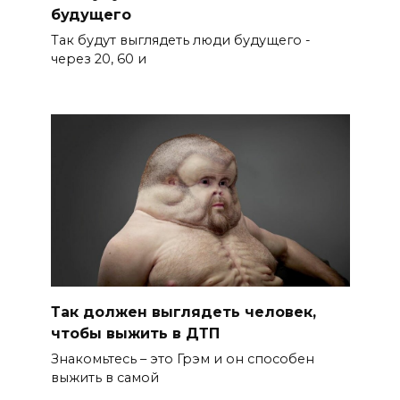
будущего
Так будут выглядеть люди будущего -
через 20, 60 и
Так должен выглядеть человек,
чтобы выжить в ДТП
Знакомьтесь – это Грэм и он способен
выжить в самой