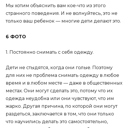
Мы хотим объяснить вам кое-что из этого
странного поведения. И не волнуйтесь, это не
только ваш ребенок — многие дети делают это.
6 ФОТО
1. Постоянно снимать с себя одежду.
Дети не стыдятся, когда они голые. Поэтому
для них не проблема снимать одежду в любое
время и в любом месте — даже в общественных
местах. Они могут сделать это, потому что их
одежда неудобна или они чувствуют, что им
жарко. Другая причина, по которой они могут
раздеться, заключается в том, что они только
что научились делать это самостоятельно,