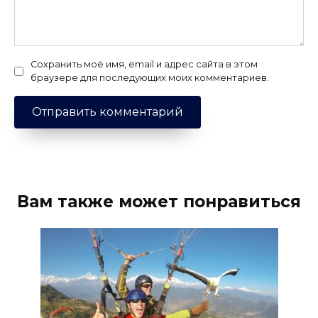
Сохранить моё имя, email и адрес сайта в этом
браузере для последующих моих комментариев.
Вам также может понравиться