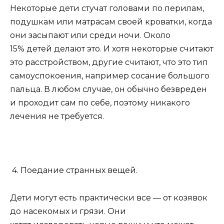
Некоторые дети стучат головами по перилам,
подушкам или матрасам своей кроватки, когда
они засыпают или среди ночи. Около
15% детей делают это. И хотя некоторые считают
это расстройством, другие считают, что это тип
самоуспокоения, например сосание большого
пальца. В любом случае, он обычно безвреден
и проходит сам по себе, поэтому никакого
лечения не требуется.
4. Поедание странных вещей.
Дети могут есть практически все — от козявок
до насекомых и грязи. Они