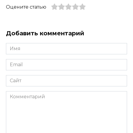
Оцените статью
Добавить комментарий
Имя
*
Email
*
Сайт
Комментарий