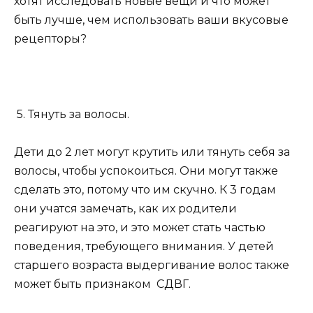
хотят исследовать новые вещи и что может
быть лучше, чем использовать ваши вкусовые
рецепторы?
5. Тянуть за волосы.
Дети до 2 лет могут крутить или тянуть себя за
волосы, чтобы успокоиться. Они могут также
сделать это, потому что им скучно. К 3 годам
они учатся замечать, как их родители
реагируют на это, и это может стать частью
поведения, требующего внимания. У детей
старшего возраста выдергивание волос также
может быть признаком СДВГ.