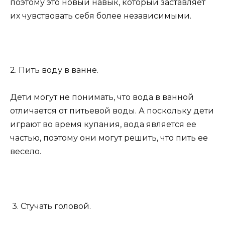
поэтому это новый навык, который заставляет
их чувствовать себя более независимыми.
2. Пить воду в ванне.
Дети могут не понимать, что вода в ванной
отличается от питьевой воды. А поскольку дети
играют во время купания, вода является ее
частью, поэтому они могут решить, что пить ее
весело.
3. Стучать головой.