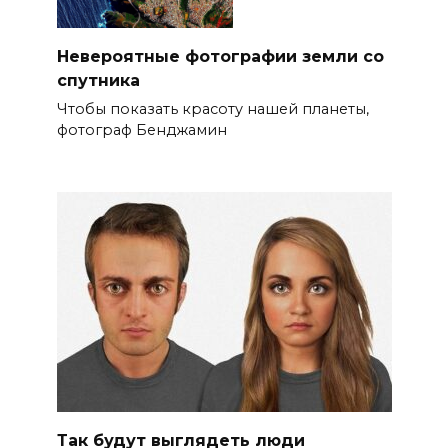
Невероятные фотографии земли со
спутника
Чтобы показать красоту нашей планеты,
фотограф Бенджамин
Так будут выглядеть люди