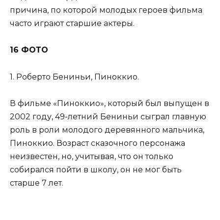
причина, по которой молодых героев фильма
часто играют старшие актеры.
16 ФОТО
1. Роберто Бениньи, Пиноккио.
В фильме «Пиноккио», который был выпущен в
2002 году, 49-летний Бениньи сыграл главную
роль в роли молодого деревянного мальчика,
Пиноккио. Возраст сказочного персонажа
неизвестен, но, учитывая, что он только
собирался пойти в школу, он не мог быть
старше 7 лет.