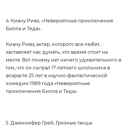
4. Киану Ривз, «Невероятные приключения
Билла и Теда».
Киану Ривз, актер, которого все любят,
заставляет нас думать, что время стоит на
месте. Вот почему нет ничего удивительного в
том, что он сыграл 17-летнего школьника в
возрасте 25 лет в научно-фантастической
комедии 1989 года
«
Невероятные
приключения Билла и Теда
»
.
5. Дженнифер Грей, Грязные танцы.