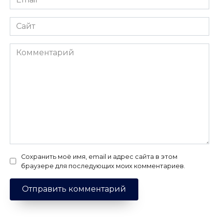
*
Сайт
Комментарий
Сохранить моё имя, email и адрес сайта в этом
браузере для последующих моих комментариев.