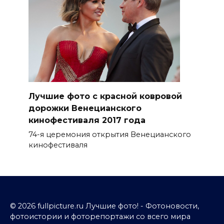
Лучшие фото с красной ковровой
дорожки Венецианского
кинофестиваля 2017 года
74-я церемония открытия Венецианского
кинофестиваля
© 2026 fullpicture.ru Лучшие фото! - Фотоновости,
фотоистории и фоторепортажи со всего мира