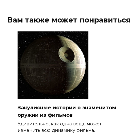
Вам также может понравиться
Закулисные истории о знаменитом
оружии из фильмов
Удивительно, как одна вещь может
изменить всю динамику фильма.