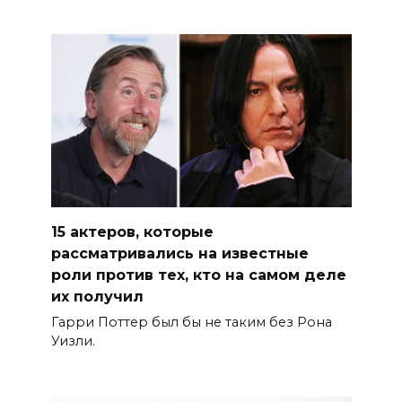
15 актеров, которые
рассматривались на известные
роли против тех, кто на самом деле
их получил
Гарри Поттер был бы не таким без Рона
Уизли.