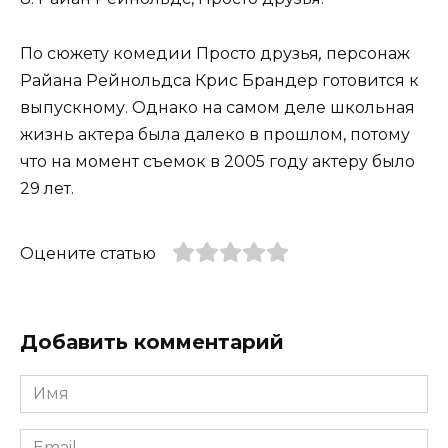
По сюжету комедии Просто друзья
,
персонаж
Райана Рейнольдса Крис Брандер готовится к
выпускному. Однако на самом деле школьная
жизнь актера была далеко в прошлом, потому
что на момент съемок в 2005 году актеру было
29 лет.
Оцените статью
Добавить комментарий
Имя
*
Email