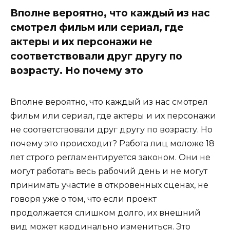
Вполне вероятно, что каждый из нас
смотрел фильм или сериал, где
актеры и их персонажи не
соответствовали друг другу по
возрасту. Но почему это
Вполне вероятно, что каждый из нас смотрел
фильм или сериал, где актеры и их персонажи
не соответствовали друг другу по возрасту. Но
почему это происходит? Работа лиц моложе 18
лет строго регламентируется законом. Они не
могут работать весь рабочий день и не могут
принимать участие в откровенных сценах, не
говоря уже о том, что если проект
продолжается слишком долго, их внешний
вид может кардинально измениться. Это