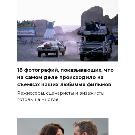
18 фотографий, показывающих, что
на самом деле происходило на
съемках наших любимых фильмов
Режиссеры, сценаристы и визажисты
готовы на многое