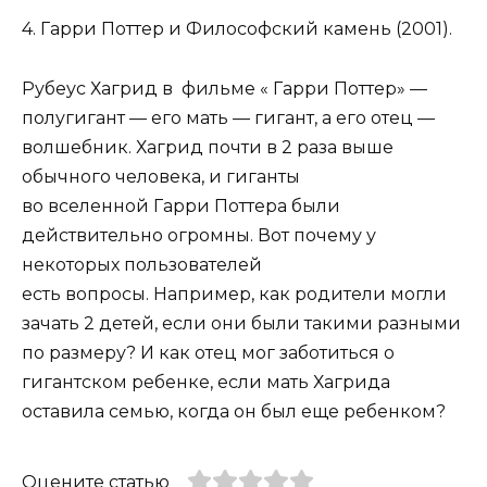
4. Гарри Поттер и Философский камень (2001).
Рубеус Хагрид в фильме « Гарри Поттер» —
полугигант — его мать — гигант, а его отец —
волшебник. Хагрид почти в 2 раза выше
обычного человека, и гиганты
во вселенной Гарри Поттера были
действительно огромны. Вот почему у
некоторых пользователей
есть вопросы. Например, как родители могли
зачать 2 детей, если они были такими разными
по размеру? И как отец мог заботиться о
гигантском ребенке, если мать Хагрида
оставила семью, когда он был еще ребенком?
Оцените статью