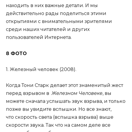
находить в них важные детали. И мы
действительно рады поделиться этими
открытиями с внимательными зрителями
среди наших читателей и других
пользователей Интернета.
8 ФОТО
1. Железный человек (2008).
Когда Тони Старк делает этот знаменитый жест
перед взрывом в
Железном Человеке
, вы
можете сначала услышать звук взрыва, и только
позже вы увидите вспышки. Но все знают,
что скорость света (вспышка взрыва) выше
скорости звука. Так что на самом деле все