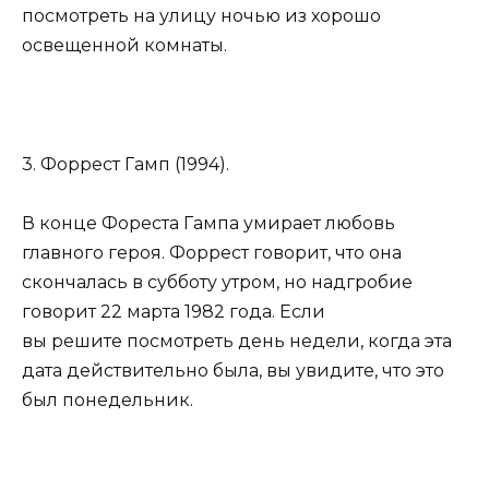
посмотреть на улицу ночью из хорошо
освещенной комнаты.
3. Форрест Гамп (1994).
В конце Фореста Гампа умирает любовь
главного героя. Форрест говорит, что она
скончалась в субботу утром, но надгробие
говорит 22 марта 1982 года. Если
вы решите посмотреть день недели, когда эта
дата действительно была, вы увидите, что это
был понедельник.