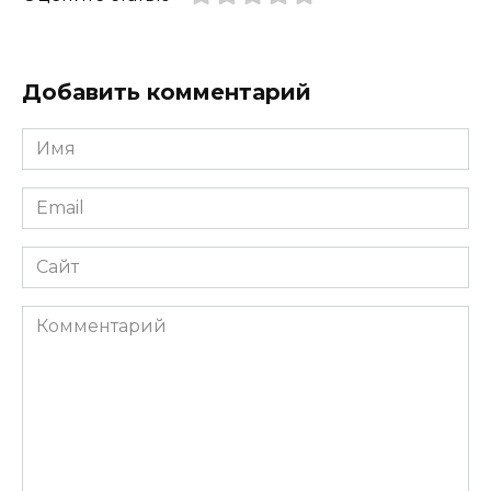
Добавить комментарий
Имя
*
Email
*
Сайт
Комментарий