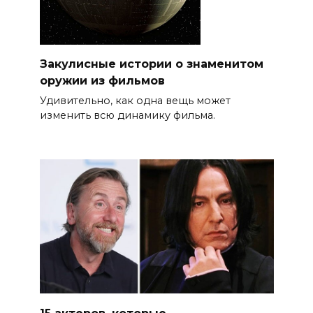
Закулисные истории о знаменитом
оружии из фильмов
Удивительно, как одна вещь может
изменить всю динамику фильма.
15 актеров, которые