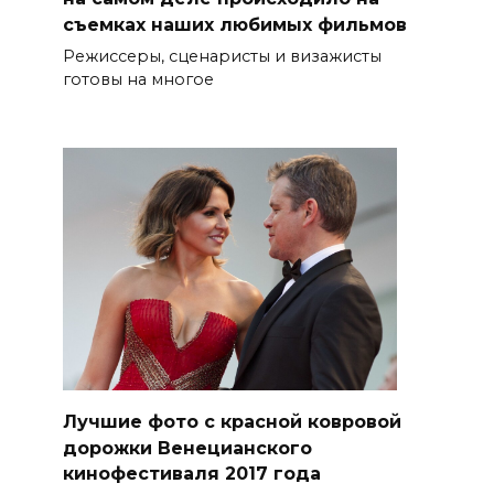
съемках наших любимых фильмов
Режиссеры, сценаристы и визажисты
готовы на многое
Лучшие фото с красной ковровой
дорожки Венецианского
кинофестиваля 2017 года