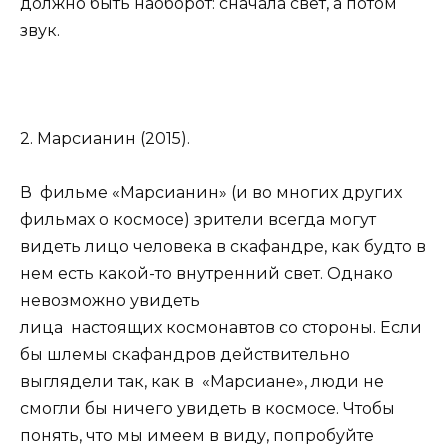
должно быть наоборот: сначала свет, а потом
звук.
2. Марсианин (2015).
В фильме «Марсианин» (и во многих других
фильмах о космосе) зрители всегда могут
видеть лицо человека в скафандре, как будто в
нем есть какой-то внутренний свет. Однако
невозможно увидеть
лица настоящих космонавтов со стороны. Если
бы шлемы скафандров действительно
выглядели так, как в «Марсиане», люди не
смогли бы ничего увидеть в космосе. Чтобы
понять, что мы имеем в виду, попробуйте