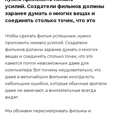
усилий. Создатели фильмов должны
заранее думать о многих вещах и
соединять столько точек, что это
Чтобы сделать фильм успешным, нужно
приложить немало усилий. Создатели
фильмов должны заранее думать о многих
вещах и соединять столько точек, что это
кажется почти невозможным даже для
компьютера. Вот почему неудивительно, что
даже в величайших фильмах иногда есть
небольшие ошибки, которые обычные зрители
даже не замечают, а внимательные всегда
видят.
Мы обожаем пересматривать фильмы и