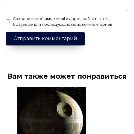
Сохранить моё имя, email и адрес сайта в этом
браузере для последующих моих комментариев.
Вам также может понравиться