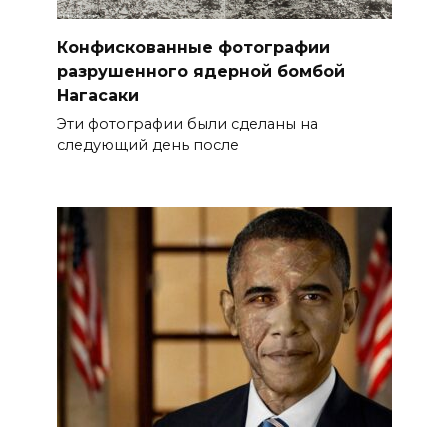
Конфискованные фотографии
разрушенного ядерной бомбой
Нагасаки
Эти фотографии были сделаны на
следующий день после