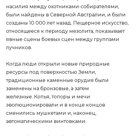
насилия между охотниками-собирателями,
были найдены в Северной Австралии, и были
созданы 10 000 лет назад. Пещерное искусство,
относящееся к периоду мезолита, показывает
явные сцены боевых сцен между группами
лучников.
Когда люди открыли новые природные
ресурсы под поверхностью Земли,
традиционные каменные орудия были
заменены на бронзовые, а затем
железные. Копья, топоры и мечи
эволюционировали и в конце концов
сменились мушкетами и, наконец,
автоматическими винтовками.