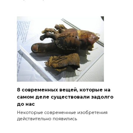
8 современных вещей, которые на
самом деле существовали задолго
до нас
Некоторые современные изобретения
действительно появились