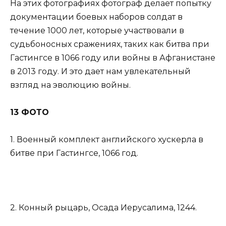
На этих фотографиях фотограф делает попытку
документации боевых наборов солдат в
течение 1000 лет, которые участвовали в
судьбоносных сражениях, таких как битва при
Гастингсе в 1066 году или войны в Афганистане
в 2013 году. И это дает нам увлекательный
взгляд на эволюцию войны.
13 ФОТО
1. Военный комплект английского хускерла в
битве при Гастингсе, 1066 год.
2. Конный рыцарь, Осада Иерусалима, 1244.