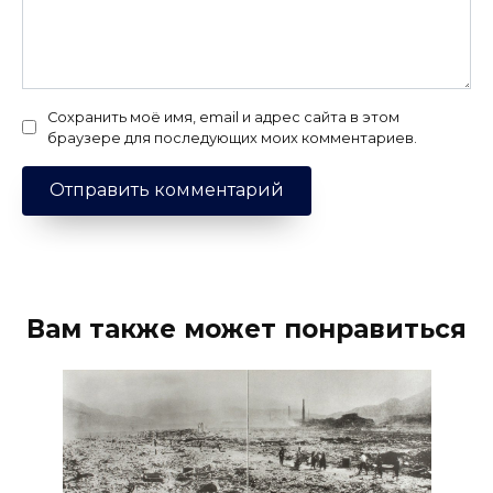
Сохранить моё имя, email и адрес сайта в этом
браузере для последующих моих комментариев.
Вам также может понравиться