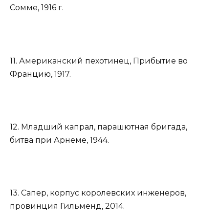
Сомме, 1916 г.
11. Американский пехотинец, Прибытие во
Францию, 1917.
12. Младший капрал, парашютная бригада,
битва при Арнеме, 1944.
13. Сапер, корпус королевских инженеров,
провинция Гильменд, 2014.