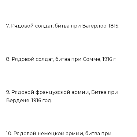
7. Рядовой солдат, битва при Ватерлоо, 1815.
8. Рядовой солдат, битва при Сомме, 1916 г.
9. Рядовой французской армии, Битва при
Вердене, 1916 год.
10. Рядовой немецкой армии, битва при