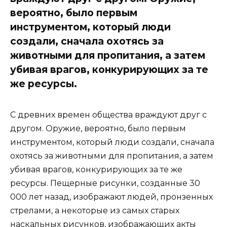
вероятно, было первым
инструментом, который люди
создали, сначала охотясь за
животными для пропитания, а затем
убивая врагов, конкурирующих за те
же ресурсы.
С древних времен общества враждуют друг с
другом. Оружие, вероятно, было первым
инструментом, который люди создали, сначала
охотясь за животными для пропитания, а затем
убивая врагов, конкурирующих за те же
ресурсы. Пещерные рисунки, созданные 30
000 лет назад, изображают людей, пронзенных
стрелами, а некоторые из самых старых
наскальных рисунков, изображающих акты