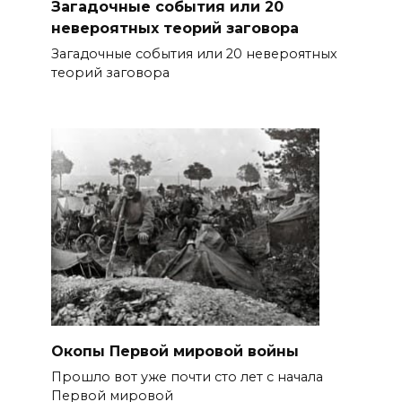
Загадочные события или 20
невероятных теорий заговора
Загадочные события или 20 невероятных
теорий заговора
Окопы Первой мировой войны
Прошло вот уже почти сто лет с начала
Первой мировой