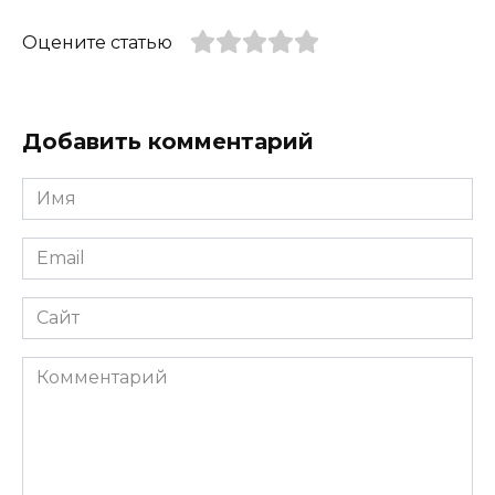
Оцените статью
Добавить комментарий
Имя
*
Email
*
Сайт
Комментарий