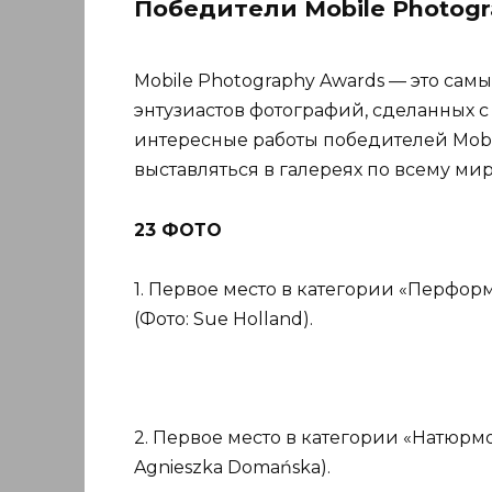
Победители Mobile Photogr
Mobile Photography Awards — это са
энтузиастов фотографий, сделанных 
интересные работы победителей Mobil
выставляться в галереях по всему мир
23 ФОТО
1. Первое место в категории «Перфор
(Фото: Sue Holland).
2. Первое место в категории «Натюрм
Agnieszka Domańska).