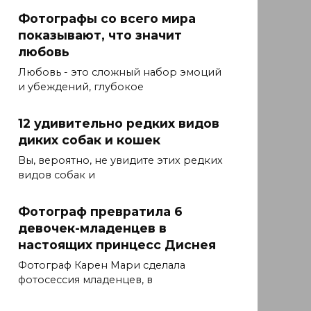
Фотографы со всего мира
показывают, что значит
любовь
Любовь - это сложный набор эмоций
и убеждений, глубокое
12 удивительно редких видов
диких собак и кошек
Вы, вероятно, не увидите этих редких
видов собак и
Фотограф превратила 6
девочек-младенцев в
настоящих принцесс Диснея
Фотограф Карен Мари сделала
фотосессия младенцев, в