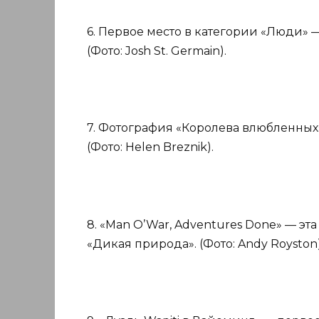
6. Первое место в категории «Люди» —
(Фото: Josh St. Germain).
7. Фотография «Королева влюбленных»
(Фото: Helen Breznik).
8. «Man O’War, Adventures Done» — эт
«Дикая природа». (Фото: Andy Royston)