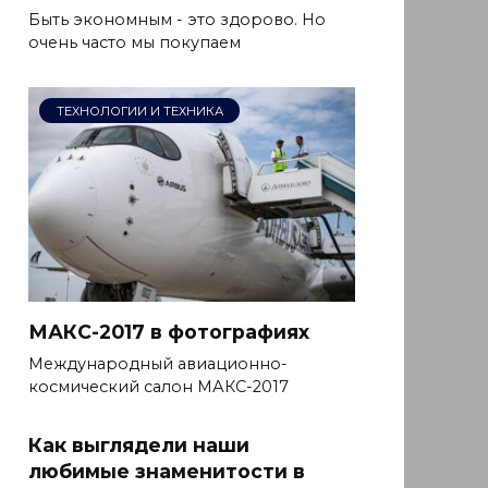
Быть экономным - это здорово. Но
очень часто мы покупаем
ТЕХНОЛОГИИ И ТЕХНИКА
МАКС-2017 в фотографиях
Международный авиационно-
космический салон МАКС-2017
Как выглядели наши
любимые знаменитости в