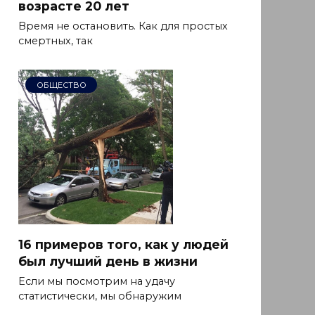
возрасте 20 лет
Время не остановить. Как для простых
смертных, так
ОБЩЕСТВО
16 примеров того, как у людей
был лучший день в жизни
Если мы посмотрим на удачу
статистически, мы обнаружим