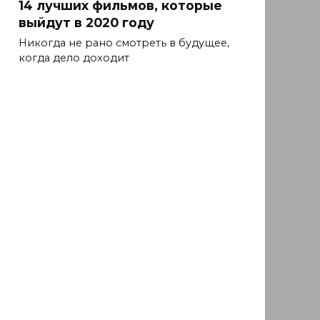
14 лучших фильмов, которые
выйдут в 2020 году
Никогда не рано смотреть в будущее,
когда дело доходит