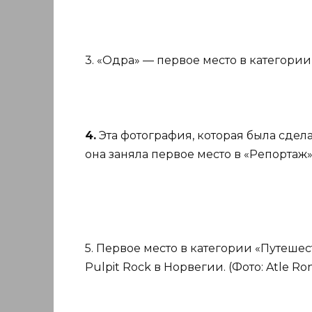
3. «Одра» — первое место в категории 
4.
Эта фотография, которая была сдела
она заняла первое место в «Репортаж».
5. Первое место в категории «Путеше
Pulpit Rock в Норвегии. (Фото: Atle Ro