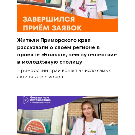
Жители Приморского края
рассказали о своём регионе в
проекте «Больше, чем путешествие
в молодёжную столицу
Приморский край вошёл в число самых
активных регионов