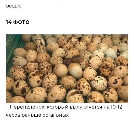
вещи.
14 ФОТО
1. Перепеленок, который вылупляется на 10-12
часов раньше остальных.