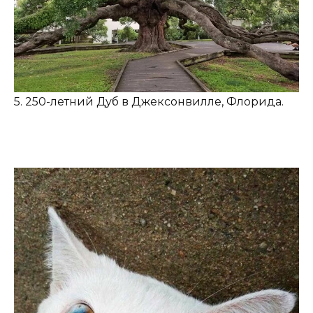
5. 250-летний Дуб в Джексонвилле, Флорида.