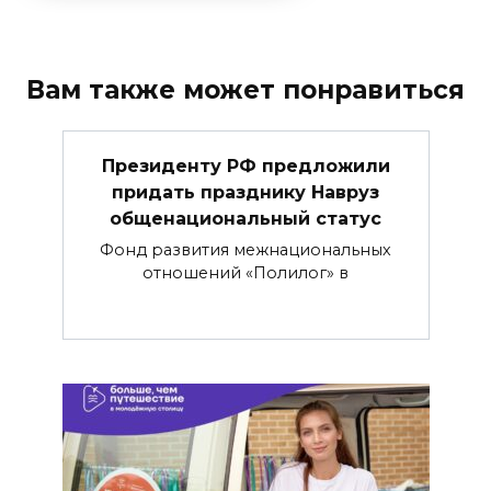
Вам также может понравиться
Президенту РФ предложили
придать празднику Навруз
общенациональный статус
Фонд развития межнациональных
отношений «Полилог» в