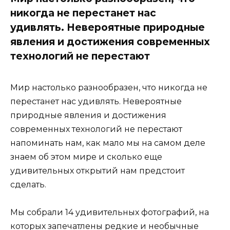
никогда не перестанет нас
удивлять. Невероятные природные
явления и достижения современных
технологий не перестают
Мир настолько разнообразен, что никогда не
перестанет нас удивлять. Невероятные
природные явления и достижения
современных технологий не перестают
напоминать нам, как мало мы на самом деле
знаем об этом мире и сколько еще
удивительных открытий нам предстоит
сделать.
Мы собрали 14 удивительных фотографий, на
которых запечатлены редкие и необычные