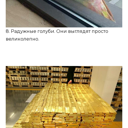
8. Радужные голуби. Они выглядят просто
великолепно.