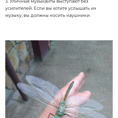
3. Уличные музыканты выступают без
усилителей. Если вы хотите услышать их
музыку, вы должны носить наушники.