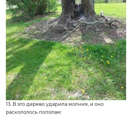
13. В это дерево ударила молния, и оно
раскололось пополам: