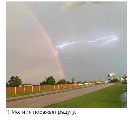
11. Молния поражает радугу.