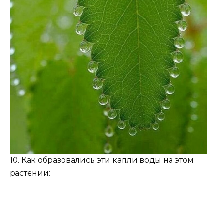
10. Как образовались эти капли воды на этом
растении: