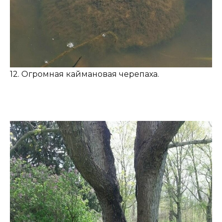
12. Огромная каймановая черепаха.