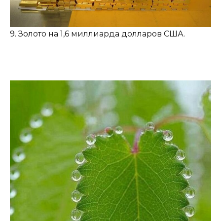
9. Золото на 1,6 миллиарда долларов США.