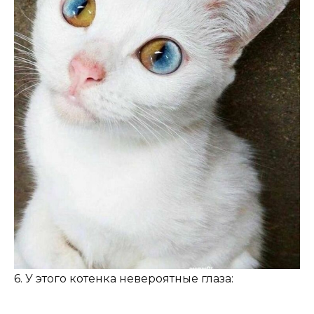
6. У этого котенка невероятные глаза: