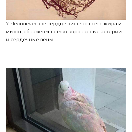
7. Человеческое сердце лишено всего жира и
мышц, обнажены только коронарные артерии
и сердечные вены.