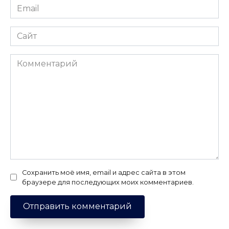
Email
*
Сайт
Комментарий
Сохранить моё имя, email и адрес сайта в этом
браузере для последующих моих комментариев.