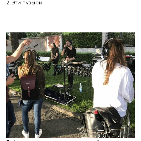
2. Эти пузыри.