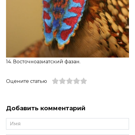
14. Восточноазиатский фазан.
Оцените статью
Добавить комментарий
Имя
*