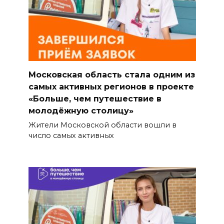
Московская область стала одним из
самых активных регионов в проекте
«Больше, чем путешествие в
молодёжную столицу»
Жители Московской области вошли в
число самых активных