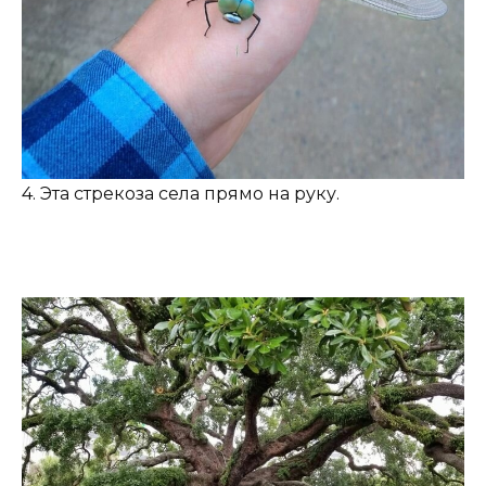
4. Эта стрекоза села прямо на руку.