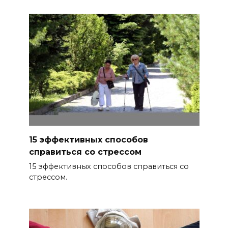
15 эффективных способов
справиться со стрессом
15 эффективных способов справиться со
стрессом.