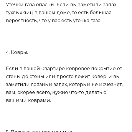
Утечки газа опасны. Если вы заметили запах
тухлых яиц в вашем доме, то есть большая
вероятность, что у вас есть утечка газа.
4. Ковры.
Если в вашей квартире ковровое покрытие от
стены до стены или просто лежит ковер, и вы
заметили грязный запах, который не исчезнет, ​​
вам, скорее всего, нужно что-то делать с
вашими коврами.