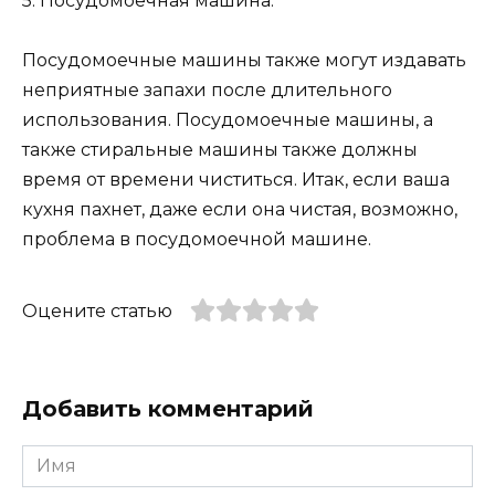
5. Посудомоечная машина.
Посудомоечные машины также могут издавать
неприятные запахи после длительного
использования. Посудомоечные машины, а
также стиральные машины также должны
время от времени чиститься. Итак, если ваша
кухня пахнет, даже если она чистая, возможно,
проблема в посудомоечной машине.
Оцените статью
Добавить комментарий
Имя
*