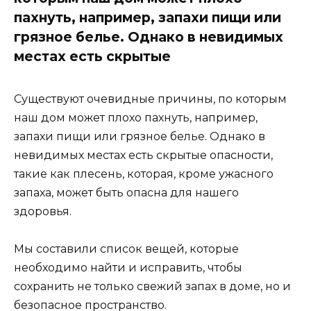
пахнуть, например, запахи пищи или
грязное белье. Однако в невидимых
местах есть скрытые
Существуют очевидные причины, по которым
наш дом может плохо пахнуть, например,
запахи пищи или грязное белье. Однако в
невидимых местах есть скрытые опасности,
такие как плесень, которая, кроме ужасного
запаха, может быть опасна для нашего
здоровья.
Мы составили список вещей, которые
необходимо найти и исправить, чтобы
сохранить не только свежий запах в доме, но и
безопасное пространство.