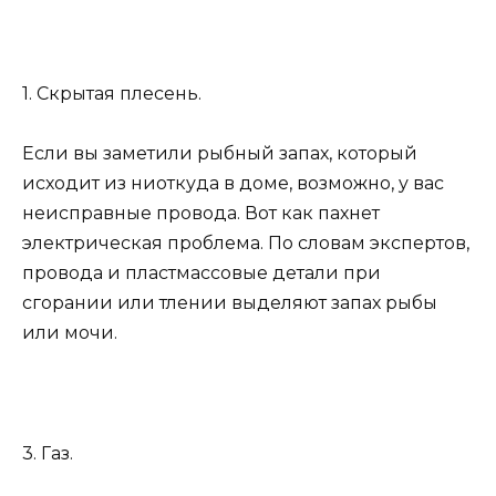
1. Скрытая плесень.
Если вы заметили рыбный запах, который
исходит из ниоткуда в доме, возможно, у вас
неисправные провода. Вот как пахнет
электрическая проблема. По словам экспертов,
провода и пластмассовые детали при
сгорании или тлении выделяют запах рыбы
или мочи.
3. Газ.