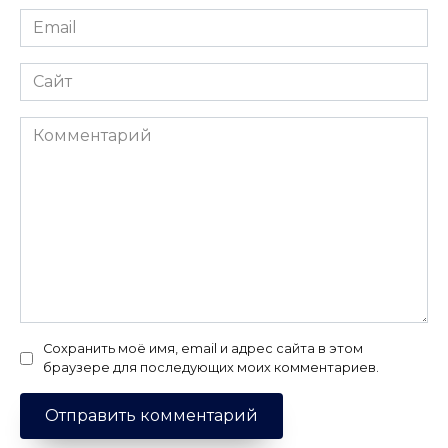
Email
*
Сайт
Комментарий
Сохранить моё имя, email и адрес сайта в этом
браузере для последующих моих комментариев.