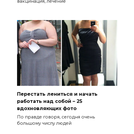
вакцинация, лечение
Перестать лениться и начать
работать над собой – 25
вдохновляющих фото
По правде говоря, сегодня очень
большому числу людей