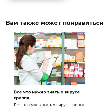
Вам также может понравиться
Все что нужно знать о вирусе
гриппа
Все что нужно знать о вирусе гриппа -