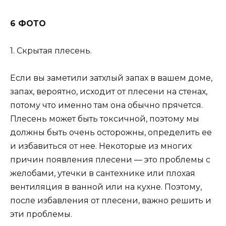
6 ФОТО
1. Скрытая плесень.
Если вы заметили затхлый запах в вашем доме,
запах, вероятно, исходит от плесени на стенах,
потому что именно там она обычно прячется.
Плесень может быть токсичной, поэтому мы
должны быть очень осторожны, определить ее
и избавиться от нее. Некоторые из многих
причин появления плесени — это проблемы с
желобами, утечки в сантехнике или плохая
вентиляция в ванной или на кухне. Поэтому,
после избавления от плесени, важно решить и
эти проблемы.