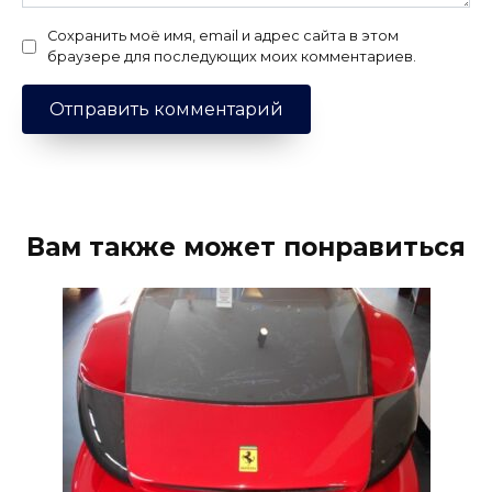
Сохранить моё имя, email и адрес сайта в этом
браузере для последующих моих комментариев.
Вам также может понравиться