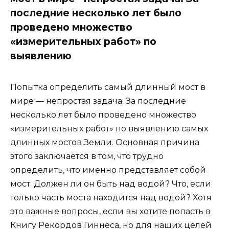
последние несколько лет было
проведено множество
«измерительных работ» по
выявлению
Попытка определить самый длинный мост в
мире — непростая задача. За последние
несколько лет было проведено множество
«измерительных работ» по выявлению самых
длинных мостов Земли. Основная причина
этого заключается в том, что трудно
определить, что именно представляет собой
мост. Должен ли он быть над водой? Что, если
только часть моста находится над водой? Хотя
это важные вопросы, если вы хотите попасть в
Книгу Рекордов Гиннеса, но для наших целей