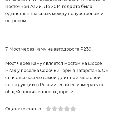
Восточной Азии. До 2014 года это была
единственная связь между полуостровом и
островом.
7. Мост через Каму на автодороге Р239.
Мост через Каму является мостом на шоссе
Р239 у поселка Сорочьи Горы в Татарстане. Он
является частью самой длинной мостовой
конструкции в России, если ее измерять по
общей протяженности дороги.
Оцените статью