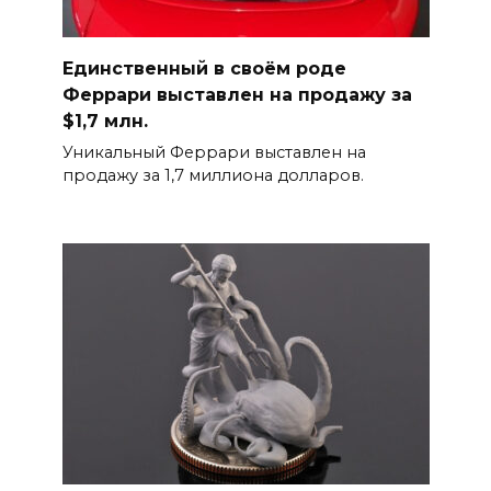
Единственный в своём роде
Феррари выставлен на продажу за
$1,7 млн.
Уникальный Феррари выставлен на
продажу за 1,7 миллиона долларов.