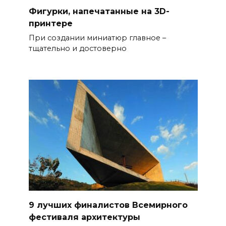
Фигурки, напечатанные на 3D-
принтере
При создании миниатюр главное –
тщательно и достоверно
9 лучших финалистов Всемирного
фестиваля архитектуры