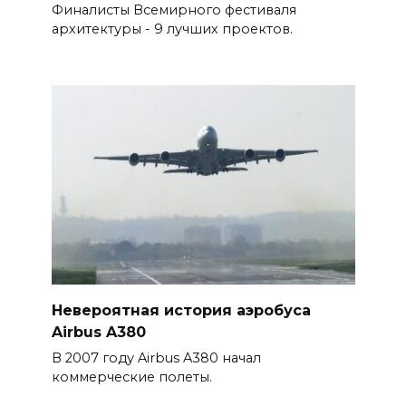
Финалисты Всемирного фестиваля
архитектуры - 9 лучших проектов.
Невероятная история аэробуса
Airbus A380
В 2007 году Airbus A380 начал
коммерческие полеты.