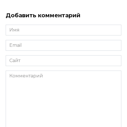
Добавить комментарий
Имя
*
Email
*
Сайт
Комментарий