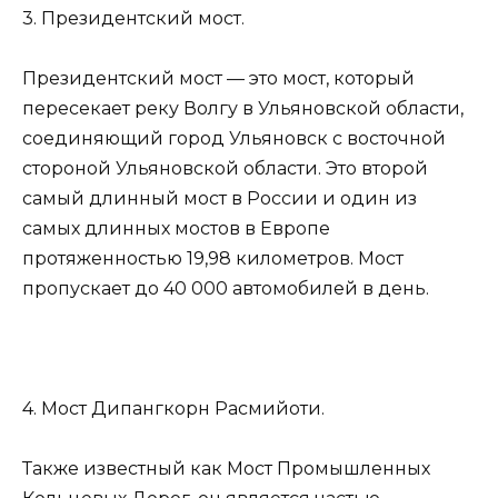
3. Президентский мост.
Президентский мост — это мост, который
пересекает реку Волгу в Ульяновской области,
соединяющий город Ульяновск с восточной
стороной Ульяновской области. Это второй
самый длинный мост в России и один из
самых длинных мостов в Европе
протяженностью 19,98 километров. Мост
пропускает до 40 000 автомобилей в день.
4. Мост Дипангкорн Расмийоти.
Также известный как Мост Промышленных