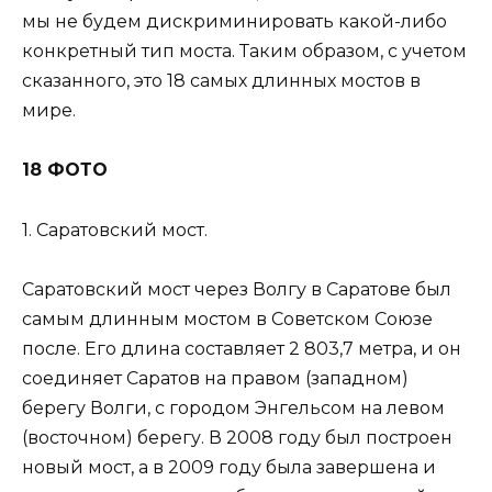
мы не будем дискриминировать какой-либо
конкретный тип моста. Таким образом, с учетом
сказанного, это 18 самых длинных мостов в
мире.
18 ФОТО
1. Саратовский мост.
Саратовский мост через Волгу в Саратове был
самым длинным мостом в Советском Союзе
после. Его длина составляет 2 803,7 метра, и он
соединяет Саратов на правом (западном)
берегу Волги, с городом Энгельсом на левом
(восточном) берегу. В 2008 году был построен
новый мост, а в 2009 году была завершена и