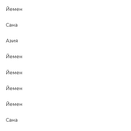
Йемен
Сана
Азия
Йемен
Йемен
Йемен
Йемен
Сана