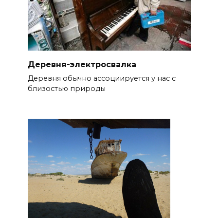
Деревня-электросвалка
Деревня обычно ассоциируется у нас с
близостью природы