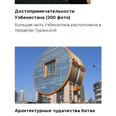
Достопримечательности
Узбекистана (200 фото)
Большая часть Узбекистана расположена в
пределах Туранской
Архитектурные чудачества Китая