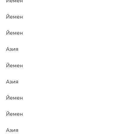
Йемен
Йемен
Йемен
Азия
Йемен
Азия
Йемен
Йемен
Азия