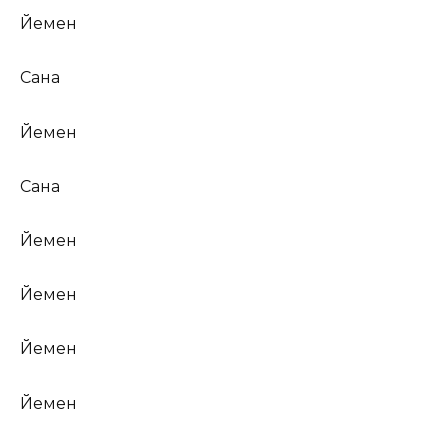
Йемен
Сана
Йемен
Сана
Йемен
Йемен
Йемен
Йемен