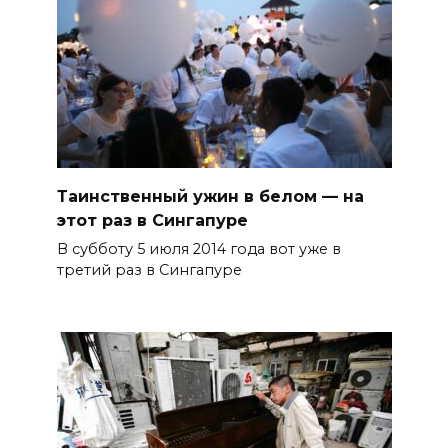
Таинственный ужин в белом — на
этот раз в Сингапуре
В субботу 5 июля 2014 года вот уже в
третий раз в Сингапуре