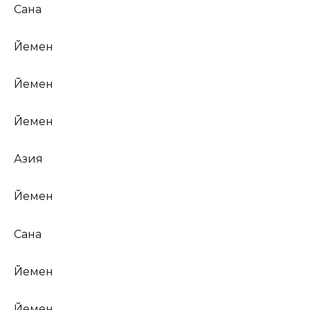
Сана
Йемен
Йемен
Йемен
Азия
Йемен
Сана
Йемен
Йемен