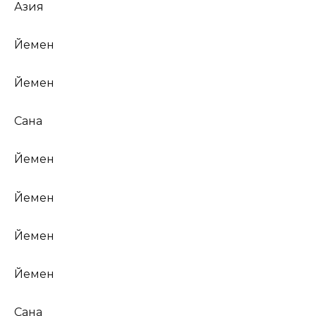
Азия
Йемен
Йемен
Сана
Йемен
Йемен
Йемен
Йемен
Сана