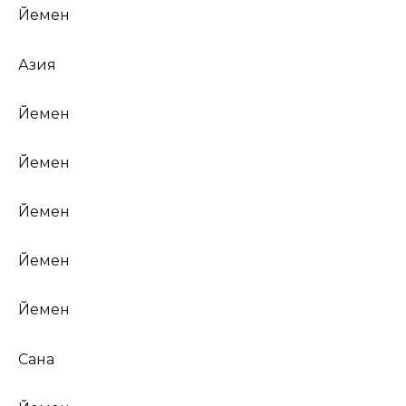
Йемен
Азия
Йемен
Йемен
Йемен
Йемен
Йемен
Сана