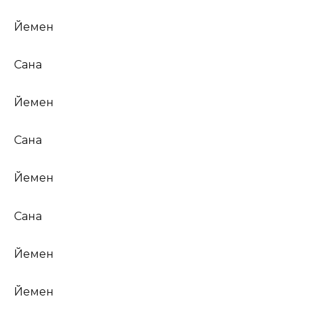
Йемен
Сана
Йемен
Сана
Йемен
Сана
Йемен
Йемен