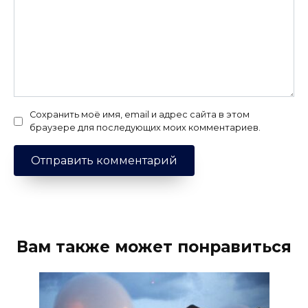
Сохранить моё имя, email и адрес сайта в этом
браузере для последующих моих комментариев.
Вам также может понравиться