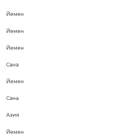
Йемен
Йемен
Йемен
Сана
Йемен
Сана
Азия
Йемен