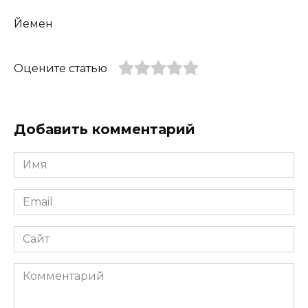
Йемен
Оцените статью
Добавить комментарий
Имя
*
Email
*
Сайт
Комментарий