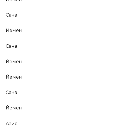
Сана
Йемен
Сана
Йемен
Йемен
Сана
Йемен
Азия