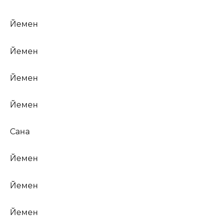
Йемен
Йемен
Йемен
Йемен
Сана
Йемен
Йемен
Йемен