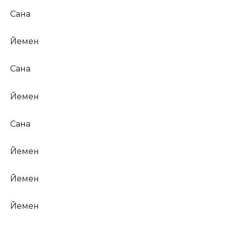
Сана
Йемен
Сана
Йемен
Сана
Йемен
Йемен
Йемен