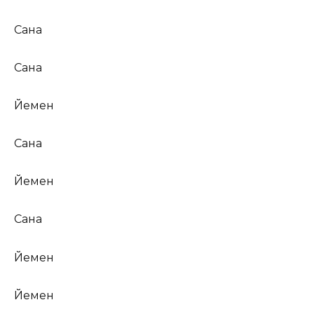
Сана
Сана
Йемен
Сана
Йемен
Сана
Йемен
Йемен