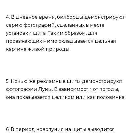
4. В дневное время, билборды демонстрируют
серию фотографий, сделанных в месте
установки щита. Таким образом, для
проезжающих мимо складывается цельная
картина живой природы.
5. Ночью же рекламные щиты демонстрируют
фотографии Луны. В зависимости от погоды,
она показывается целиком или как половинка.
6. В период новолуния на щиты выводится