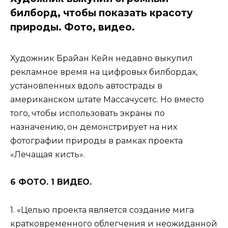
билборд, чтобы показать красоту
природы. Фото, видео.
Художник Брайан Кейн недавно выкупил
рекламное время на цифровых билбордах,
установленных вдоль автострады в
американском штате Массачусетс. Но вместо
того, чтобы использовать экраны по
назначению, он демонстрирует на них
фотографии природы в рамках проекта
«Лечащая кисть».
6 ФОТО. 1 ВИДЕО.
1. «Целью проекта является создание мига
кратковременного облегчения и неожиданной