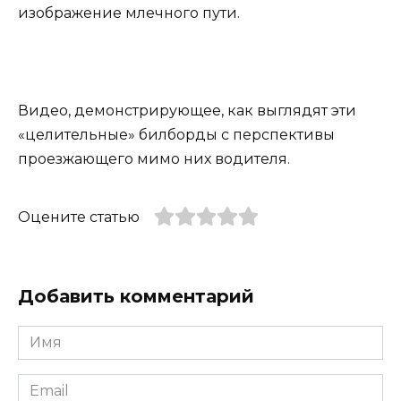
изображение млечного пути.
Видео, демонстрирующее, как выглядят эти
«целительные» билборды с перспективы
проезжающего мимо них водителя.
Оцените статью
Добавить комментарий
Имя
*
Email