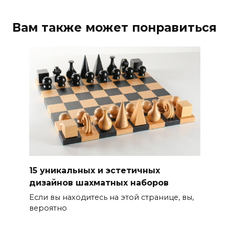
Вам также может понравиться
15 уникальных и эстетичных
дизайнов шахматных наборов
Если вы находитесь на этой странице, вы,
вероятно