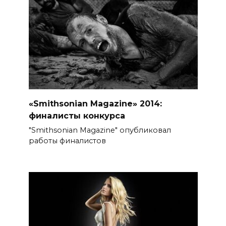
«Smithsonian Magazine» 2014:
финалисты конкурса
"Smithsonian Magazine" опубликовал
работы финалистов