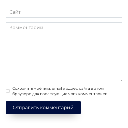
*
Сайт
Комментарий
Сохранить моё имя, email и адрес сайта в этом
браузере для последующих моих комментариев.