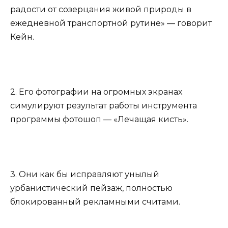
радости от созерцания живой природы в
ежедневной транспортной рутине» — говорит
Кейн.
2. Его фотографии на огромных экранах
симулируют результат работы инструмента
программы фотошоп — «Лечащая кисть».
3. Они как бы исправляют унылый
урбанистический пейзаж, полностью
блокированный рекламными считами.