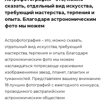
сказать, отдельный вид искусства,
требующий мастерства, терпения и
опыта. Благодаря астрономическим
фото мы можем
Астрофотография – это, можно сказать,
отдельный вид искусства, требующий
мастерства, терпения и опыта. Благодаря
астрономическим фото мы можем
наслаждаться потрясающе красивыми
изображениями звезд, планет, галактик и
туманностей. Представляем вашему вниманию
18 лучших фотографий с ежегодного конкурса,
проводимого австралийским
астрономическим обществом.