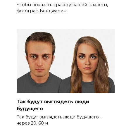
Чтобы показать красоту нашей планеты,
фотограф Бенджамин
Так будут выглядеть люди
будущего
Так будут выглядеть люди будущего -
через 20, 60 и