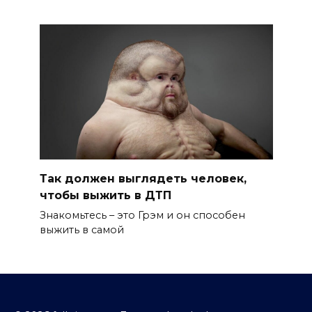
Так должен выглядеть человек,
чтобы выжить в ДТП
Знакомьтесь – это Грэм и он способен
выжить в самой