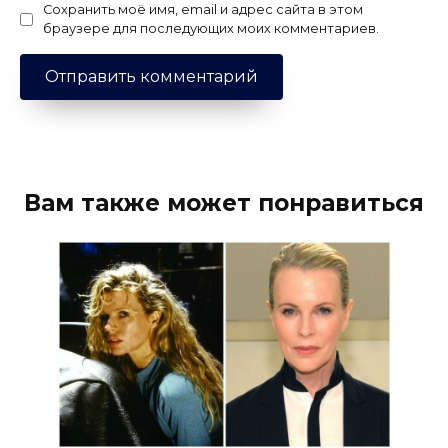
Сохранить моё имя, email и адрес сайта в этом
браузере для последующих моих комментариев.
Вам также может понравиться