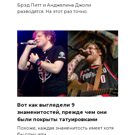
Брэд Питт и Анджелина Джоли
разводятся. На этот раз точно.
Вот как выглядели 9
знаменитостей, прежде чем они
были покрыты татуировками
Похоже, каждая знаменитость имеет хотя
бы одну или