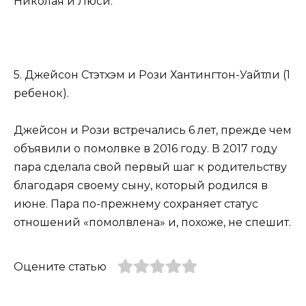
Николая и Люси.
5. Джейсон Стэтхэм и Рози Хантингтон-Уайтли (1
ребенок).
Джейсон и Рози встречались 6 лет, прежде чем
объявили о помолвке в 2016 году. В 2017 году
пара сделала свой первый шаг к родительству
благодаря своему сыну, который родился в
июне. Пара по-прежнему сохраняет статус
отношений «помолвлена» и, похоже, не спешит.
Оцените статью