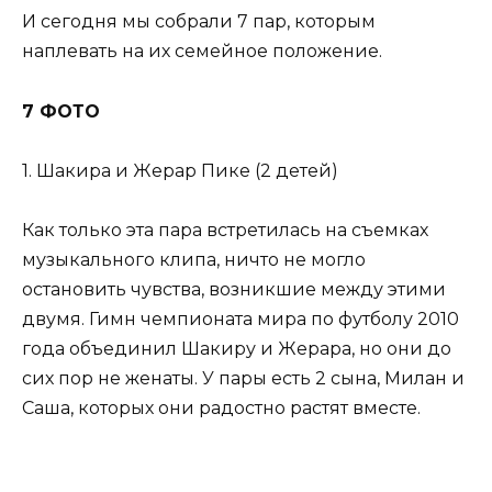
И сегодня мы собрали 7 пар, которым
наплевать на их семейное положение.
7 ФОТО
1. Шакира и Жерар Пике (2 детей)
Как только эта пара встретилась на съемках
музыкального клипа, ничто не могло
остановить чувства, возникшие между этими
двумя. Гимн чемпионата мира по футболу 2010
года объединил Шакиру и Жерара, но они до
сих пор не женаты. У пары есть 2 сына, Милан и
Саша, которых они радостно растят вместе.