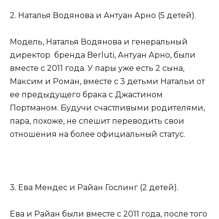
2. Наталья Водянова и Антуан Арно (5 детей).
Модель, Наталья Водянова и генеральный
директор бренда Berluti, Антуан Арно, были
вместе с 2011 года. У пары уже есть 2 сына,
Максим и Роман, вместе с 3 детьми Натальи от
ее предыдущего брака с Джастином
Портманом. Будучи счастливыми родителями,
пара, похоже, не спешит переводить свои
отношения на более официальный статус.
3. Ева Мендес и Райан Гослинг (2 детей).
Ева и Райан были вместе с 2011 года, после того