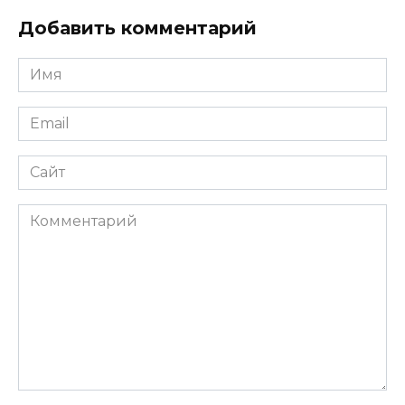
Добавить комментарий
Имя
*
Email
*
Сайт
Комментарий