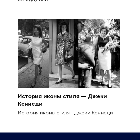
История иконы стиля — Джеки
Кеннеди
История иконы стиля - Джеки Кеннеди