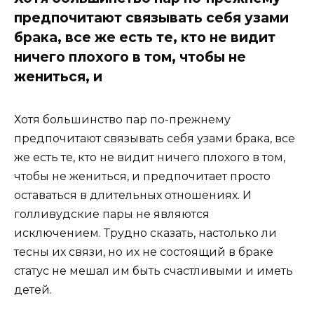
предпочитают связывать себя узами
брака, все же есть те, кто не видит
ничего плохого в том, чтобы не
жениться, и
Хотя большинство пар по-прежнему
предпочитают связывать себя узами брака, все
же есть те, кто не видит ничего плохого в том,
чтобы не жениться, и предпочитает просто
оставаться в длительных отношениях. И
голливудские пары не являются
исключением. Трудно сказать, настолько ли
тесны их связи, но их не состоящий в браке
статус не мешал им быть счастливыми и иметь
детей.