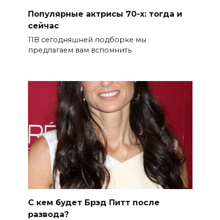
Популярные актрисы 70-х: тогда и
сейчас
11В сегодняшней подборке мы
предлагаем вам вспомнить
С кем будет Брэд Питт после
развода?