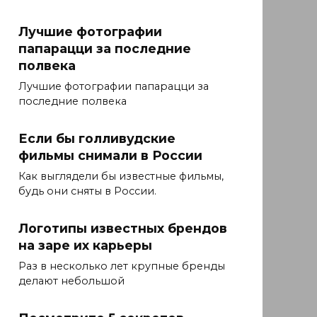
Лучшие фотографии
папарацци за последние
полвека
Лучшие фотографии папарацци за
последние полвека
Если бы голливудские
фильмы снимали в России
Как выглядели бы известные фильмы,
будь они сняты в России.
Логотипы известных брендов
на заре их карьеры
Раз в несколько лет крупные бренды
делают небольшой