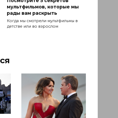
Посмотрите 5 секретов
мультфильмов, которые мы
рады вам раскрыть
Когда мы смотрели мультфильмы в
детстве или во взрослом
ся