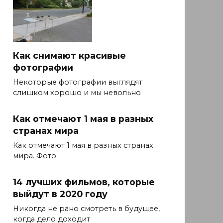
Как снимают красивые
фотографии
Некоторые фотографии выглядят
слишком хорошо и мы невольно
Как отмечают 1 мая в разных
странах мира
Как отмечают 1 мая в разных странах
мира. Фото.
14 лучших фильмов, которые
выйдут в 2020 году
Никогда не рано смотреть в будущее,
когда дело доходит