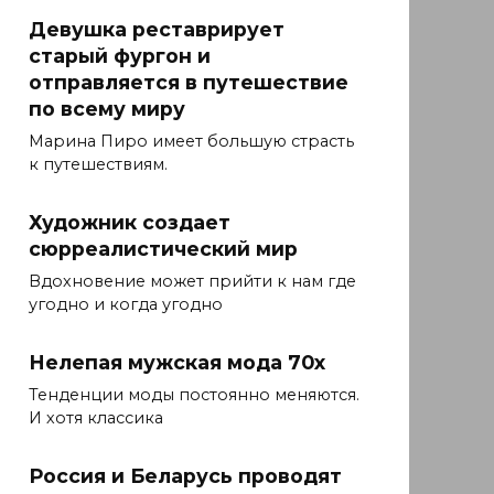
Девушка реставрирует
старый фургон и
отправляется в путешествие
по всему миру
Марина Пиро имеет большую страсть
к путешествиям.
Художник создает
сюрреалистический мир
Вдохновение может прийти к нам где
угодно и когда угодно
Нелепая мужская мода 70х
Тенденции моды постоянно меняются.
И хотя классика
Россия и Беларусь проводят