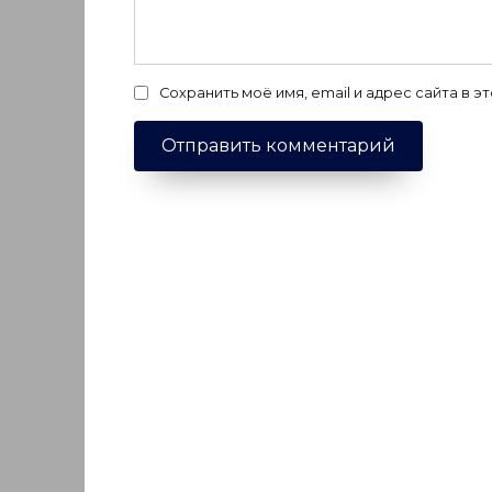
Сохранить моё имя, email и адрес сайта в