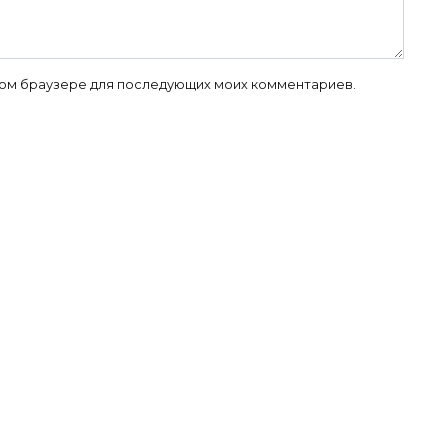
 этом браузере для последующих моих комментариев.