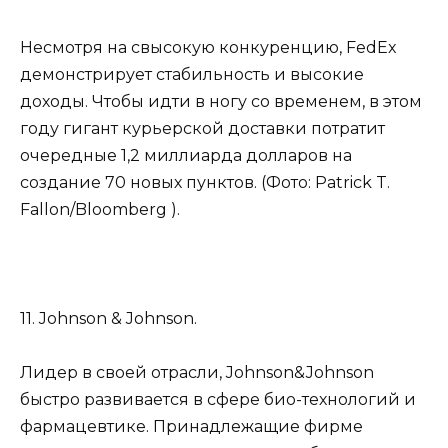
Несмотря на свысокую конкуренцию, FedEx
демонстрирует стабильность и высокие
доходы. Чтобы идти в ногу со временем, в этом
году гигант курьерской доставки потратит
очередные 1,2 миллиарда долларов на
создание 70 новых пунктов. (Фото: Patrick T.
Fallon/Bloomberg ).
11. Johnson & Johnson.
Лидер в своей отрасли, Johnson&Johnson
быстро развивается в сфере био-технологий и
фармацевтике. Принадлежащие фирме