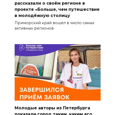
рассказали о своём регионе в
проекте «Больше, чем путешествие
в молодёжную столицу
Приморский край вошёл в число самых
активных регионов
Молодые авторы из Петербурга
показали город таким, каким его