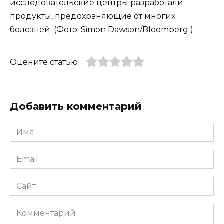
исследовательские центры разработали
продукты, предохраняющие от многих
болезней. (Фото: Simon Dawson/Bloomberg ).
Оцените статью
Добавить комментарий
Имя
*
Email
*
Сайт
Комментарий