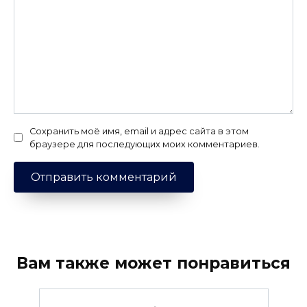
Сохранить моё имя, email и адрес сайта в этом
браузере для последующих моих комментариев.
Вам также может понравиться