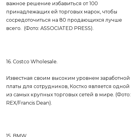
важное решение избавиться от 100
принадлежащих ей торговых марок, чтобы
сосредоточиться на 80 продающихся лучше
всего. (Фото: ASSOCIATED PRESS).
16. Costco Wholesale.
Известная своим высоким уровнем заработной
платы для сотрудников, Костко является одной
из самых крупных торговых сетей в мире. (Фото:
REX/Francis Dean).
15. BMW.