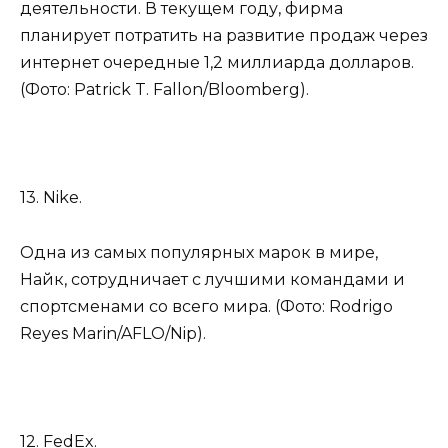
деятельности. В текущем году, фирма
планирует потратить на развитие продаж через
интернет очередные 1,2 миллиарда долларов.
(Фото: Patrick T. Fallon/Bloomberg).
13. Nike.
Одна из самых популярных марок в мире,
Найк, сотрудничает с лучшими командами и
спортсменами со всего мира. (Фото: Rodrigo
Reyes Marin/AFLO/Nip).
12. FedEx.