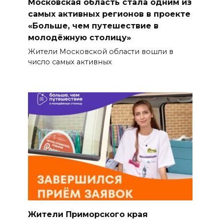
Московская область стала одним из
самых активных регионов в проекте
«Больше, чем путешествие в
молодёжную столицу»
Жители Московской области вошли в
число самых активных
Жители Приморского края