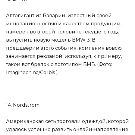
Автогигант из Баварии, известный своей
инновационностью и качеством продукции,
намерен во второй половине текущего года
выпустить новую модель BMW 3. В
преддверии этого события, компания вовсю
занимается рекламой, используя, к примеру,
такой вот брелок с логотипом БМВ. (Фото:
Imaginechina/Corbis ).
14. Nordstrom.
Американская сеть торговли одеждой, которой
удалось успешно развить онлайн-направление