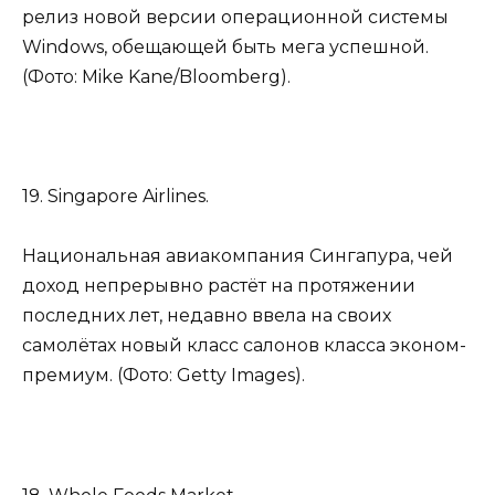
релиз новой версии операционной системы
Windows, обещающей быть мега успешной.
(Фото: Mike Kane/Bloomberg).
19. Singapore Airlines.
Национальная авиакомпания Сингапура, чей
доход непрерывно растёт на протяжении
последних лет, недавно ввела на своих
самолётах новый класс салонов класса эконом-
премиум. (Фото: Getty Images).