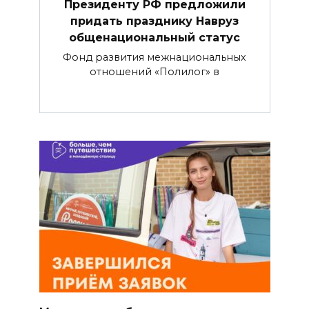
Президенту РФ предложили
придать празднику Навруз
общенациональный статус
Фонд развития межнациональных
отношений «Полилог» в