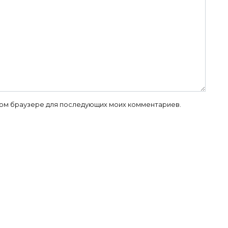
 этом браузере для последующих моих комментариев.