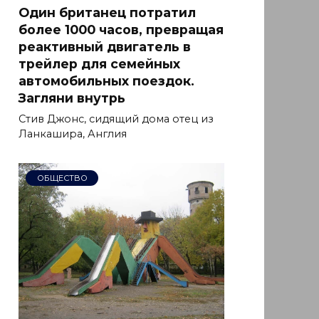
Один британец потратил
более 1000 часов, превращая
реактивный двигатель в
трейлер для семейных
автомобильных поездок.
Загляни внутрь
Стив Джонс, сидящий дома отец из
Ланкашира, Англия
ОБЩЕСТВО