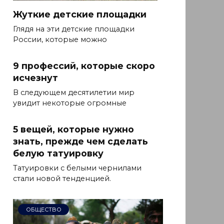
Жуткие детские площадки
Глядя на эти детские площадки
России, которые можно
9 профессий, которые скоро
исчезнут
В следующем десятилетии мир
увидит некоторые огромные
5 вещей, которые нужно
знать, прежде чем сделать
белую татуировку
Татуировки с белыми чернилами
стали новой тенденцией.
ОБЩЕСТВО