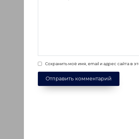
Сохранить моё имя, email и адрес сайта в