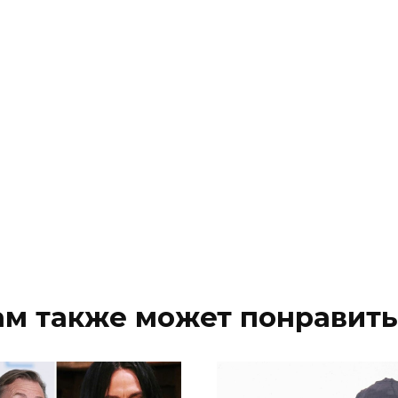
ам также может понравить