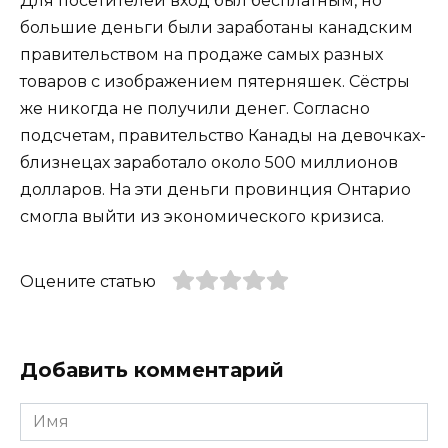
Для посетителей вход был бесплатным, но
большие деньги были заработаны канадским
правительством на продаже самых разных
товаров с изображением пятерняшек. Сёстры
же никогда не получили денег. Согласно
подсчетам, правительство Канады на девочках-
близнецах заработало около 500 миллионов
долларов. На эти деньги провинция Онтарио
смогла выйти из экономического кризиса.
Оцените статью
Добавить комментарий
Имя
*