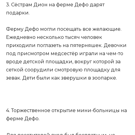
3. Сёстрам Дион на ферме Дефо дарят
подарки.
Ферму Дефо могли посещать все желающие.
Ежедневно несколько тысяч человек
приходили поглазеть на пятерняшек. Девочки
под присмотром медсестёр играли на чем-то
вроде детской площадки, вокруг которой за
сеткой соорудили смотровую площадку для
зевак. Дети были как зверушки в зоопарке.
4. Торжественное открытие мини-больницы на
ферме Дефо.