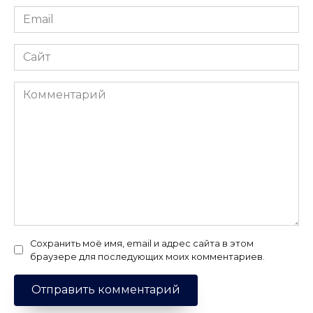
Email
*
Сайт
Комментарий
Сохранить моё имя, email и адрес сайта в этом
браузере для последующих моих комментариев.