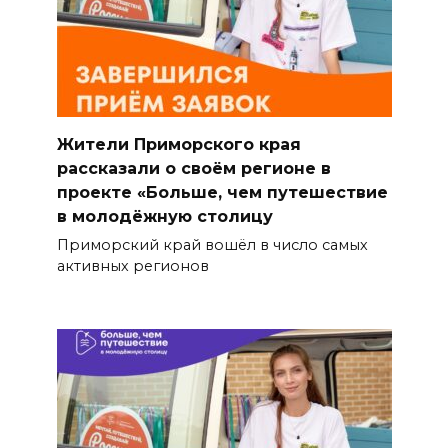
Жители Приморского края
рассказали о своём регионе в
проекте «Больше, чем путешествие
в молодёжную столицу
Приморский край вошёл в число самых
активных регионов