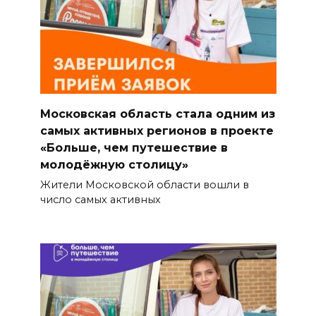
Московская область стала одним из
самых активных регионов в проекте
«Больше, чем путешествие в
молодёжную столицу»
Жители Московской области вошли в
число самых активных