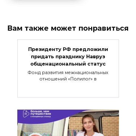
Вам также может понравиться
Президенту РФ предложили
придать празднику Навруз
общенациональный статус
Фонд развития межнациональных
отношений «Полилог» в