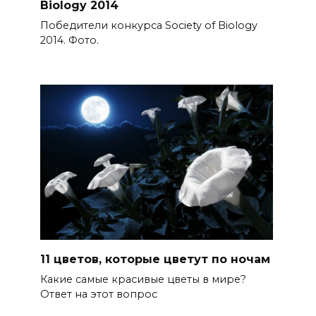
Biology 2014
Победители конкурса Society of Biology
2014. Фото.
11 цветов, которые цветут по ночам
Какие самые красивые цветы в мире?
Ответ на этот вопрос