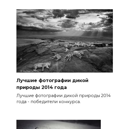
Лучшие фотографии дикой
природы 2014 года
Лучшие фотографии дикой природы 2014
года - победители конкурса.