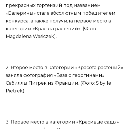
прекрасных гортензий под названием
«Балерины» стала абсолютным победителем
конкурса, а также получила первое место в
категории «Красота растений». (Фото:
Magdalena Wasiczek).
2. Второе место в категории «Красота растений»
заняла фотография «Ваза с георгинами»
Сабиллы Питрек из Франции. (Фото: Sibylle
Pietrek).
3. Первое место в категории «Красивые сады»