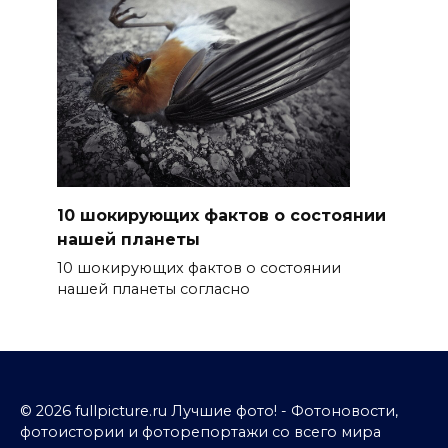
10 шокирующих фактов о состоянии
нашей планеты
10 шокирующих фактов о состоянии
нашей планеты согласно
© 2026 fullpicture.ru Лучшие фото! - Фотоновости,
фотоистории и фоторепортажи со всего мира