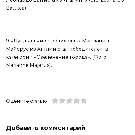
Battista).
9. «Луг, пальчики оближешь» Марианны
Майерус из Англии стал победителем в
категории «Озеленение города». (Фото:
Marianne Majerus).
Оцените статью
Добавить комментарий