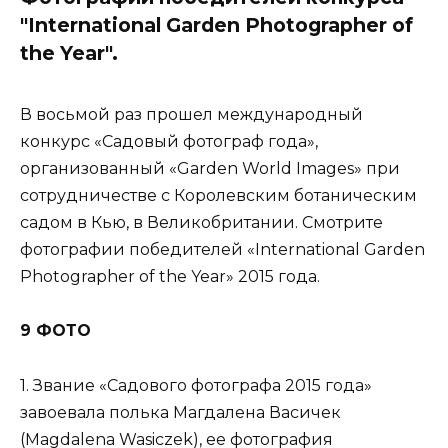
"International Garden Photographer of
the Year".
В восьмой раз прошел международный
конкурс «Садовый фотограф года»,
организованный «Garden World Images» при
сотрудничестве с Королевским ботаническим
садом в Кью, в Великобритании. Смотрите
фотографии победителей «International Garden
Photographer of the Year» 2015 года.
9 ФОТО
1. Звание «Садового фотографа 2015 года»
завоевала полька Магдалена Васичек
(Magdalena Wasiczek), ее фотография