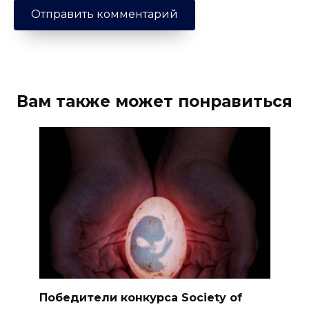
Вам также может понравиться
Победители конкурса Society of