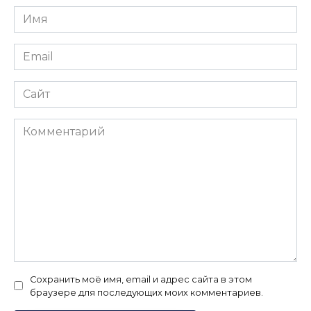
Имя
*
Email
*
Сайт
Комментарий
Сохранить моё имя, email и адрес сайта в этом
браузере для последующих моих комментариев.