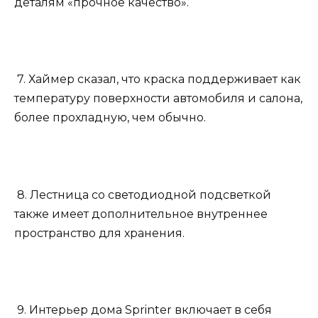
деталям «прочное качество».
7. Хаймер сказал, что краска поддерживает как
температуру поверхности автомобиля и салона,
более прохладную, чем обычно.
8. Лестница со светодиодной подсветкой
также имеет дополнительное внутреннее
пространство для хранения.
9. Интерьер дома Sprinter включает в себя