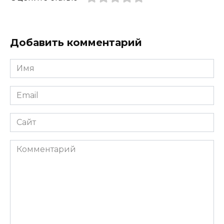
Добавить комментарий
Имя
*
Email
*
Сайт
Комментарий