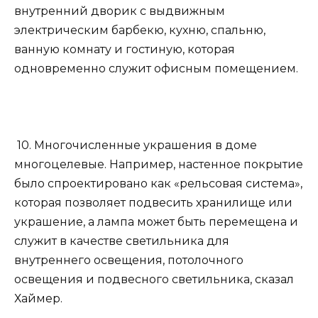
внутренний дворик с выдвижным
электрическим барбекю, кухню, спальню,
ванную комнату и гостиную, которая
одновременно служит офисным помещением.
10. Многочисленные украшения в доме
многоцелевые. Например, настенное покрытие
было спроектировано как «рельсовая система»,
которая позволяет подвесить хранилище или
украшение, а лампа может быть перемещена и
служит в качестве светильника для
внутреннего освещения, потолочного
освещения и подвесного светильника, сказал
Хаймер.