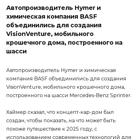
Автопроизводитель Hymer и
химическая компания BASF
объединились для создания
VisionVenture, мобильного
крошечного дома, построенного на
шасси
Автопроизводитель Hymer и химическая
компания BASF объединились для создания
VisionVenture, мобильного крошечного дома,
построенного на шасси Mercedes-Benz Sprinter.
Хаймер сказал, что концепт-кар-дом был
создан, чтобы показать, на что может быть
похоже путешествие к 2025 году, с
использованием современных технологий для