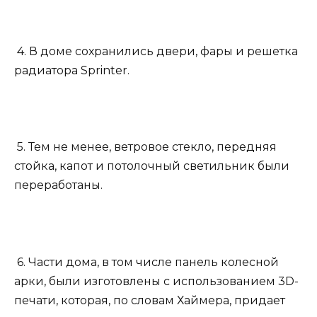
4. В доме сохранились двери, фары и решетка
радиатора Sprinter.
5. Тем не менее, ветровое стекло, передняя
стойка, капот и потолочный светильник были
переработаны.
6. Части дома, в том числе панель колесной
арки, были изготовлены с использованием 3D-
печати, которая, по словам Хаймера, придает