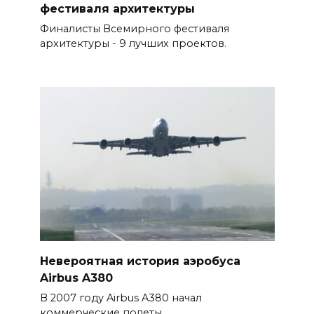
фестиваля архитектуры
Финалисты Всемирного фестиваля
архитектуры - 9 лучших проектов.
Невероятная история аэробуса
Airbus A380
В 2007 году Airbus A380 начал
коммерческие полеты.