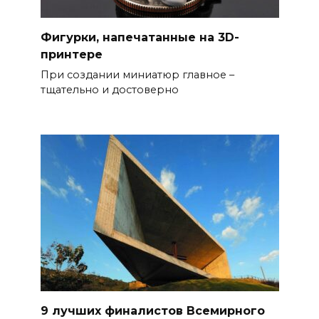
Фигурки, напечатанные на 3D-
принтере
При создании миниатюр главное –
тщательно и достоверно
9 лучших финалистов Всемирного