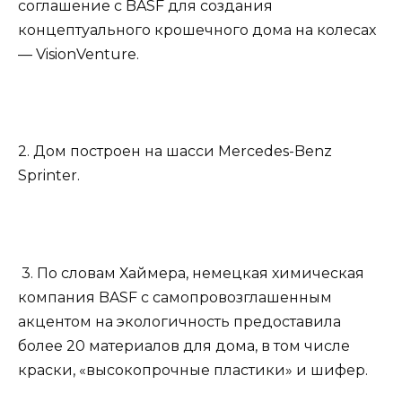
соглашение с BASF для создания
концептуального крошечного дома на колесах
— VisionVenture.
2. Дом построен на шасси Mercedes-Benz
Sprinter.
3. По словам Хаймера, немецкая химическая
компания BASF с самопровозглашенным
акцентом на экологичность предоставила
более 20 материалов для дома, в том числе
краски, «высокопрочные пластики» и шифер.