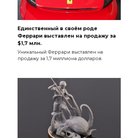
Единственный в своём роде
Феррари выставлен на продажу за
$1,7 млн.
Уникальный Феррари выставлен на
продажу за 1,7 миллиона долларов.