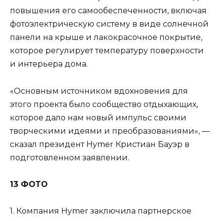
повышения его самообеспеченности, включая
фотоэлектрическую систему в виде солнечной
панели на крыше и лакокрасочное покрытие,
которое регулирует температуру поверхности
и интерьера дома.
«Основным источником вдохновения для
этого проекта было сообщество отдыхающих,
которое дало нам новый импульс своими
творческими идеями и преобразованиями», —
сказал президент Hymer Кристиан Бауэр в
подготовленном заявлении.
13 ФОТО
1. Компания Hymer заключила партнерское