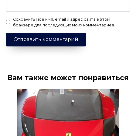
Сохранить моё имя, email и адрес сайта в этом
браузере для последующих моих комментариев.
Вам также может понравиться