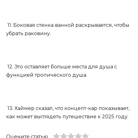
11. Боковая стенка ванной раскрывается, чтобы
убрать раковину.
12. Это оставляет больше места для душа с
функцией тропического душа.
13. Хаймер сказал, что концепт-кар показывает,
как может выглядеть путешествие к 2025 году.
Оцените статью