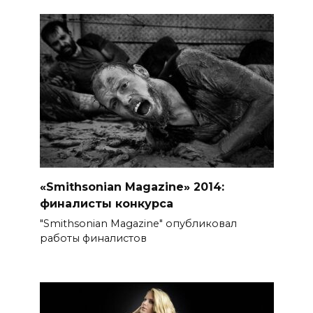
«Smithsonian Magazine» 2014:
финалисты конкурса
"Smithsonian Magazine" опубликовал
работы финалистов