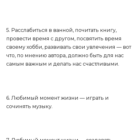
5. Расслабиться в ванной, почитать книгу,
провести время с другом, посвятить время
своему хобби, развивать свои ​​увлечения — вот
что, по мнению автора, должно быть для нас
самым важным и делать нас счастливыми.
6. Любимый момент жизни — играть и
сочинять музыку.