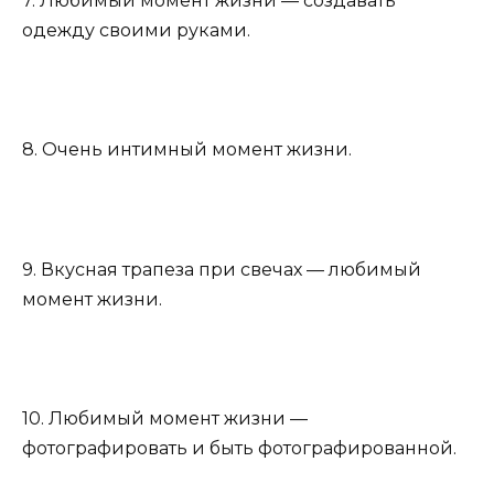
7. Любимый момент жизни — создавать
одежду своими руками.
8. Очень интимный момент жизни.
9. Вкусная трапеза при свечах — любимый
момент жизни.
10. Любимый момент жизни —
фотографировать и быть фотографированной.