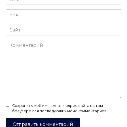
*
Email
*
Сайт
Комментарий
Сохранить моё имя, email и адрес сайта в этом
браузере для последующих моих комментариев.