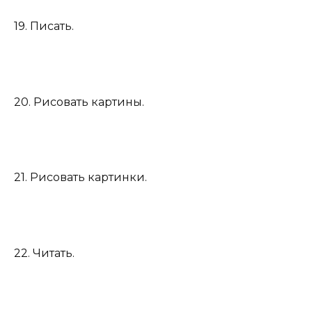
19. Писать.
20. Рисовать картины.
21. Рисовать картинки.
22. Читать.