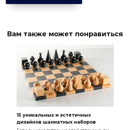
Вам также может понравиться
15 уникальных и эстетичных
дизайнов шахматных наборов