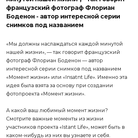
французский фотограф Флориан
Боденон - автор интересной серии
снимков под названием
«Мы должны наслаждаться каждой минутой
нашей жизни», — так говорит французский
фотограф Флориан Боденон — автор
интересной серии снимков под названием
«Момент жизни» или «Insatnt Life». Именно эта
идея была взята за основу при создании
фотопроекта «Момент жизни».
А какой ваш любимый момент жизни?
Смотрите важные моменты из жизни
участников проекта «Istant Life», может быть в
каком-нибудь из них вы узнаете и себя.