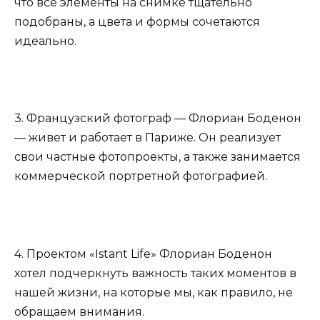
что все элементы на снимке тщательно
подобраны, а цвета и формы сочетаются
идеально.
3. Французский фотограф — Флориан Боденон
— живет и работает в Париже. Он реализует
свои частные фотопроекты, а также занимается
коммерческой портретной фотографией.
4. Проектом «Istant Life» Флориан Боденон
хотел подчеркнуть важность таких моментов в
нашей жизни, на которые мы, как правило, не
обращаем внимания.