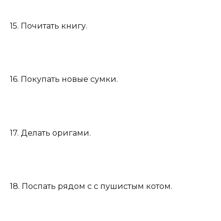
15. Почитать книгу.
16. Покупать новые сумки.
17. Делать оригами.
18. Поспать рядом с с пушистым котом.