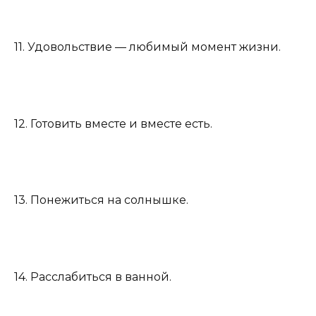
11. Удовольствие — любимый момент жизни.
12. Готовить вместе и вместе есть.
13. Понежиться на солнышке.
14. Расслабиться в ванной.