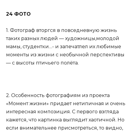
24 ФОТО
1. Фотограф вторгся в повседневную жизнь
таких разных людей — художницы,молодой
мамы, студентки…- и запечатлел их любимые
моменты из жизни с необычной перспективы
— с высоты птичьего полёта.
2. Особенность фотографиям из проекта
«Момент жизни» придает нетипичная и очень
интересная композиция. С первого взгляда
кажется, что картинка выглядит хаотичной. Но
если внимательнее присмотреться, то видно,