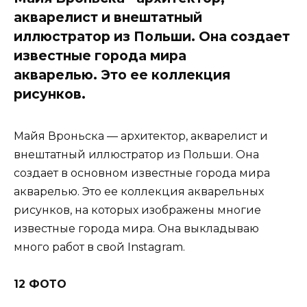
акварелист и внештатный
иллюстратор из Польши. Она создает
известные города мира
акварелью. Это ее коллекция
рисунков.
Майя Вроньска — архитектор, акварелист и
внештатный иллюстратор из Польши. Она
создает в основном известные города мира
акварелью. Это ее коллекция акварельных
рисунков, на которых изображены многие
известные города мира. Она выкладываю
много работ в свой Instagram.
12 ФОТО