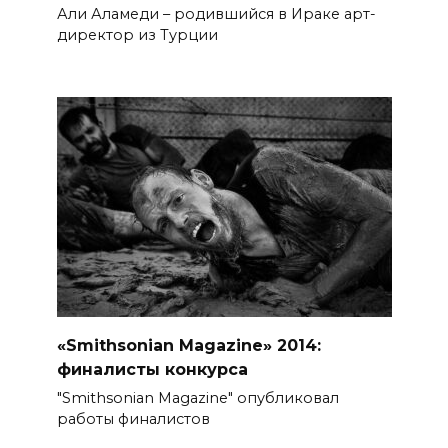
Али Аламеди – родившийся в Ираке арт-
директор из Турции
«Smithsonian Magazine» 2014:
финалисты конкурса
"Smithsonian Magazine" опубликовал
работы финалистов