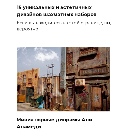
15 уникальных и эстетичных
дизайнов шахматных наборов
Если вы находитесь на этой странице, вы,
вероятно
Миниатюрные диорамы Али
Аламеди