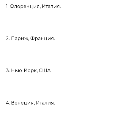
1. Флоренция, Италия.
2. Париж, Франция.
3. Нью-Йорк, США.
4. Венеция, Италия.