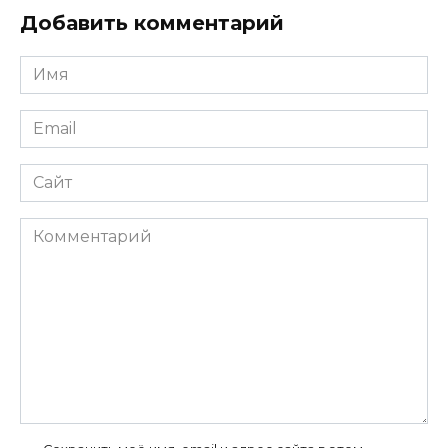
Добавить комментарий
Имя
*
Email
*
Сайт
Комментарий