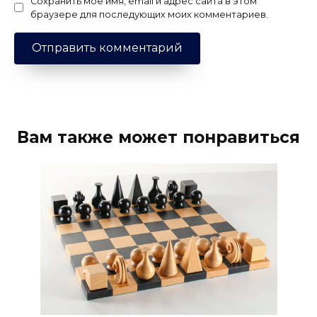
Сохранить моё имя, email и адрес сайта в этом
браузере для последующих моих комментариев.
Вам также может понравиться