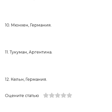
10. Мюнхен, Германия.
11. Тукуман, Аргентина.
12. Кельн, Германия.
Оцените статью