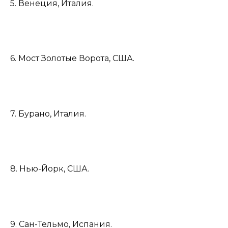
5. Венеция, Италия.
6. Мост Золотые Ворота, США.
7. Бурано, Италия.
8. Нью-Йорк, США.
9. Сан-Тельмо, Испания.