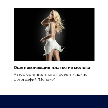
Ошеломляющие платья из молока
Автор оригинального проекта жидких
фотографий "Молоко"