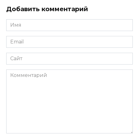
Добавить комментарий
Имя
*
Email
*
Сайт
Комментарий