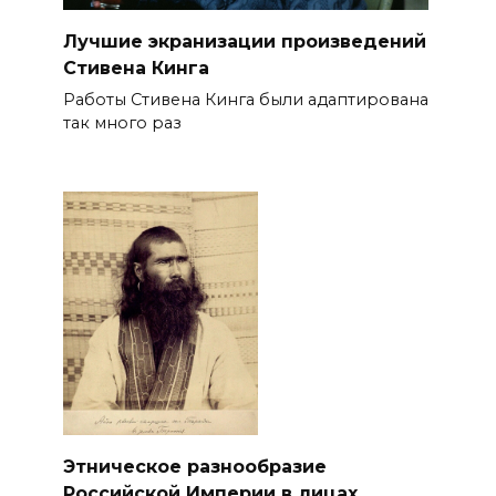
Лучшие экранизации произведений
Стивена Кинга
Работы Стивена Кинга были адаптирована
так много раз
Этническое разнообразие
Российской Империи в лицах