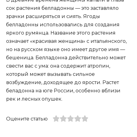
сок растения белладонны — это заставляло
зрачки расширяться и сиять. Ягоды
белладонны использовались для создания
яркого румянца. Название этого растения
означает «красивая женщина» с итальянского,
но на русском языке оно имеет другое имя —
бешеница. Белладонна действительно может
свести вас с ума: она содержит атропин,
который может вызывать сильное
возбуждение, доходящее до ярости. Растет
беладонна на юге России, особенно вблизи
рек и лесных опушек.
Оцените статью