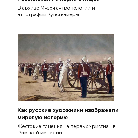
В архиве Музея антропологии и
этнографии Кунсткамеры
Как русские художники изображали
мировую историю
Жестокие гонения на первых христиан в
Римской империи