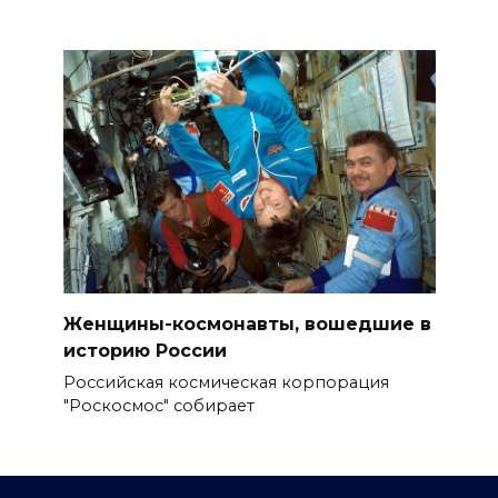
Женщины-космонавты, вошедшие в
историю России
Российская космическая корпорация
"Роскосмос" собирает