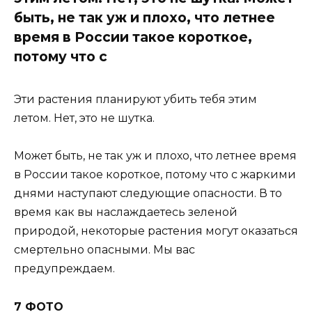
быть, не так уж и плохо, что летнее
время в России такое короткое,
потому что с
Эти растения планируют убить тебя этим
летом. Нет, это не шутка.
Может быть, не так уж и плохо, что летнее время
в России такое короткое, потому что с жаркими
днями наступают следующие опасности. В то
время как вы наслаждаетесь зеленой
природой, некоторые растения могут оказаться
смертельно опасными. Мы вас
предупреждаем.
7 ФОТО