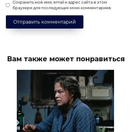
Сохранить моё имя, email и адрес сайта в этом
браузере для последующих моих комментариев.
Вам также может понравиться