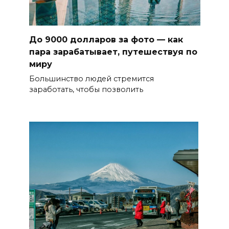
До 9000 долларов за фото — как
пара зарабатывает, путешествуя по
миру
Большинство людей стремится
заработать, чтобы позволить