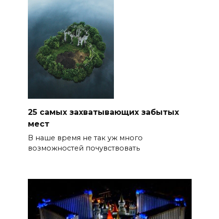
25 самых захватывающих забытых
мест
В наше время не так уж много
возможностей почувствовать