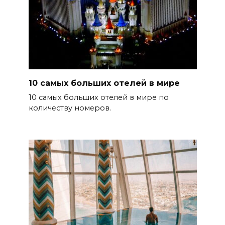
10 самых больших отелей в мире
10 самых больших отелей в мире по
количеству номеров.