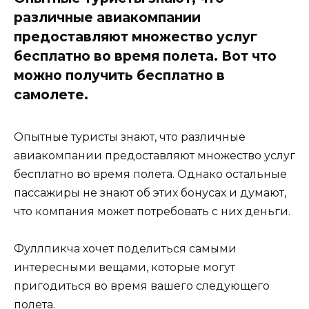
различные авиакомпании
предоставляют множество услуг
бесплатно во время полета. Вот что
можно получить бесплатно в
самолете.
Опытные туристы знают, что различные
авиакомпании предоставляют множество услуг
бесплатно во время полета. Однако остальные
пассажиры не знают об этих бонусах и ​​думают,
что компания может потребовать с них деньги.
Фуллпикча хочет поделиться самыми
интересными вещами, которые могут
пригодиться во время вашего следующего
полета.