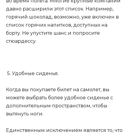
во время полета. Многие крупные компании
давно расширили этот список. Например,
горячий шоколад, возможно, уже включен в
список горячих напитков, доступных на
борту. Не упустите шанс и попросите
стюардессу.
5. Удобные сиденья.
Когда вы покупаете билет на самолет, вы
можете выбрать более удобное сиденье с
дополнительным пространством, чтобы
вытянуть ноги.
Единственным исключением является то, что