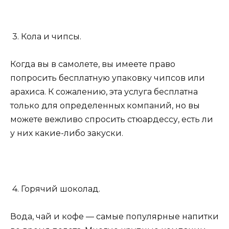
3. Кола и чипсы.
Когда вы в самолете, вы имеете право
попросить бесплатную упаковку чипсов или
арахиса. К сожалению, эта услуга бесплатна
только для определенных компаний, но вы
можете вежливо спросить стюардессу, есть ли
у них какие-либо закуски.
4. Горячий шоколад.
Вода, чай и кофе — самые популярные напитки