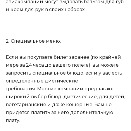
авиакомпании могут выдавать бальзам для губ
и крем для рук в своих наборах.
2. Специальное меню.
Если вы покупаете билет заранее (по крайней
мере за 24 часа до вашего полета), вы можете
запросить специальное блюдо, если у вас есть
определенные диетические
требования. Многие компании предлагают
широкий выбор блюд: диетические, для детей,
вегетарианские и даже кошерные. Вам не
придется платить за него дополнительную
плату.