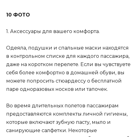
10 ФОТО
1. Аксессуары для вашего комфорта.
Одеяла, подушки и спальные маски находятся
в контрольном списке для каждого пассажира,
даже на коротком перелете. Если вы чувствуете
себя более комфортно в домашней обуви, вы
можете попросить стюардессу о бесплатной
паре одноразовых носков или тапочек.
Во время длительных полетов пассажирам
предоставляются комплекты личной гигиены,
которые включают зубную пасту, мыло и
санирующие салфетки. Некоторые