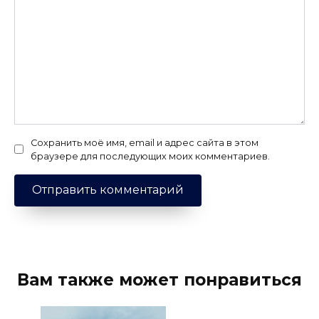
Сохранить моё имя, email и адрес сайта в этом
браузере для последующих моих комментариев.
Вам также может понравиться