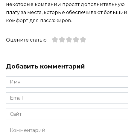
некоторые компании просят дополнительную
плату за места, которые обеспечивают больший
комфорт для пассажиров.
Оцените статью
Добавить комментарий
Имя
*
Email
*
Сайт
Комментарий