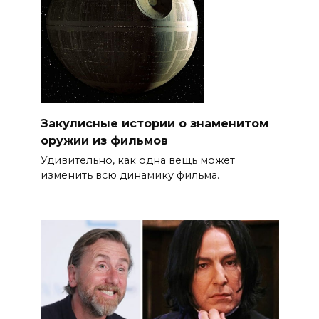
Закулисные истории о знаменитом
оружии из фильмов
Удивительно, как одна вещь может
изменить всю динамику фильма.