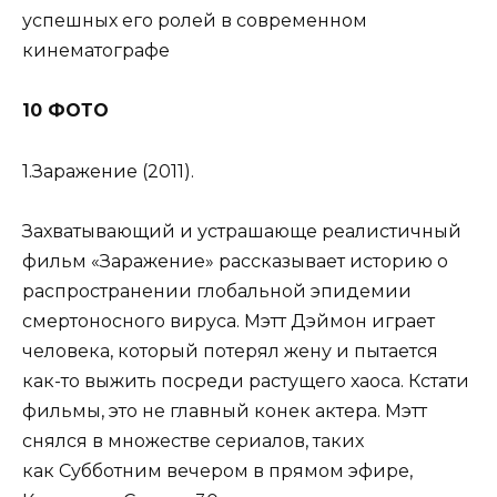
успешных его ролей в современном
кинематографе
10 ФОТО
1.Заражение (2011).
Захватывающий и устрашающе реалистичный
фильм «Заражение» рассказывает историю о
распространении глобальной эпидемии
смертоносного вируса. Мэтт Дэймон играет
человека, который потерял жену и пытается
как-то выжить посреди растущего хаоса. Кстати
фильмы, это не главный конек актера. Мэтт
снялся в множестве сериалов, таких
как Субботним вечером в прямом эфире,