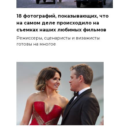
18 фотографий, показывающих, что
на самом деле происходило на
съемках наших любимых фильмов
Режиссеры, сценаристы и визажисты
готовы на многое