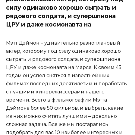
силу одинаково хорошо сыграть и
рядового солдата, и супершпиона
ЦРУ и даже космонавта на
Мэтт Дэймон – удивительно разноплановый
актер, которому под силу одинаково хорошо
сыграть и рядового солдата, и супершпиона
ЦРУ и даже космонавта на Марсе. К своим 45
годам он успел сняться в известнейших
фильмах последних десятилетий и поработать
с лучшими кинорежиссерами нашего
времени. Всего в фильмографии Мэтта
Дэймона более 50 фильмов, и выбрать, какие
из них можно считать лучшими – довольно
сложная задача. Все же мы постарались
подобрать для вас 10 наиболее интересных и