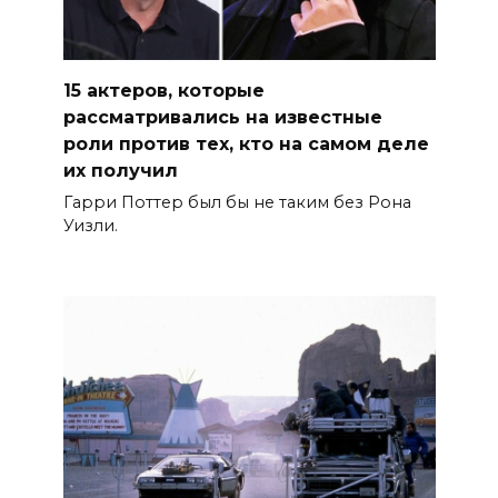
15 актеров, которые
рассматривались на известные
роли против тех, кто на самом деле
их получил
Гарри Поттер был бы не таким без Рона
Уизли.