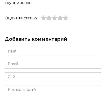
группировке.
Оцените статью
Добавить комментарий
Имя
*
Email
*
Сайт
Комментарий