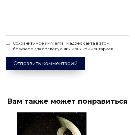
Сохранить моё имя, email и адрес сайта в этом
браузере для последующих моих комментариев.
Вам также может понравиться