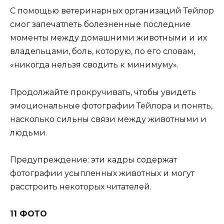
С помощью ветеринарных организаций Тейлор
смог запечатлеть болезненные последние
моменты между домашними животными и их
владельцами, боль, которую, по его словам,
«никогда нельзя сводить к минимуму».
Продолжайте прокручивать, чтобы увидеть
эмоциональные фотографии Тейлора и понять,
насколько сильны связи между животными и
людьми.
Предупреждение: эти кадры содержат
фотографии усыпленных животных и могут
расстроить некоторых читателей.
11 ФОТО