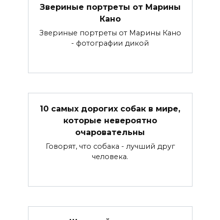
Звериные портреты от Марины
Кано
Звериные портреты от Марины Кано
- фотографии дикой
10 самых дорогих собак в мире,
которые невероятно
очаровательны
Говорят, что собака - лучший друг
человека.