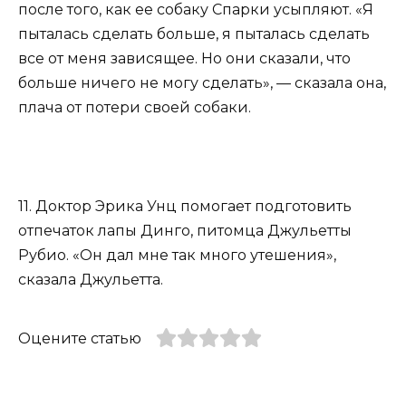
после того, как ее собаку Спарки усыпляют. «Я
пыталась сделать больше, я пыталась сделать
все от меня зависящее. Но они сказали, что
больше ничего не могу сделать», — сказала она,
плача от потери своей собаки.
11. Доктор Эрика Унц помогает подготовить
отпечаток лапы Динго, питомца Джульетты
Рубио. «Он дал мне так много утешения»,
сказала Джульетта.
Оцените статью