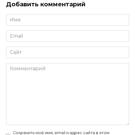
Добавить комментарий
Имя
*
Email
*
Сайт
Комментарий
Сохранить моё имя, email и адрес сайта в этом