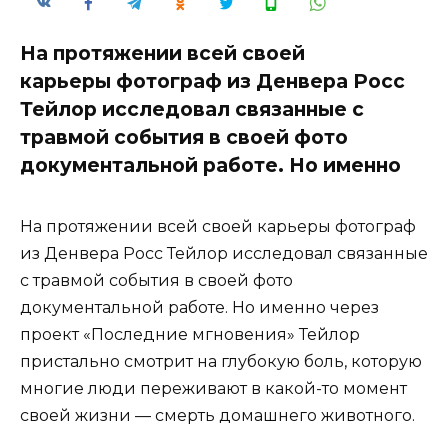
На протяжении всей своей
карьеры фотограф из Денвера Росс
Тейлор исследовал связанные с
травмой события в своей фото
документальной работе. Но именно
На протяжении всей своей карьеры фотограф
из Денвера Росс Тейлор исследовал связанные
с травмой события в своей фото
документальной работе. Но именно через
проект «Последние мгновения» Тейлор
пристально смотрит на глубокую боль, которую
многие люди переживают в какой-то момент
своей жизни — смерть домашнего животного.