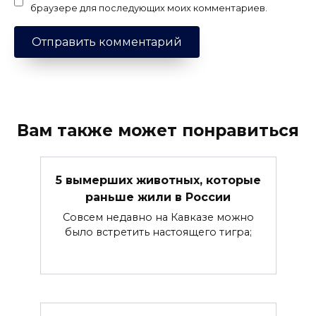
браузере для последующих моих комментариев.
Вам также может понравиться
5 вымерших животных, которые
раньше жили в России
Совсем недавно на Кавказе можно
было встретить настоящего тигра;