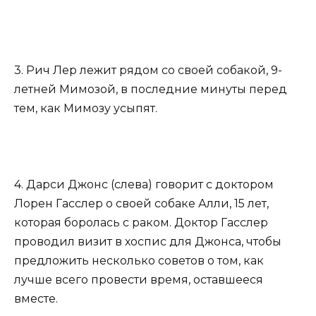
3. Рич Лер лежит рядом со своей собакой, 9-
летней Мимозой, в последние минуты перед
тем, как Мимозу усыпят.
4. Дарси Джонс (слева) говорит с доктором
Лорен Гасслер о своей собаке Алли, 15 лет,
которая боролась с раком. Доктор Гасслер
проводил визит в хоспис для Джонса, чтобы
предложить несколько советов о том, как
лучше всего провести время, оставшееся
вместе.