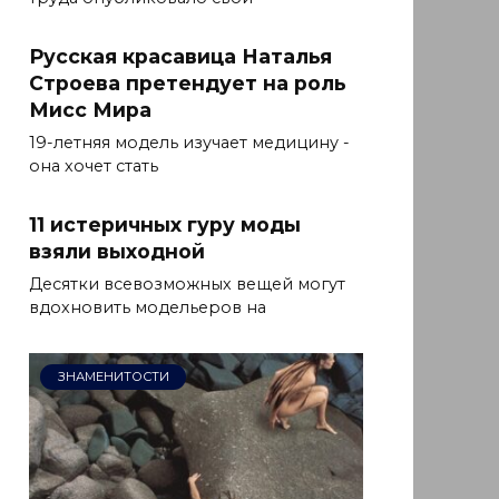
Русская красавица Наталья
Строева претендует на роль
Мисс Мира
19-летняя модель изучает медицину -
она ​​хочет стать
11 истеричных гуру моды
взяли выходной
Десятки всевозможных вещей могут
вдохновить модельеров на
ЗНАМЕНИТОСТИ