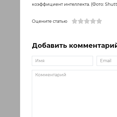
коэффициент интеллекта. (Фото: Shutte
Оцените статью
Добавить комментари
Имя
Email
*
*
Комментарий