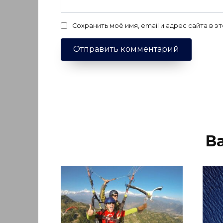
Сохранить моё имя, email и адрес сайта в
В