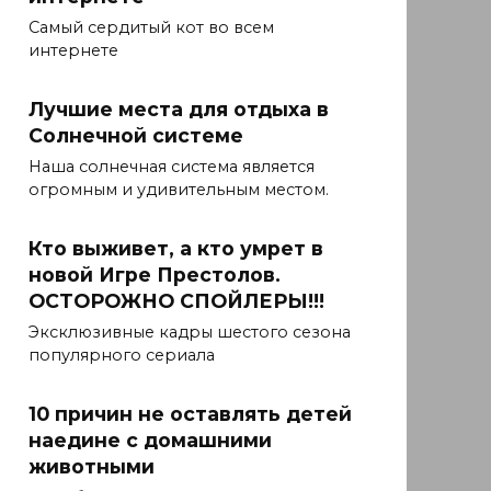
Самый сердитый кот во всем
интернете
Лучшие места для отдыха в
Солнечной системе
Наша солнечная система является
огромным и удивительным местом.
Кто выживет, а кто умрет в
новой Игре Престолов.
ОСТОРОЖНО СПОЙЛЕРЫ!!!
Эксклюзивные кадры шестого сезона
популярного сериала
10 причин не оставлять детей
наедине с домашними
животными