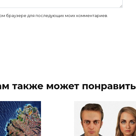
 этом браузере для последующих моих комментариев.
ам также может понравить