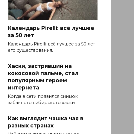
Календарь Pirelli: всё лучшее
за 50 лет
Календарь Pirelli: всё лучшее за 50 лет
его существования.
Хаски, застрявший на
кокосовой пальме, стал
популярным героем
интернета
Когда в сети появился снимок
забавного сибирского хаски
Как выглядит чашка чая в
разных странах