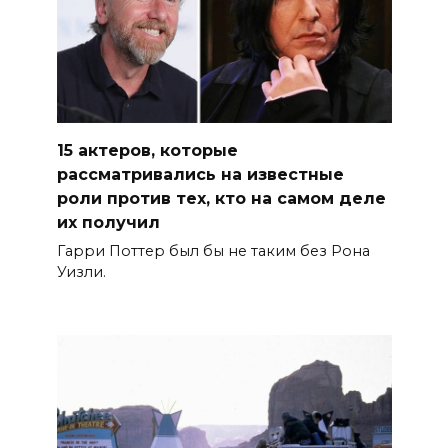
15 актеров, которые
рассматривались на известные
роли против тех, кто на самом деле
их получил
Гарри Поттер был бы не таким без Рона
Уизли.