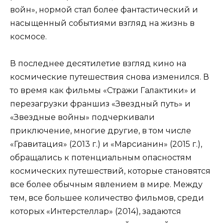
войн», нормой стал более фантастический и
насыщенный событиями взгляд на жизнь в
космосе.
В последнее десятилетие взгляд кино на
космические путешествия снова изменился. В
то время как фильмы «Стражи Галактики» и
перезагрузки франшиз «Звездный путь» и
«Звездные войны» подчеркивали
приключение, многие другие, в том числе
«Гравитация» (2013 г.) и «Марсианин» (2015 г.),
обращались к потенциальным опасностям
космических путешествий, которые становятся
все более обычным явлением в мире. Между
тем, все большее количество фильмов, среди
которых «Интерстеллар» (2014), задаются