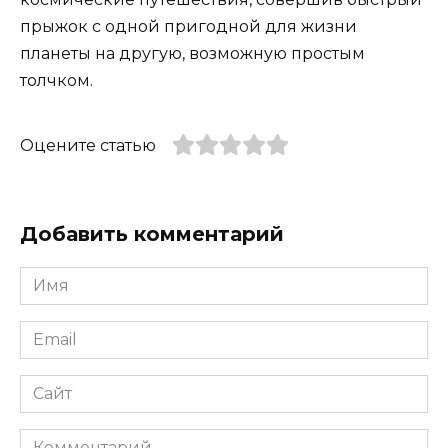
прыжок с одной пригодной для жизни
планеты на другую, возможную простым
толчком.
Оцените статью
Добавить комментарий
Имя
*
Email
*
Сайт
Комментарий