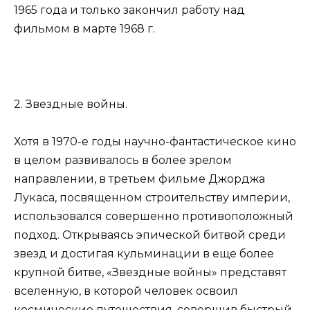
1965 года и только закончил работу над
фильмом в марте 1968 г.
2. Звездные войны.
Хотя в 1970-е годы научно-фантастическое кино
в целом развивалось в более зрелом
направлении, в третьем фильме Джорджа
Лукаса, посвященном строительству империи,
использовался совершенно противоположный
подход. Открываясь эпической битвой среди
звезд и достигая кульминации в еще более
крупной битве, «Звездные войны» представят
вселенную, в которой человек освоил
космические путешествия, совершив быстрый