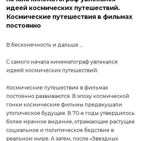
идеей космических путешествий.
Космические путешествия в фильмах
постоянно
В бесконечность и дальше …
С самого начала кинематограф увлекался
идеей космических путешествий.
Космические путешествия в фильмах
постоянно развиваются. В эпоху космической
гонки космические фильмы предвкушали
утопическое будущее. В 70-е годы утвердилось
более мрачное видение, отражающее растущее
социальное и политическое бедствие в
реальном мире. А затем, после «Звездных