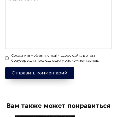
Сохранить моё имя, email и адрес сайта в этом
браузере для последующих моих комментариев.
Вам также может понравиться