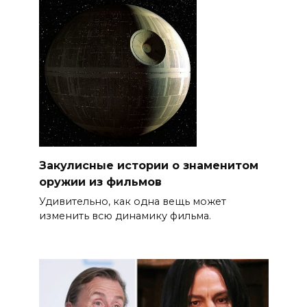
Закулисные истории о знаменитом
оружии из фильмов
Удивительно, как одна вещь может
изменить всю динамику фильма.