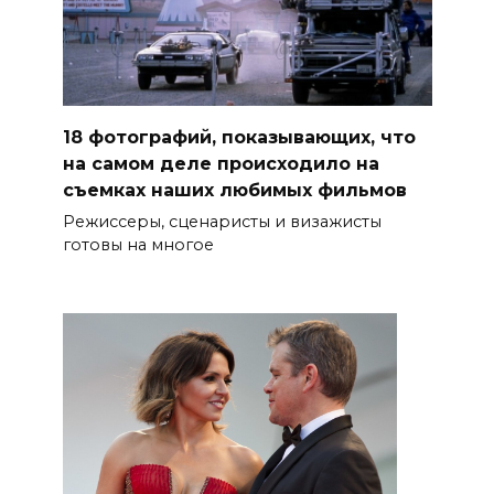
18 фотографий, показывающих, что
на самом деле происходило на
съемках наших любимых фильмов
Режиссеры, сценаристы и визажисты
готовы на многое