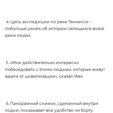
4. Цель экспедиции по реке Теннесси –
побольше узнать об истории селящихся возле
реки людях.
5. «Мне действительно интересно
побеседовать с этими людьми, которые живут
вдали от цивилизации», сказал Wes.
6. Панорамный снимок, сделанный внутри
лодки, показывает все удобство не борту.