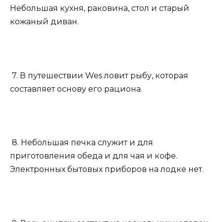
Небольшая кухня, раковина, стол и старый
кожаный диван.
7. В путешествии Wes ловит рыбу, которая
составляет основу его рациона.
8. Небольшая печка служит и для
приготовления обеда и для чая и кофе.
Электронных бытовых приборов на лодке нет.