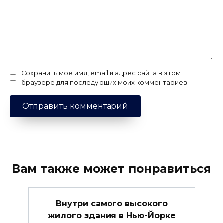
Сохранить моё имя, email и адрес сайта в этом
браузере для последующих моих комментариев.
Вам также может понравиться
Внутри самого высокого
жилого здания в Нью-Йорке