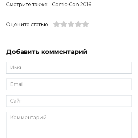
Смотрите также: Comic-Con 2016
Оцените статью
Добавить комментарий
Имя
*
Email
*
Сайт
Комментарий