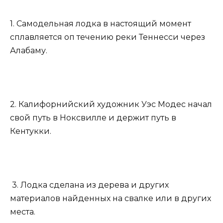
1. Самодельная лодка в настоящий момент
сплавляется оп течению реки Теннесси через
Алабаму.
2. Калифорнийский художник Уэс Модес начал
свой путь в Ноксвилле и держит путь в
Кентукки.
3. Лодка сделана из дерева и других
материалов найденных на свалке или в других
места.