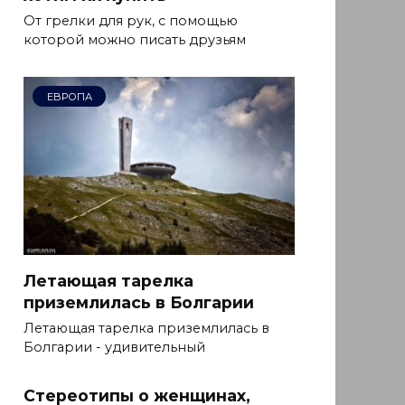
От грелки для рук, с помощью
которой можно писать друзьям
ЕВРОПА
Летающая тарелка
приземлилась в Болгарии
Летающая тарелка приземлилась в
Болгарии - удивительный
Стереотипы о женщинах,