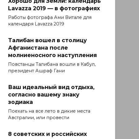
Хорошо для Земли: календарь
Lavazza 2019 — в фотографиях
Работы фотографа Ами Витале для
календаря Lavazza 2019
Талибан вошел в столицу
Афганистана после
молниеносного наступления
Повстанцы Талибана вошли в Кабул,
президент Ашраф Гани
Ваш идеальный вид отдыха,
согласно вашему знаку
зодиака
Поехать на все лето в дикие места
Австралии, или провести
8 советских и российских