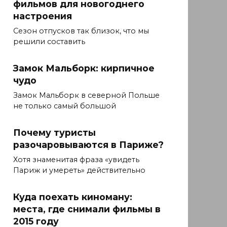
фильмов для новогоднего
настроения
Сезон отпусков так близок, что мы
решили составить
Замок Мальборк: кирпичное
чудо
Замок Мальборк в северной Польше
не только самый большой
Почему туристы
разочаровываются в Париже?
Хотя знаменитая фраза «увидеть
Париж и умереть» действительно
Куда поехать киноману:
места, где снимали фильмы в
2015 году