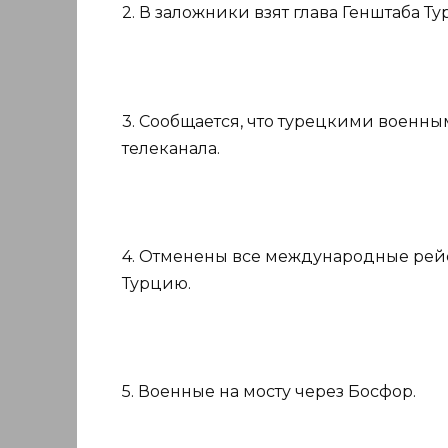
2. В заложники взят глава Генштаба Т
3. Сообщается, что турецкими военны
телеканала.
4. Отменены все международные рейс
Турцию.
5. Военные на мосту через Босфор.