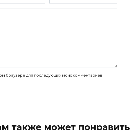
 этом браузере для последующих моих комментариев.
ам также может понравить