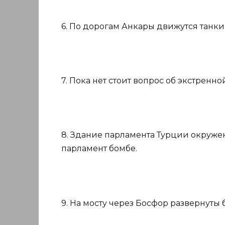
6. По дорогам Анкары движутся танки
7. Пока нет стоит вопрос об экстренн
8. Здание парламента Турции окруже
парламент бомбе.
9. На мосту через Босфор развернуты 