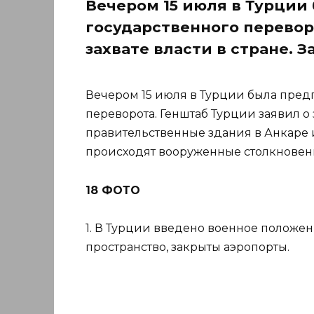
Вечером 15 июля в Турции
государственного перевор
захвате власти в стране. 
Вечером 15 июля в Турции была пред
переворота. Генштаб Турции заявил о з
правительственные здания в Анкаре 
происходят вооруженные столкновен
18 ФОТО
1. В Турции введено военное положе
пространство, закрыты аэропорты.