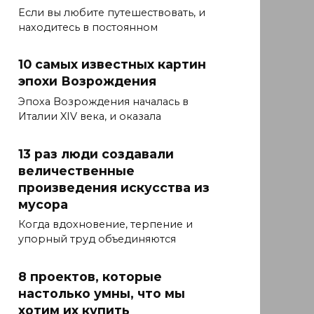
Если вы любите путешествовать, и
находитесь в постоянном
10 самых известных картин
эпохи Возрождения
Эпоха Возрождения началась в
Италии XIV века, и оказала
13 раз люди создавали
величественные
произведения искусства из
мусора
Когда вдохновение, терпение и
упорный труд объединяются
8 проектов, которые
настолько умны, что мы
хотим их купить