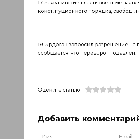
17. Захватившие власть военные заявл
конституционного порядка, свобод и
18. Эрдоган запросил разрешение на 
сообщается, что переворот подавлен.
Оцените статью
Добавить комментари
Имя
Email