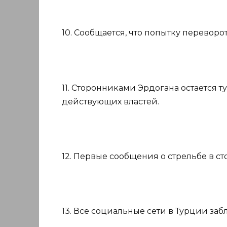
10. Сообщается, что попытку переворо
11. Сторонниками Эрдогана остается 
действующих властей.
12. Первые сообщения о стрельбе в с
13. Все социальные сети в Турции за