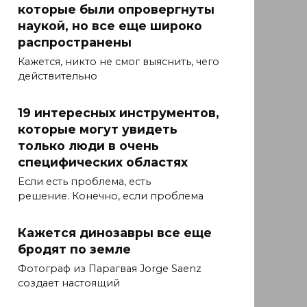
которые были опровергнуты
наукой, но все еще широко
распространены
Кажется, никто не смог выяснить, чего
действительно
19 интересных инструментов,
которые могут увидеть
только люди в очень
специфических областях
Если есть проблема, есть
решение. Конечно, если проблема
Кажется динозавры все еще
бродят по земле
Фотограф из Парагвая Jorge Saenz
создает настоящий