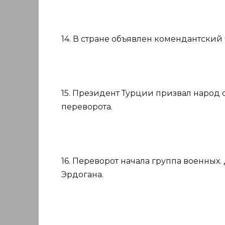
14. В стране объявлен комендантский 
15. Президент Турции призвал народ 
переворота.
16. Переворот начала группа военных
Эрдогана.