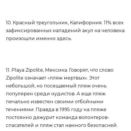
10. Красный треугольник, Калифорния. 11% всех
зафиксированных нападений акул на человека
произошли именно здесь.
11. Playa Zipolite, Мексика. Говорят, что слово
Zipolite означает «пляж мертвых». Этот
небольшой, но посещаемый пляж очень
популярен среди нудистов. А еще пляж
печально известен своими отбойными
течениями. Правда в 1995 году на пляже
постоянно дежурит команда волонтеров-
спасателей и пляж стал намного безопасней.