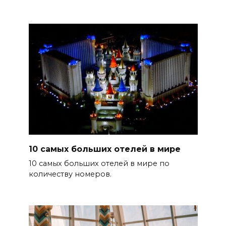
10 самых больших отелей в мире
10 самых больших отелей в мире по
количеству номеров.