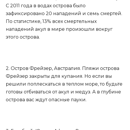
С 2011 года в водах острова было
зафиксировано 20 нападений и семь смертей.
По статистике, 13% всех смертельных
нападений акул в мире произошли вокруг
этого острова.
2. Остров Фрейзер, Австралия. Пляжи острова
Фрейзер закрыты для купания. Но если вы
решили поплескаться в теплом море, то будьте
готовы отбиваться от акул и медуз. А в глубине
острова вас ждут опасные пауки.