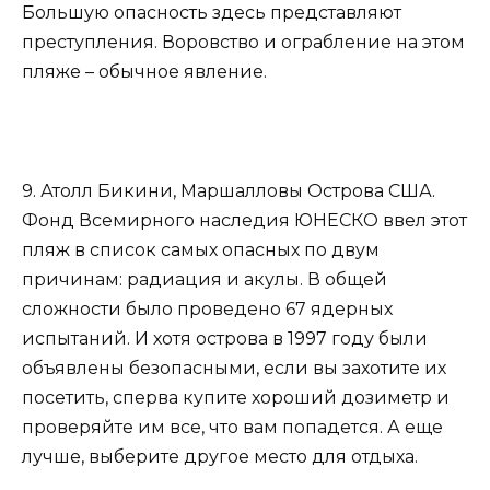
Большую опасность здесь представляют
преступления. Воровство и ограбление на этом
пляже – обычное явление.
9. Атолл Бикини, Маршалловы Острова США.
Фонд Всемирного наследия ЮНЕСКО ввел этот
пляж в список самых опасных по двум
причинам: радиация и акулы. В общей
сложности было проведено 67 ядерных
испытаний. И хотя острова в 1997 году были
объявлены безопасными, если вы захотите их
посетить, сперва купите хороший дозиметр и
проверяйте им все, что вам попадется. А еще
лучше, выберите другое место для отдыха.