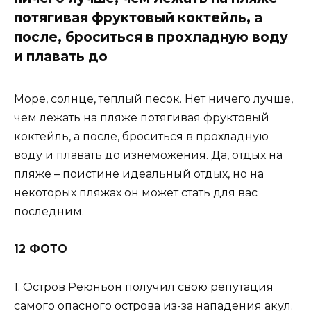
потягивая фруктовый коктейль, а
после, броситься в прохладную воду
и плавать до
Море, солнце, теплый песок. Нет ничего лучше,
чем лежать на пляже потягивая фруктовый
коктейль, а после, броситься в прохладную
воду и плавать до изнеможения. Да, отдых на
пляже – поистине идеальный отдых, но на
некоторых пляжах он может стать для вас
последним.
12 ФОТО
1. Остров Реюньон получил свою репутация
самого опасного острова из-за нападения акул.