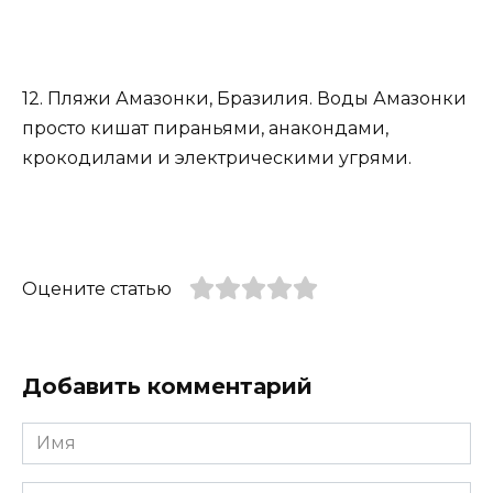
12. Пляжи Амазонки, Бразилия. Воды Амазонки
просто кишат пираньями, анакондами,
крокодилами и электрическими угрями.
Оцените статью
Добавить комментарий
Имя
*