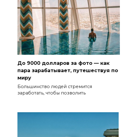
До 9000 долларов за фото — как
пара зарабатывает, путешествуя по
миру
Большинство людей стремится
заработать, чтобы позволить