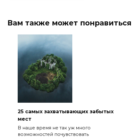
Вам также может понравиться
25 самых захватывающих забытых
мест
В наше время не так уж много
возможностей почувствовать