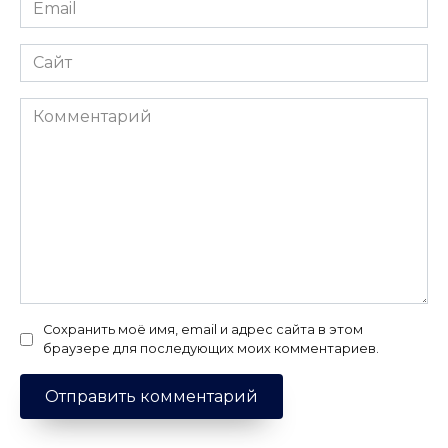
Email
*
Сайт
Комментарий
Сохранить моё имя, email и адрес сайта в этом
браузере для последующих моих комментариев.