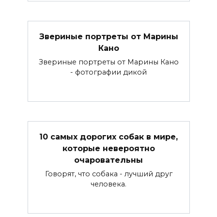
Звериные портреты от Марины
Кано
Звериные портреты от Марины Кано
- фотографии дикой
10 самых дорогих собак в мире,
которые невероятно
очаровательны
Говорят, что собака - лучший друг
человека.