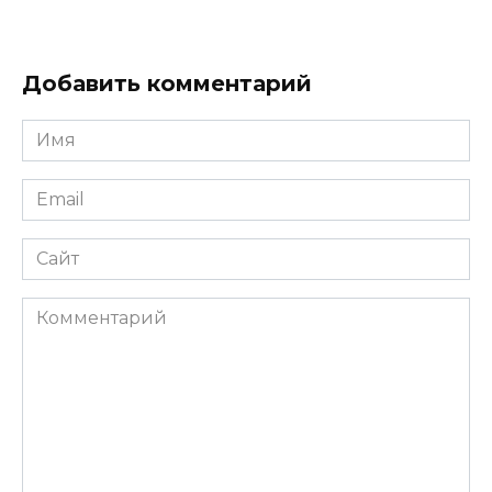
Добавить комментарий
Имя
*
Email
*
Сайт
Комментарий