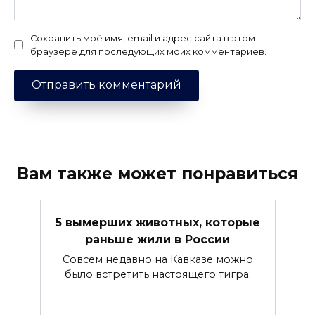
Сохранить моё имя, email и адрес сайта в этом
браузере для последующих моих комментариев.
Вам также может понравиться
5 вымерших животных, которые
раньше жили в России
Совсем недавно на Кавказе можно
было встретить настоящего тигра;