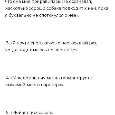
что она мне понравилась. Не осознавал,
насколько хорошо собака подходит к ней, пока
я буквально не споткнулся о нее».
3. «Я почти спотыкаюсь о нее каждый раз,
когда поднимаюсь по лестнице».
4. «Моя домашняя мышь гармонирует с
пижамой моего партнера».
5. «Мой кот исчезает».