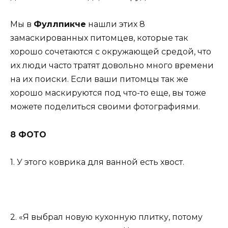
Мы в
Фуллпикче
нашли этих 8
замаскированных питомцев, которые так
хорошо сочетаются с окружающей средой, что
их люди часто тратят довольно много времени
на их поиски. Если ваши питомцы так же
хорошо маскируются под что-то еще, вы тоже
можете поделиться своими фотографиями.
8 ФОТО
1. У этого коврика для ванной есть хвост.
2. «Я выбрал новую кухонную плитку, потому