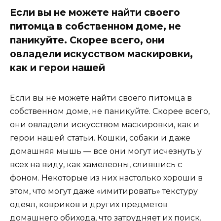
Если вы не можете найти своего
питомца в собственном доме, не
паникуйте. Скорее всего, они
овладели искусством маскировки,
как и герои нашей
Если вы не можете найти своего питомца в
собственном доме, не паникуйте. Скорее всего,
они овладели искусством маскировки, как и
герои нашей статьи. Кошки, собаки и даже
домашняя мышь — все они могут исчезнуть у
всех на виду, как хамелеоны, слившись с
фоном. Некоторые из них настолько хороши в
этом, что могут даже «имитировать» текстуру
одеял, ковриков и других предметов
домашнего обихода, что затрудняет их поиск.