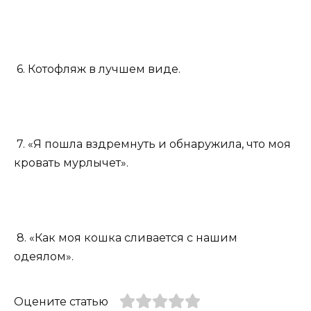
6. Котофляж в лучшем виде.
7. «Я пошла вздремнуть и обнаружила, что моя
кровать мурлычет».
8. «Как моя кошка сливается с нашим
одеялом».
Оцените статью