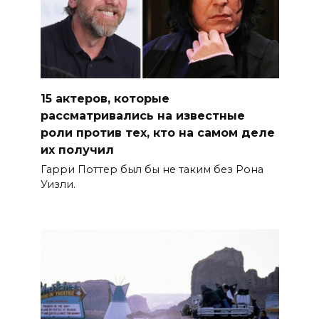
15 актеров, которые
рассматривались на известные
роли против тех, кто на самом деле
их получил
Гарри Поттер был бы не таким без Рона
Уизли.