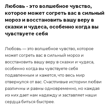
Любовь - это волшебное чувство,
которое может согреть вас в сильный
мороз и восстановить вашу веру в
сказки и чудеса, особенно когда вы
чувствуете себя
Любовь — это волшебное чувство, которое
может согреть вас в сильный мороз и
восстановить вашу веру в сказки и чудеса,
особенно когда вы чувствуете себя
подавленным и кажется, что весь мир
отвернулся от вас. Счастливые истории любви
различны и равны одновременно, но каждая
из них дает нам надежду и заставляет наши
сердца биться быстрее.