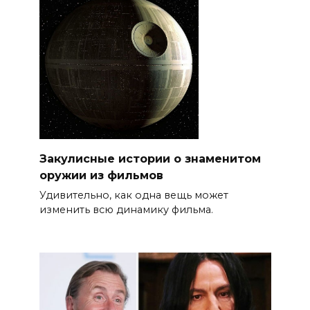
Закулисные истории о знаменитом
оружии из фильмов
Удивительно, как одна вещь может
изменить всю динамику фильма.