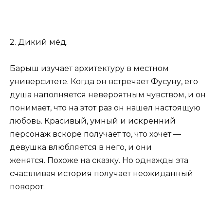
2. Дикий мёд.
Барыш изучает архитектуру в местном
университете. Когда он встречает Фусуну, его
душа наполняется невероятным чувством, и он
понимает, что на этот раз он нашел настоящую
любовь. Красивый, умный и искренний
персонаж вскоре получает то, что хочет —
девушка влюбляется в него, и они
женятся. Похоже на сказку. Но однажды эта
счастливая история получает неожиданный
поворот.