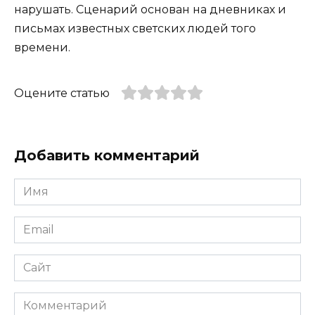
нарушать. Сценарий основан на дневниках и
письмах известных светских людей того
времени.
Оцените статью
Добавить комментарий
Имя
*
Email
*
Сайт
Комментарий