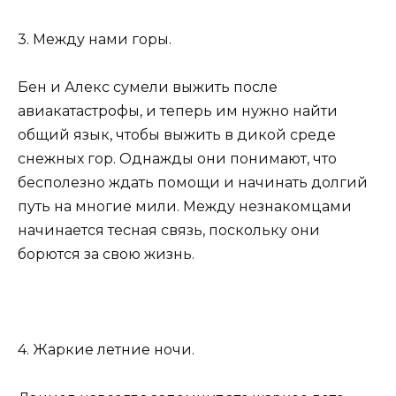
3. Между нами горы.
Бен и Алекс сумели выжить после
авиакатастрофы, и теперь им нужно найти
общий язык, чтобы выжить в дикой среде
снежных гор. Однажды они понимают, что
бесполезно ждать помощи и начинать долгий
путь на многие мили. Между незнакомцами
начинается тесная связь, поскольку они
борются за свою жизнь.
4. Жаркие летние ночи.