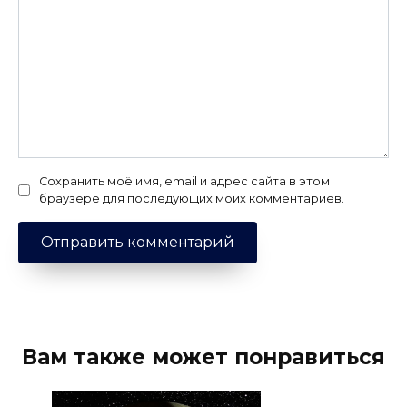
Сохранить моё имя, email и адрес сайта в этом
браузере для последующих моих комментариев.
Вам также может понравиться