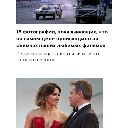
18 фотографий, показывающих, что
на самом деле происходило на
съемках наших любимых фильмов
Режиссеры, сценаристы и визажисты
готовы на многое