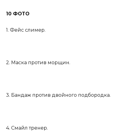
10 ФОТО
1. Фейс слимер.
2. Маска против морщин.
3. Бандаж против двойного подбородка.
4. Смайл тренер.