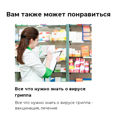
Вам также может понравиться
Все что нужно знать о вирусе
гриппа
Все что нужно знать о вирусе гриппа -
вакцинация, лечение