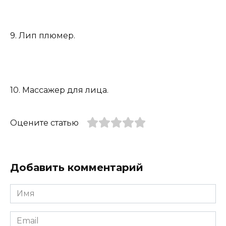
9. Лип плюмер.
10. Массажер для лица.
Оцените статью
Добавить комментарий
Имя
*
Email