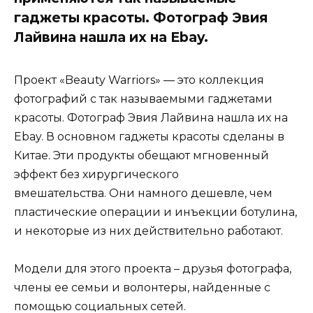
гаджеты красоты. Фотограф Эвия
Лайвина нашла их на Ebay.
Проект «Beauty Warriors» — это коллекция
фотографий с так называемыми гаджетами
красоты. Фотограф Эвия Лайвина нашла их на
Ebay. В основном гаджеты красоты сделаны в
Китае. Эти продукты обещают мгновенный
эффект без хирургического
вмешательства. Они намного дешевле, чем
пластические операции и инъекции ботулина,
и некоторые из них действительно работают.
Модели для этого проекта – друзья фотографа,
члены ее семьи и волонтеры, найденные с
помощью социальных сетей.