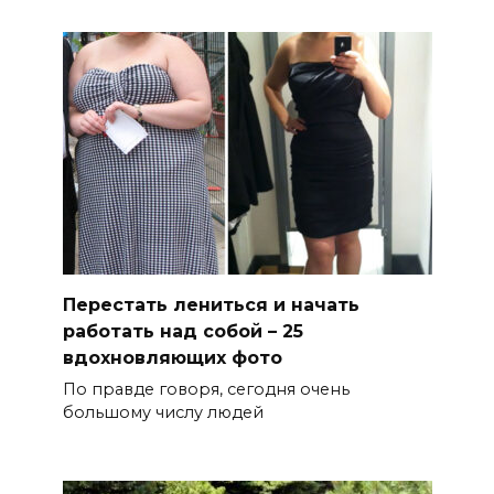
Перестать лениться и начать
работать над собой – 25
вдохновляющих фото
По правде говоря, сегодня очень
большому числу людей