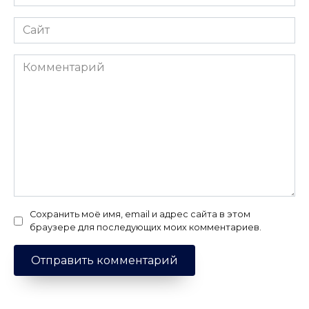
*
Сайт
Комментарий
Сохранить моё имя, email и адрес сайта в этом
браузере для последующих моих комментариев.