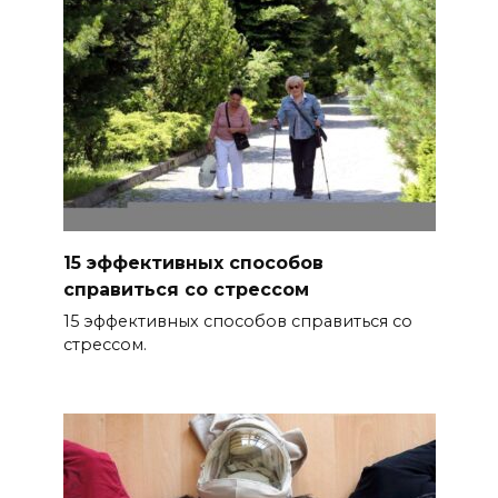
15 эффективных способов
справиться со стрессом
15 эффективных способов справиться со
стрессом.