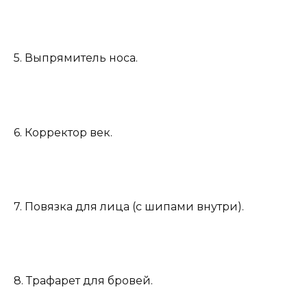
5. Выпрямитель носа.
6. Корректор век.
7. Повязка для лица (с шипами внутри).
8. Трафарет для бровей.