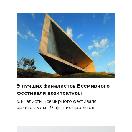
9 лучших финалистов Всемирного
фестиваля архитектуры
Финалисты Всемирного фестиваля
архитектуры - 9 лучших проектов.