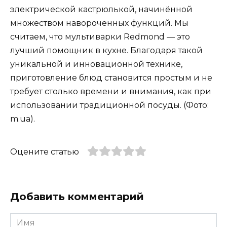
электрической кастрюлькой, начинённой
множеством навороченных функций. Мы
считаем, что мультиварки Redmond — это
лучший помощник в кухне. Благодаря такой
уникальной и инновационной технике,
приготовление блюд становится простым и не
требует столько времени и внимания, как при
использовании традиционной посуды. (Фото:
m.ua).
Оцените статью
Добавить комментарий
Имя