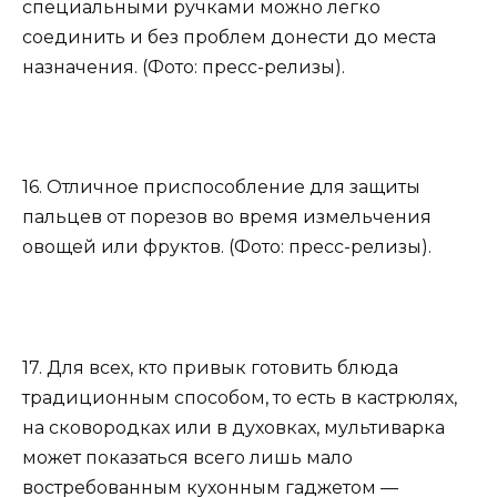
специальными ручками можно легко
соединить и без проблем донести до места
назначения. (Фото: пресс-релизы).
16. Отличное приспособление для защиты
пальцев от порезов во время измельчения
овощей или фруктов. (Фото: пресс-релизы).
17. Для всех, кто привык готовить блюда
традиционным способом, то есть в кастрюлях,
на сковородках или в духовках, мультиварка
может показаться всего лишь мало
востребованным кухонным гаджетом —