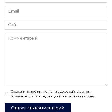
*
Email
*
Сайт
Комментарий
Сохранить моё имя, email и адрес сайта в этом
браузере для последующих моих комментариев.