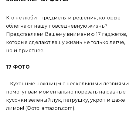
Кто не любит предметы и решения, которые
облегчают нашу повседневную жизнь?
Представляем Вашему вниманию 17 гаджетов,
которые сделают вашу жизнь не только легче,
но и приятнее.
17 ФОТО
1. Кухонные ножницы с несколькими лезвиями
помогут вам моментально порезать на равные
кусочки зелёный лук, петрушку, укроп и даже
лимон! (Фото: amazon.com).