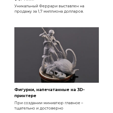
Уникальный Феррари выставлен на
продажу за 1,7 миллиона долларов.
Фигурки, напечатанные на 3D-
принтере
При создании миниатюр главное –
тщательно и достоверно