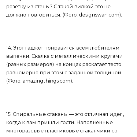
розетку из стены? С такой вилкой это не
должно повториться. (Фото: designswan.com).
14. Этот гаджет понравится всем любителям
выпечки. Скалка с металлическими кругами
(разных размеров) на концах раскатает тесто
равномерно при этом с заданной толщиной.
(Фото: amazingthings.com).
15. Спиральные стаканы — это отличная идея,
когда к вам пришли гости. Наполненные
многоразовые пластиковые стаканчики со