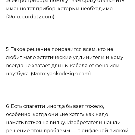
электроприбора помогут вам сразу отключить
именно тот прибор, который необходимо.
(Фото: cordotz.com).
5. Такое решение понравится всем, кто не
любит мало эстетические удлинители и кому
всегда не хватает длины кабеля от фена или
ноутбука. (Фото: yankodesign.com).
6. Есть спагетти иногда бывает тяжело,
особенно, когда они «не хотят» как надо
наматываться на вилку. Изобретатели нашли
решение этой проблемы — с рифлёной вилкой