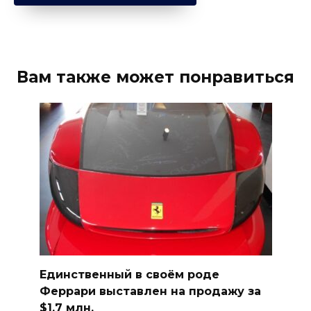
Вам также может понравиться
Единственный в своём роде
Феррари выставлен на продажу за
$1,7 млн.