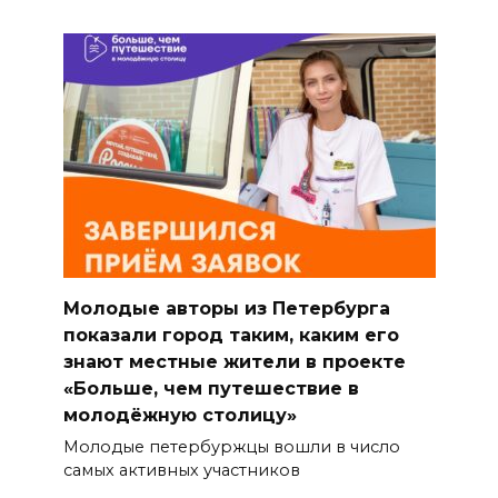
Молодые авторы из Петербурга
показали город таким, каким его
знают местные жители в проекте
«Больше, чем путешествие в
молодёжную столицу»
Молодые петербуржцы вошли в число
самых активных участников