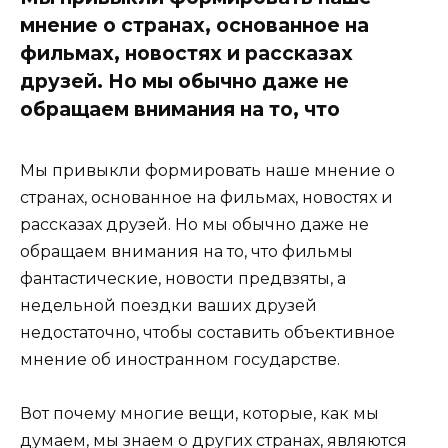
мнение о странах, основанное на
фильмах, новостях и рассказах
друзей. Но мы обычно даже не
обращаем внимания на то, что
Мы привыкли формировать наше мнение о
странах, основанное на фильмах, новостях и
рассказах друзей. Но мы обычно даже не
обращаем внимания на то, что фильмы
фантастические, новости предвзяты, а
недельной поездки ваших друзей
недостаточно, чтобы составить объективное
мнение об иностранном государстве.
Вот почему многие вещи, которые, как мы
думаем, мы знаем о других странах, являются