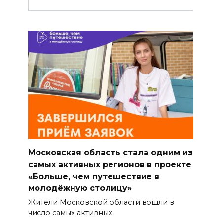
Московская область стала одним из
самых активных регионов в проекте
«Больше, чем путешествие в
молодёжную столицу»
Жители Московской области вошли в
число самых активных