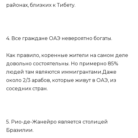
районах, близких к Тибету.
4. Все граждане ОАЭ невероятно богаты.
Как правило, коренные жители на самом деле
довольно состоятельны. Но примерно 85%
людей там являются иммигрантами.Даже
около 2/3 арабов, которые живут в ОАЭ, из
соседних стран.
5. Рио-де-Жанейро является столицей
Бразилии.