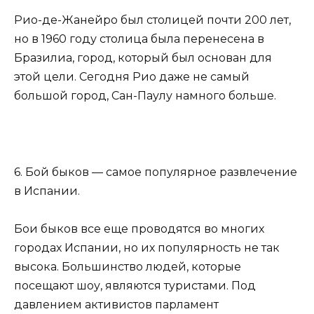
Рио-де-Жанейро был столицей почти 200 лет,
но в 1960 году столица была перенесена в
Бразилиа, город, который был основан для
этой цели. Сегодня Рио даже не самый
большой город, Сан-Паулу намного больше.
6. Бой быков — самое популярное развлечение
в Испании.
Бои быков все еще проводятся во многих
городах Испании, но их популярность не так
высока. Большинство людей, которые
посещают шоу, являются туристами. Под
давлением активистов парламент