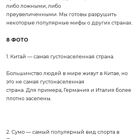
либо ложными, либо
преувеличенными. Мы готовы разрушить
некоторые популярные мифы о других странах.
8 ФОТО
1. Китай — самая густонаселенная страна.
Большинство людей в мире живут в Китае, но
это не самая густонаселенная
страна. Для примера, Германия и Италия более
плотно заселены.
2. Сумо — самый популярный вид спорта в