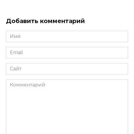
Добавить комментарий
Имя
*
Email
*
Сайт
Комментарий