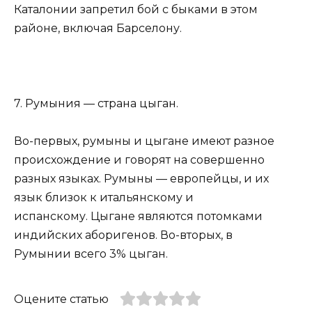
Каталонии запретил бой с быками в этом
районе, включая Барселону.
7. Румыния — страна цыган.
Во-первых, румыны и цыгане имеют разное
происхождение и говорят на совершенно
разных языках. Румыны — европейцы, и их
язык близок к итальянскому и
испанскому. Цыгане являются потомками
индийских аборигенов. Во-вторых, в
Румынии всего 3% цыган.
Оцените статью