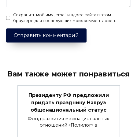
Сохранить моё имя, email и адрес сайта в этом
браузере для последующих моих комментариев.
Вам также может понравиться
Президенту РФ предложили
придать празднику Навруз
общенациональный статус
Фонд развития межнациональных
отношений «Полилог» в