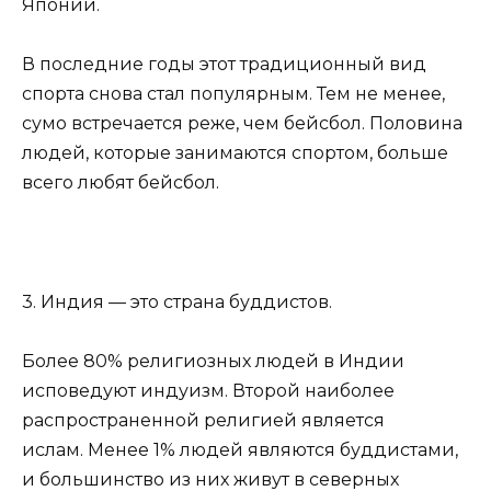
Японии.
В последние годы этот традиционный вид
спорта снова стал популярным. Тем не менее,
сумо встречается реже, чем бейсбол. Половина
людей, которые занимаются спортом, больше
всего любят бейсбол.
3. Индия — это страна буддистов.
Более 80% религиозных людей в Индии
исповедуют индуизм. Второй наиболее
распространенной религией является
ислам. Менее 1% людей являются буддистами,
и большинство из них живут в северных