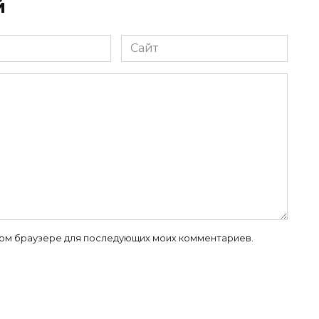
й
Сайт
 этом браузере для последующих моих комментариев.