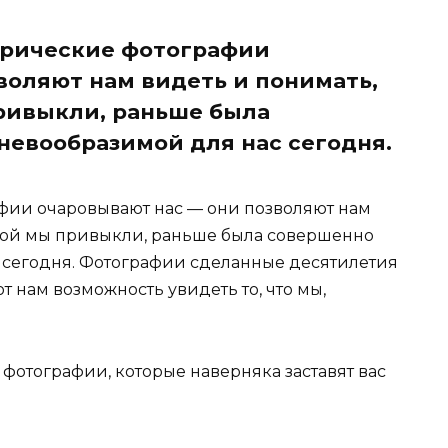
орические фотографии
воляют нам видеть и понимать,
привыкли, раньше была
невообразимой для нас сегодня.
афии очаровывают нас — они позволяют нам
торой мы привыкли, раньше была совершенно
 сегодня. Фотографии сделанные десятилетия
 нам возможность увидеть то, что мы,
фотографии, которые наверняка заставят вас