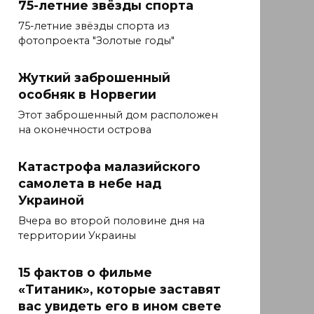
75-летние звёзды спорта
75-летние звёзды спорта из
фотопроекта "Золотые годы"
Жуткий заброшенный
особняк в Норвегии
Этот заброшенный дом расположен
на оконечности острова
Катастрофа малазийского
самолета в небе над
Украиной
Вчера во второй половине дня на
территории Украины
15 фактов о фильме
«Титаник», которые заставят
вас увидеть его в ином свете