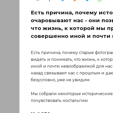
Есть причина, почему ист
очаровывают нас - они поз
что жизнь, к которой мы 
совершенно иной и почти 
Есть причина, почему старые фотогр
видеть и понимать, что жизнь, к ко
иной и почти невообразимой для нас
назад связывают нас с прошлым и дают
безусловно, уже не увидим.
Мы собрали некоторые исторические 
почувствовать ностальгию.