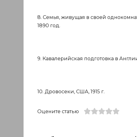
8. Семья, живущая в своей однокомн
1890 год.
9. Кавалерийская подготовка в Англии 
10. Дровосеки, США, 1915 г.
Оцените статью