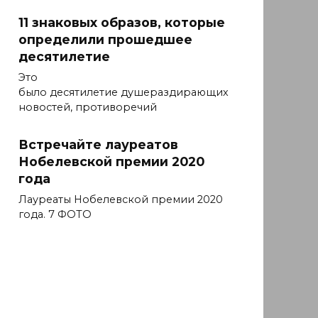
11 знаковых образов, которые
определили прошедшее
десятилетие
Это
было десятилетие душераздирающих
новостей, противоречий
Встречайте лауреатов
Нобелевской премии 2020
года
Лауреаты Нобелевской премии 2020
года. 7 ФОТО