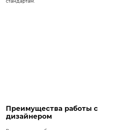
стандартам.
Преимущества работы с
дизайнером