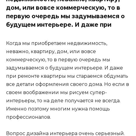
дом, или вовсе коммерческую, то в
первую очередь мы задумываемся о
будущем интерьере. И даже при
Когда мы приобретаем недвижимость,
неважно, квартиру, дом, или вовсе
коммерческую, то в первую очередь мы
задумываемся о будущем интерьере. И даже
при ремонте квартиры мы стараемся обдумать
все детали оформления своего дома. Но если в
своем воображении мы рисуем супер-
интерьеры, то на деле получается не всегда.
Именно поэтому многим нужна помощь
профессионалов.
Вопрос дизайна интерьера очень серьезный.