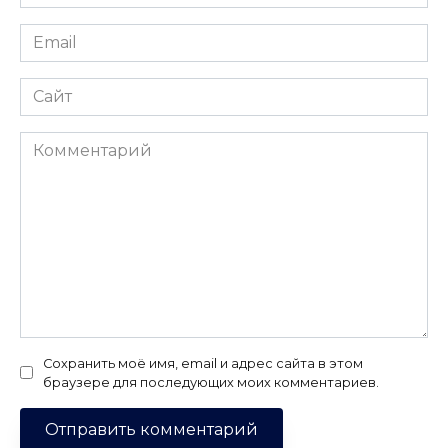
*
Email
*
Сайт
Комментарий
Сохранить моё имя, email и адрес сайта в этом
браузере для последующих моих комментариев.