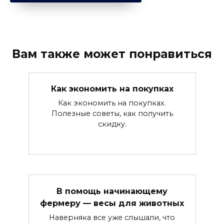
Вам также может понравиться
Как экономить на покупках
Как экономить на покупках.
Полезные советы, как получить
скидку.
В помощь начинающему
фермеру — весы для животных
Наверняка все уже слышали, что