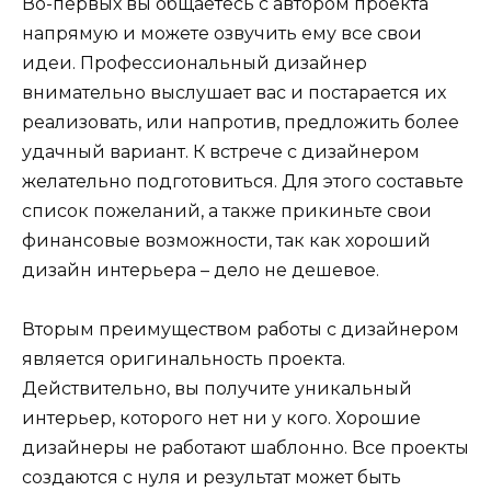
Во-первых вы общаетесь с автором проекта
напрямую и можете озвучить ему все свои
идеи. Профессиональный дизайнер
внимательно выслушает вас и постарается их
реализовать, или напротив, предложить более
удачный вариант. К встрече с дизайнером
желательно подготовиться. Для этого составьте
список пожеланий, а также прикиньте свои
финансовые возможности, так как хороший
дизайн интерьера – дело не дешевое.
Вторым преимуществом работы с дизайнером
является оригинальность проекта.
Действительно, вы получите уникальный
интерьер, которого нет ни у кого. Хорошие
дизайнеры не работают шаблонно. Все проекты
создаются с нуля и результат может быть