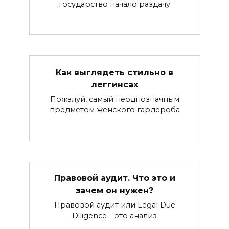
государство начало раздачу
Как выглядеть стильно в
леггинсах
Пожалуй, самый неоднозначным
предметом женского гардероба
Правовой аудит. Что это и
зачем он нужен?
Правовой аудит или Legal Due
Diligence – это анализ