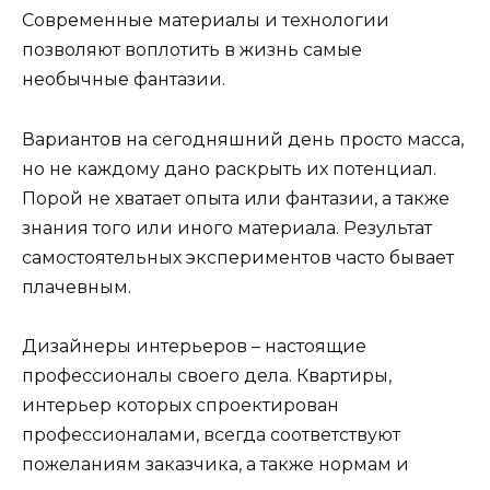
Современные материалы и технологии
позволяют воплотить в жизнь самые
необычные фантазии.
Вариантов на сегодняшний день просто масса,
но не каждому дано раскрыть их потенциал.
Порой не хватает опыта или фантазии, а также
знания того или иного материала. Результат
самостоятельных экспериментов часто бывает
плачевным.
Дизайнеры интерьеров – настоящие
профессионалы своего дела. Квартиры,
интерьер которых спроектирован
профессионалами, всегда соответствуют
пожеланиям заказчика, а также нормам и