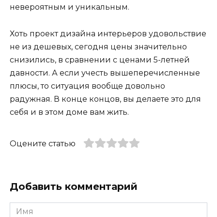
невероятным и уникальным.
Хоть проект дизайна интерьеров удовольствие
не из дешевых, сегодня цены значительно
снизились, в сравнении с ценами 5-летней
давности. А если учесть вышеперечисленные
плюсы, то ситуация вообще довольно
радужная. В конце концов, вы делаете это для
себя и в этом доме вам жить.
Оцените статью
Добавить комментарий
Имя