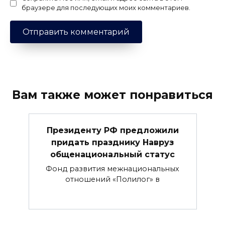
браузере для последующих моих комментариев.
Вам также может понравиться
Президенту РФ предложили
придать празднику Навруз
общенациональный статус
Фонд развития межнациональных
отношений «Полилог» в