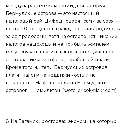
международные компании, для которых
Бермудские острова — это настоящий
налоговый рай. Цифры говорят сами за себя —
почти 20 процентов граждан страны родилось
за её пределами. Хотя на острове нет никаких
налогов на доходы и на прибыль, жителей
могут обязать платить взносы на социальное
страхование или в фонд заработной платы.
Кроме того, жители Бермудских островов
платят налоги на недвижимость и на
наследство. На фото: столица Бермудских
островов — Гамильтон. (Фото: ericok/flickr.com).
8. На Багамских островах, экономика которых