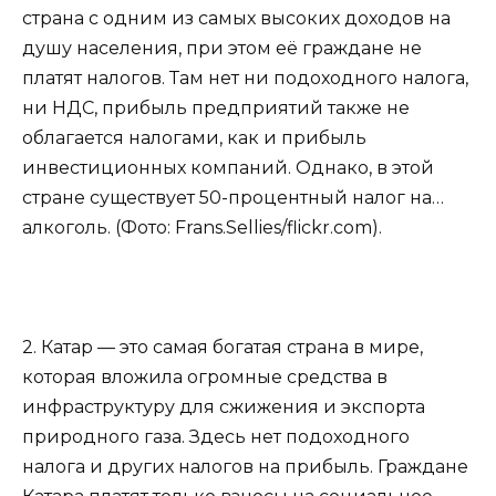
страна с одним из самых высоких доходов на
душу населения, при этом её граждане не
платят налогов. Там нет ни подоходного налога,
ни НДС, прибыль предприятий также не
облагается налогами, как и прибыль
инвестиционных компаний. Однако, в этой
стране существует 50-процентный налог на…
алкоголь. (Фото: Frans.Sellies/flickr.com).
2. Катар — это самая богатая страна в мире,
которая вложила огромные средства в
инфраструктуру для сжижения и экспорта
природного газа. Здесь нет подоходного
налога и других налогов на прибыль. Граждане