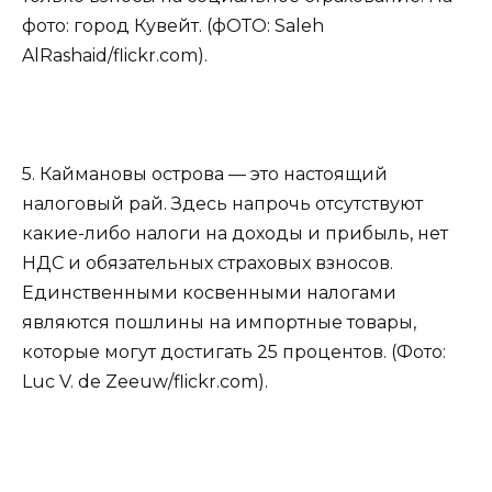
фото: город Кувейт. (фОТО: Saleh
AlRashaid/flickr.com).
5. Каймановы острова — это настоящий
налоговый рай. Здесь напрочь отсутствуют
какие-либо налоги на доходы и прибыль, нет
НДС и обязательных страховых взносов.
Единственными косвенными налогами
являются пошлины на импортные товары,
которые могут достигать 25 процентов. (Фото:
Luc V. de Zeeuw/flickr.com).