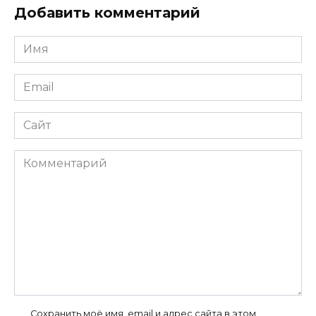
Добавить комментарий
Имя
*
Email
*
Сайт
Комментарий
Сохранить моё имя, email и адрес сайта в этом