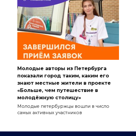
Молодые авторы из Петербурга
показали город таким, каким его
знают местные жители в проекте
«Больше, чем путешествие в
молодёжную столицу»
Молодые петербуржцы вошли в число
самых активных участников