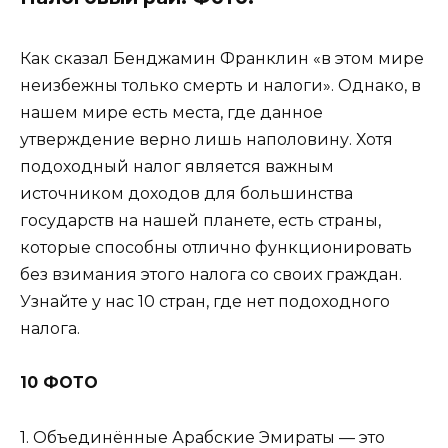
Как сказал Бенджамин Франклин «в этом мире
неизбежны только смерть и налоги». Однако, в
нашем мире есть места, где данное
утверждение верно лишь наполовину. Хотя
подоходный налог является важным
источником доходов для большинства
государств на нашей планете, есть страны,
которые способны отлично функционировать
без взимания этого налога со своих граждан.
Узнайте у нас 10 стран, где нет подоходного
налога.
10 ФОТО
1. Объединённые Арабские Эмираты — это