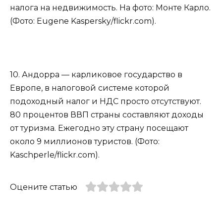
налога на недвижимость. На фото: Монте Карло.
(Фото: Eugene Kaspersky/flickr.com).
10. Андорра — карликовое государство в
Европе, в налоговой системе которой
подоходный налог и НДС просто отсутствуют.
80 процентов ВВП страны составляют доходы
от туризма. Ежегодно эту страну посещают
около 9 миллионов туристов. (Фото:
Kaschperle/flickr.com).
Оцените статью