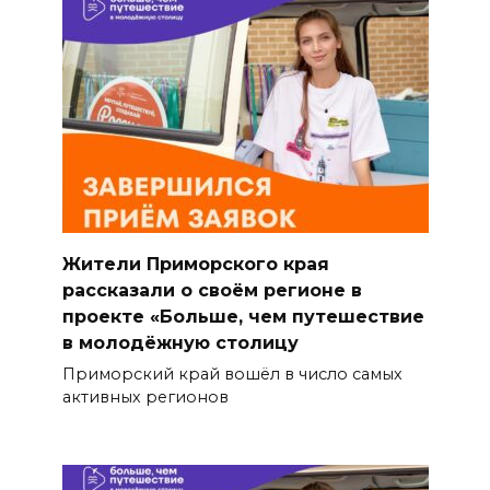
Жители Приморского края
рассказали о своём регионе в
проекте «Больше, чем путешествие
в молодёжную столицу
Приморский край вошёл в число самых
активных регионов