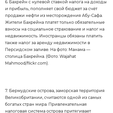
6. Бахрейн с нулевой ставкой налога на доходы
и прибыль, пополняет свой бюджет за счёт
продажи нефти из месторождения Абу-Сафа.
Жители Бахрейна платят только обязательные
взносы на социальное страхование и налог на
недвижимость. Иностранцы обязаны платить
также налог за аренду недвижимости в
Персидском заливе. На фото: Манама —
столица Бахрейна. (Фото: Wajahat
Mahmood/flickr.com).
7. Бермудские острова, заморская территория
Великобритании, считаются одной из самых
богатых стран мира. Привлекательная
налоговая система острова притягивает