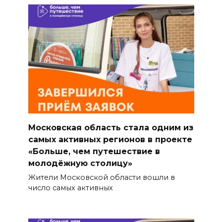
Московская область стала одним из
самых активных регионов в проекте
«Больше, чем путешествие в
молодёжную столицу»
Жители Московской области вошли в
число самых активных