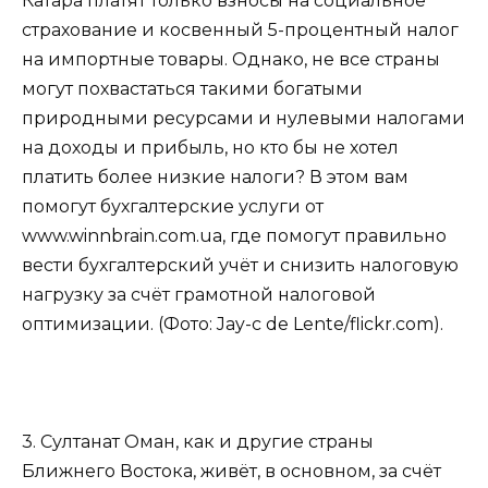
Катара платят только взносы на социальное
страхование и косвенный 5-процентный налог
на импортные товары. Однако, не все страны
могут похвастаться такими богатыми
природными ресурсами и нулевыми налогами
на доходы и прибыль, но кто бы не хотел
платить более низкие налоги? В этом вам
помогут бухгалтерские услуги от
www.winnbrain.com.ua, где помогут правильно
вести бухгалтерский учёт и снизить налоговую
нагрузку за счёт грамотной налоговой
оптимизации. (Фото: Jay-c de Lente/flickr.com).
3. Султанат Оман, как и другие страны
Ближнего Востока, живёт, в основном, за счёт