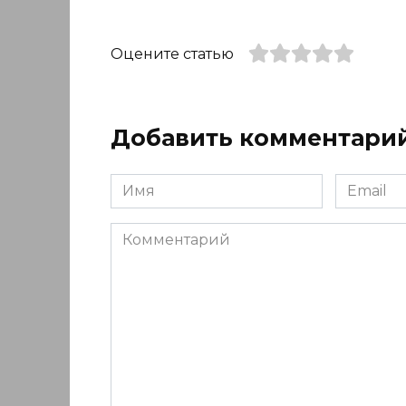
Оцените статью
Добавить комментари
Имя
Email
*
*
Комментарий