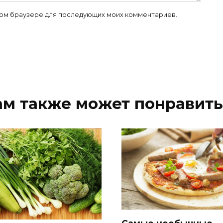
 этом браузере для последующих моих комментариев.
ам также может понравить