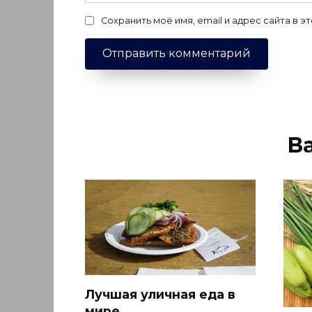
Сохранить моё имя, email и адрес сайта в
В
Лучшая уличная еда в
мире