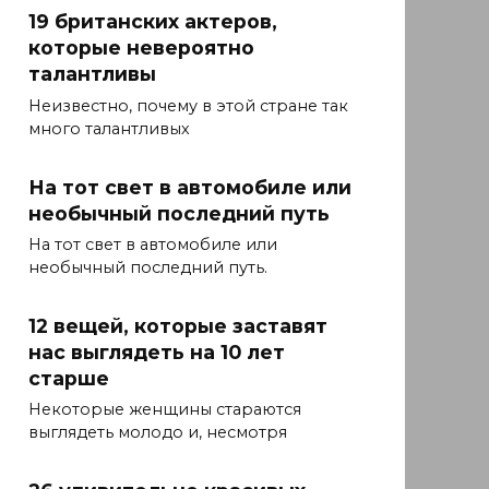
19 британских актеров,
которые невероятно
талантливы
Неизвестно, почему в этой стране так
много талантливых
На тот свет в автомобиле или
необычный последний путь
На тот свет в автомобиле или
необычный последний путь.
12 вещей, которые заставят
нас выглядеть на 10 лет
старше
Некоторые женщины стараются
выглядеть молодо и, несмотря