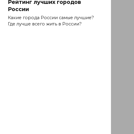
Рейтинг лучших городов
России
Какие города России самые лучшие?
Где лучше всего жить в России?