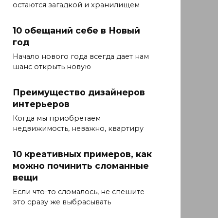
остаются загадкой и хранилищем
10 обещаний себе в Новый
год
Начало нового года всегда дает нам
шанс открыть новую
Преимущество дизайнеров
интерьеров
Когда мы приобретаем
недвижимость, неважно, квартиру
10 креативных примеров, как
можно починить сломанные
вещи
Если что-то сломалось, не спешите
это сразу же выбрасывать