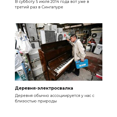
В субботу 5 июля 2014 года вот уже в
третий раз в Сингапуре
Деревня-электросвалка
Деревня обычно ассоциируется у нас с
близостью природы