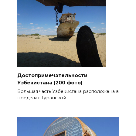
Достопримечательности
Узбекистана (200 фото)
Большая часть Узбекистана расположена в
пределах Туранской