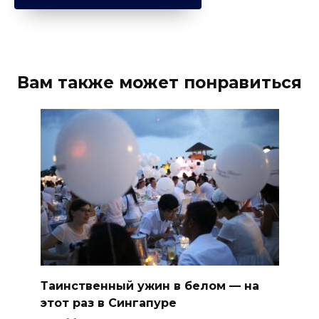
Вам также может понравиться
Таинственный ужин в белом — на
этот раз в Сингапуре