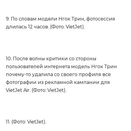
9. По словам модели Нгок Трин, фотосессия
длилась 12 часов. (Фото: VietJet).
10. После волны критики со стороны
пользователей интернета модель Нгок Трин
почему-то удалила со своего профиля все
фотографии из рекламной кампании для
VietJet Air. (Фото: VietJet).
11. (Фото: VietJet).