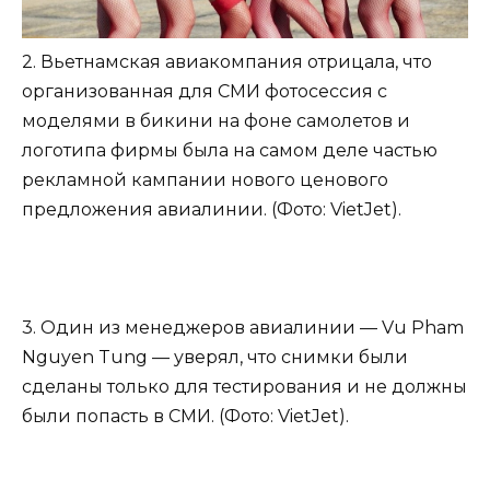
2. Вьетнамская авиакомпания отрицала, что
организованная для СМИ фотосессия с
моделями в бикини на фоне самолетов и
логотипа фирмы была на самом деле частью
рекламной кампании нового ценового
предложения авиалинии. (Фото: VietJet).
3. Один из менеджеров авиалинии — Vu Pham
Nguyen Tung — уверял, что снимки были
сделаны только для тестирования и не должны
были попасть в СМИ. (Фото: VietJet).