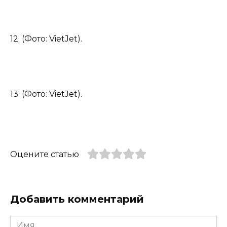
12. (Фото: VietJet).
13. (Фото: VietJet).
Оцените статью
Добавить комментарий
Имя