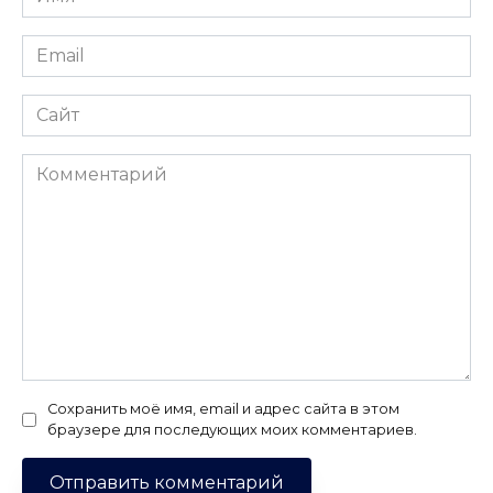
*
Email
*
Сайт
Комментарий
Сохранить моё имя, email и адрес сайта в этом
браузере для последующих моих комментариев.