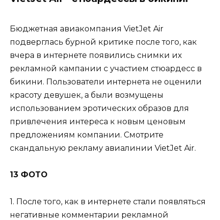
Бюджетная авиакомпания VietJet Air
подверглась бурной критике после того, как
вчера в интернете появились снимки их
рекламной кампании с участием стюардесс в
бикини. Пользователи интернета не оценили
красоту девушек, а были возмущены
использованием эротических образов для
привлечения интереса к новым ценовым
предложениям компании. Смотрите
скандальную рекламу авиалинии VietJet Air.
13 ФОТО
1. После того, как в интернете стали появляться
негативные комментарии рекламной