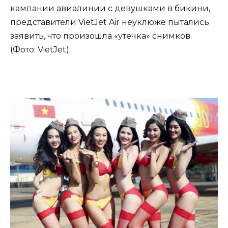
кампании авиалинии с девушками в бикини,
представители VietJet Air неуклюже пытались
заявить, что произошла «утечка» снимков.
(Фото: VietJet).