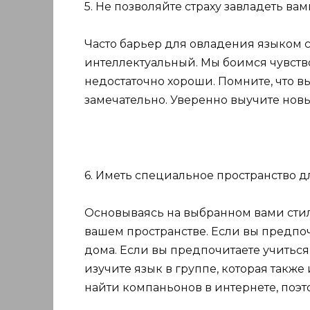
5. Не позволяйте страху завладеть вам
Часто барьер для овладения языком 
интеллектуальный. Мы боимся чувствов
недостаточно хороши. Помните, что вы
замечательно. Уверенно выучите новы
6. Иметь специальное пространство д
Основываясь на выбранном вами стил
вашем пространстве. Если вы предпоч
дома. Если вы предпочитаете учиться
изучите язык в группе, которая также
найти компаньонов в интернете, поэт