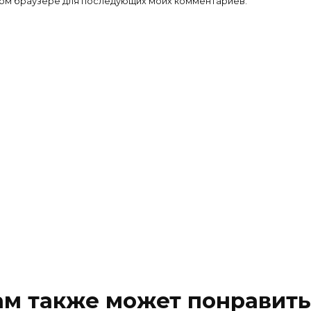
 этом браузере для последующих моих комментариев.
ам также может понравить