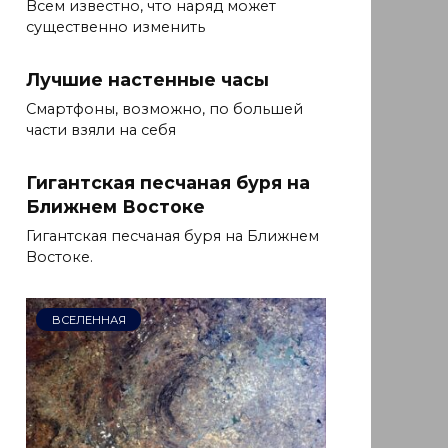
Всем известно, что наряд может
существенно изменить
Лучшие настенные часы
Смартфоны, возможно, по большей
части взяли на себя
Гигантская песчаная буря на
Ближнем Востоке
Гигантская песчаная буря на Ближнем
Востоке.
ВСЕЛЕННАЯ