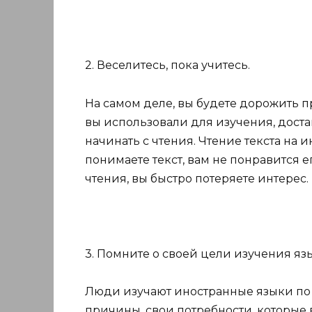
2. Веселитесь, пока учитесь.
На самом деле, вы будете дорожить п
вы использовали для изучения, дост
начинать с чтения. Чтение текста на 
понимаете текст, вам не понравится 
чтения, вы быстро потеряете интерес.
3. Помните о своей цели изучения язы
Люди изучают иностранные языки по
причины, свои потребности, которые 