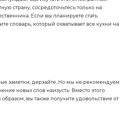
тную страну, сосредоточьтесь только на
ственника. Если вы планируете стать
те словарь, который охватывает все кухни на
ые заметки, дерзайте. Но мы не рекомендуем
чение новых слов наизусть. Вместо этого
 образом, вы также получите удовольствие от