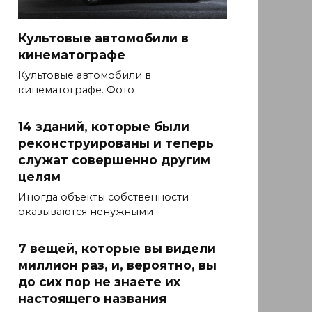
Культовые автомобили в
кинематографе
Культовые автомобили в
кинематографе. Фото
14 зданий, которые были
реконструированы и теперь
служат совершенно другим
целям
Иногда объекты собственности
оказываются ненужными
7 вещей, которые вы видели
миллион раз, и, вероятно, вы
до сих пор не знаете их
настоящего названия