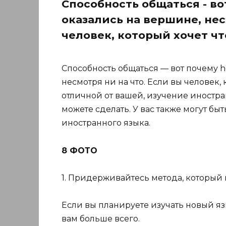
Способность общаться - во
оказались на вершине, нес
человек, который хочет чт
Способность общаться — вот почему h
несмотря ни на что. Если вы человек, 
отличной от вашей, изучение иностран
можете сделать. У вас также могут б
иностранного языка.
8 ФОТО
1. Придерживайтесь метода, который 
Если вы планируете изучать новый яз
вам больше всего.