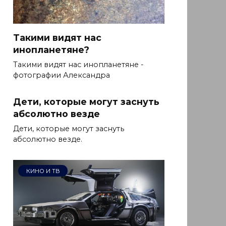
Такими видят нас
инопланетяне?
Такими видят нас инопланетяне -
фотографии Александра
Дети, которые могут заснуть
абсолютно везде
Дети, которые могут заснуть
абсолютно везде.
КИНО И ТВ