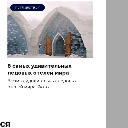
ПУТЕШЕСТВИЯ
8 самых удивительных
ледовых отелей мира
8 самых удивительных ледовых
отелей мира. Фото.
ся