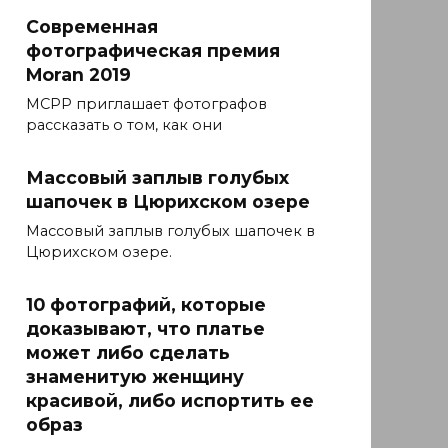
Современная
фотографическая премия
Moran 2019
MCPP приглашает фотографов
рассказать о том, как они
Массовый заплыв голубых
шапочек в Цюрихском озере
Массовый заплыв голубых шапочек в
Цюрихском озере.
10 фотографий, которые
доказывают, что платье
может либо сделать
знаменитую женщину
красивой, либо испортить ее
образ