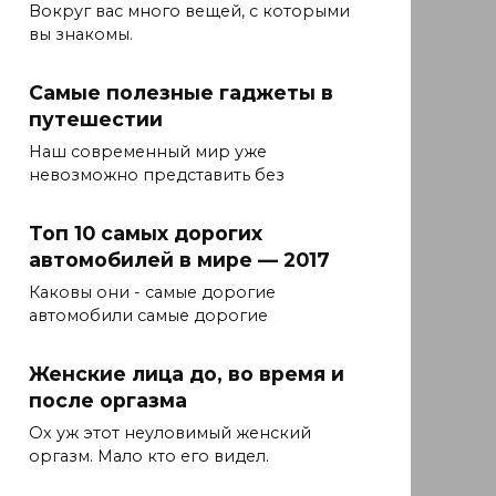
Вокруг вас много вещей, с которыми
вы знакомы.
Самые полезные гаджеты в
путешестии
Наш современный мир уже
невозможно представить без
Топ 10 самых дорогих
автомобилей в мире — 2017
Каковы они - самые дорогие
автомобили самые дорогие
Женские лица до, во время и
после оргазма
Ох уж этот неуловимый женский
оргазм. Мало кто его видел.