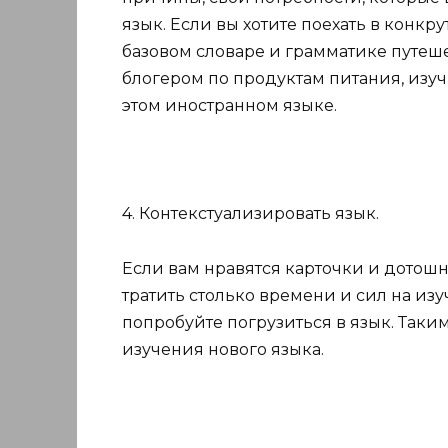
язык. Если вы хотите поехать в конкру
базовом словаре и грамматике путеше
блогером по продуктам питания, изучи
этом иностранном языке.
4. Контекстуализировать язык.
Если вам нравятся карточки и дотошн
тратить столько времени и сил на изу
попробуйте погрузиться в язык. Таким
изучения нового языка.