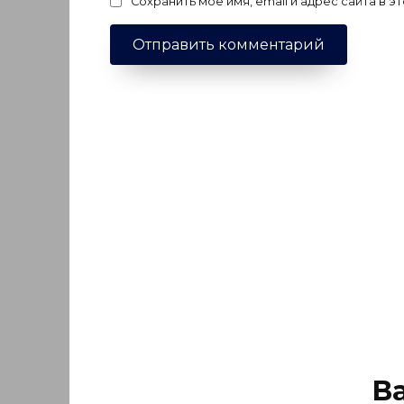
Сохранить моё имя, email и адрес сайта в
В