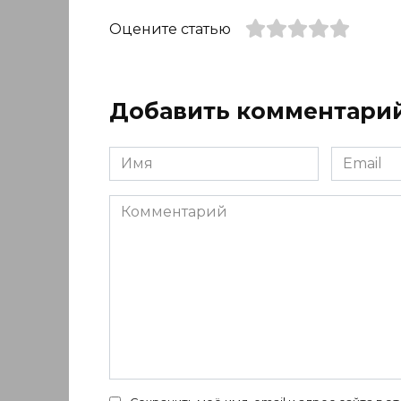
Оцените статью
Добавить комментари
Имя
Email
*
*
Комментарий