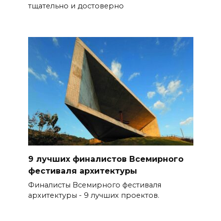
тщательно и достоверно
9 лучших финалистов Всемирного
фестиваля архитектуры
Финалисты Всемирного фестиваля
архитектуры - 9 лучших проектов.