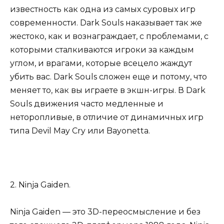
известность как одна из самых суровых игр
современности. Dark Souls наказывает так же
жестоко, как и вознаграждает, с проблемами, с
которыми сталкиваются игроки за каждым
углом, и врагами, которые всецело жаждут
убить вас. Dark Souls сложен еще и потому, что
меняет то, как вы играете в экшн-игры. В Dark
Souls движения часто медленные и
неторопливые, в отличие от динамичных игр
типа Devil May Cry или Bayonetta.
2. Ninja Gaiden.
Ninja Gaiden — это 3D-переосмысление и без