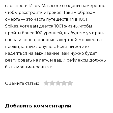
сложность. Игры Masocore созданы намеренно,
чтобы расстроить игроков. Таким образом,
смерть — это часть путешествия в 1001
Spikes. Хотя вам дается 1001 жизнь, чтобы
пройти более 100 уровней, вы будете умирать
снова и снова, становясь жертвой множества
неожиданных ловушек. Если вы хотите
надеяться на выживание, вам нужно будет
реагировать на лету, и ваши рефлексы должны
быть молниеносными.
Оцените статью
Добавить комментарий