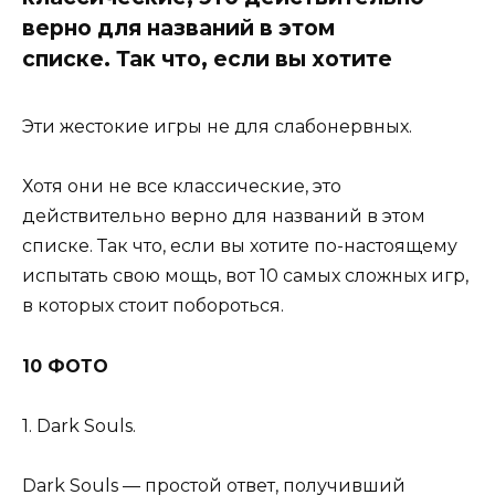
верно для названий в этом
списке. Так что, если вы хотите
Эти жестокие игры не для слабонервных.
Хотя они не все классические, это
действительно верно для названий в этом
списке. Так что, если вы хотите по-настоящему
испытать свою мощь, вот 10 самых сложных игр,
в которых стоит побороться.
10 ФОТО
1. Dark Souls.
Dark Souls — простой ответ, получивший