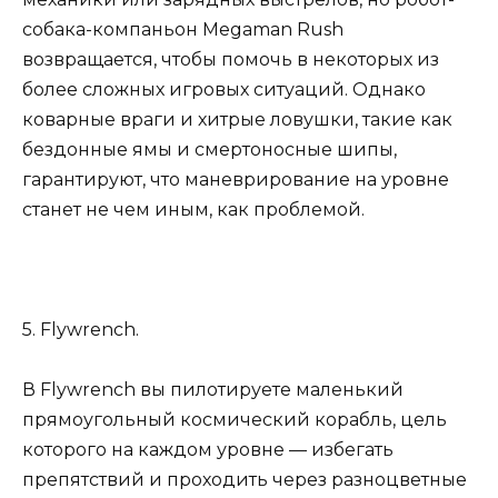
собака-компаньон Megaman Rush
возвращается, чтобы помочь в некоторых из
более сложных игровых ситуаций. Однако
коварные враги и хитрые ловушки, такие как
бездонные ямы и смертоносные шипы,
гарантируют, что маневрирование на уровне
станет не чем иным, как проблемой.
5. Flywrench.
В Flywrench вы пилотируете маленький
прямоугольный космический корабль, цель
которого на каждом уровне — избегать
препятствий и проходить через разноцветные