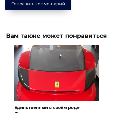
Вам также может понравиться
Единственный в своём роде