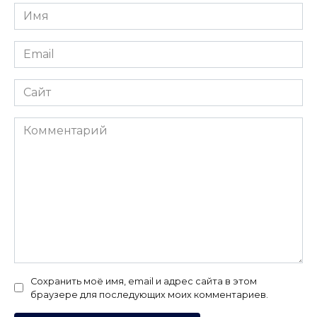
Имя
*
Email
*
Сайт
Комментарий
Сохранить моё имя, email и адрес сайта в этом
браузере для последующих моих комментариев.