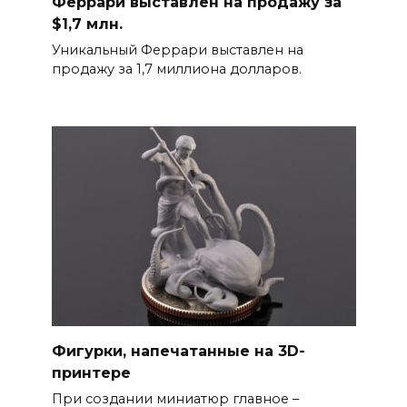
Феррари выставлен на продажу за
$1,7 млн.
Уникальный Феррари выставлен на
продажу за 1,7 миллиона долларов.
Фигурки, напечатанные на 3D-
принтере
При создании миниатюр главное –