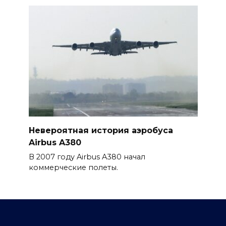
Невероятная история аэробуса
Airbus A380
В 2007 году Airbus A380 начал
коммерческие полеты.