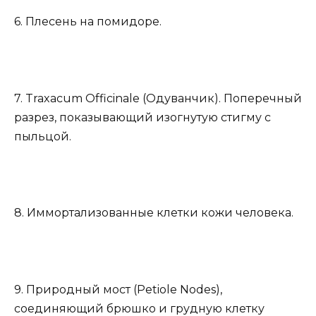
6. Плесень на помидоре.
7. Traxacum Officinale (Одуванчик). Поперечный
разрез, показывающий изогнутую стигму с
пыльцой.
8. Иммортализованные клетки кожи человека.
9. Природный мост (Petiole Nodes),
соединяющий брюшко и грудную клетку