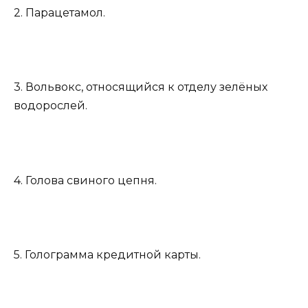
2. Парацетамол.
3. Вольвокс, относящийся к отделу зелёных
водорослей.
4. Голова свиного цепня.
5. Голограмма кредитной карты.