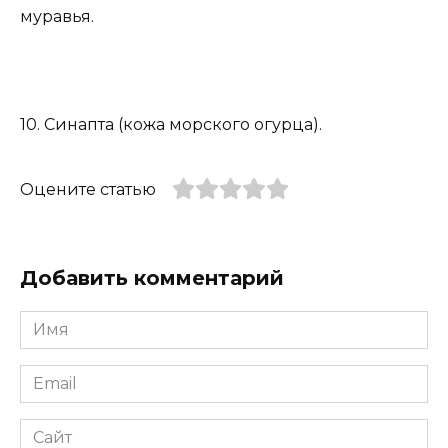
муравья.
10. Синапта (кожа морского огурца).
Оцените статью
Добавить комментарий
Имя
*
Email
*
Сайт