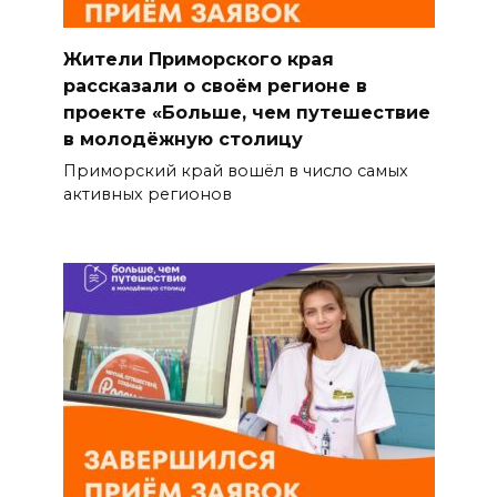
Жители Приморского края
рассказали о своём регионе в
проекте «Больше, чем путешествие
в молодёжную столицу
Приморский край вошёл в число самых
активных регионов