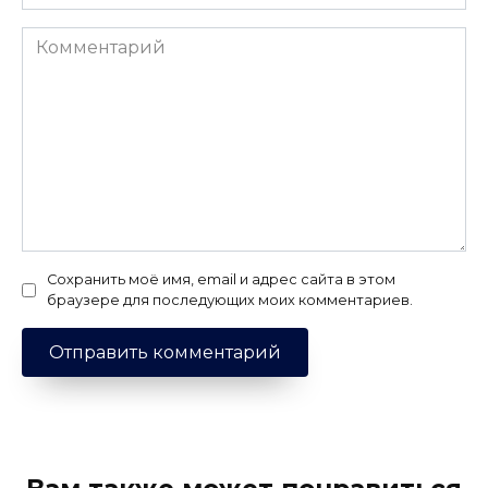
Комментарий
Сохранить моё имя, email и адрес сайта в этом
браузере для последующих моих комментариев.