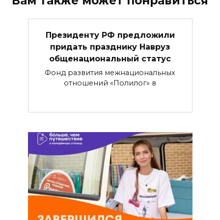
Вам также может понравиться
Президенту РФ предложили
придать празднику Навруз
общенациональный статус
Фонд развития межнациональных
отношений «Полилог» в