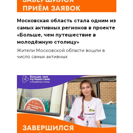
Московская область стала одним из
самых активных регионов в проекте
«Больше, чем путешествие в
молодёжную столицу»
Жители Московской области вошли в
число самых активных