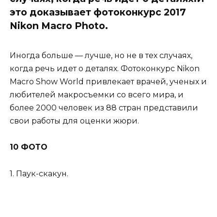
это доказывает фотоконкурс 2017
Nikon Macro Photo.
Иногда больше — лучше, но не в тех случаях,
когда речь идет о деталях. Фотоконкурс Nikon
Macro Show World привлекает врачей, ученых и
любителей макросъемки со всего мира, и
более 2000 человек из 88 стран представили
свои работы для оценки жюри.
10 ФОТО
1. Паук-скакун.