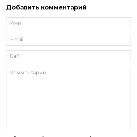
Добавить комментарий
Имя
*
Email
*
Сайт
Комментарий