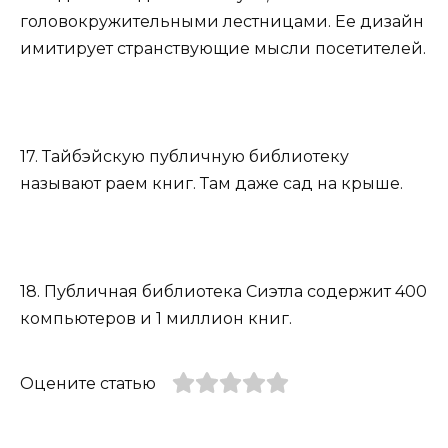
головокружительными лестницами. Ее дизайн
имитирует странствующие мысли посетителей.
17. Тайбэйскую публичную библиотеку
называют раем книг. Там даже сад на крыше.
18. Публичная библиотека Сиэтла содержит 400
компьютеров и 1 миллион книг.
Оцените статью