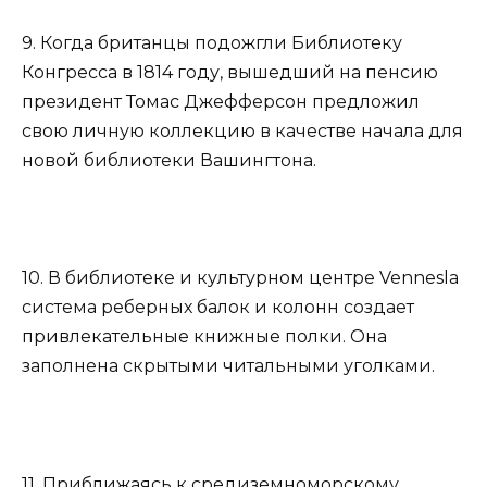
9. Когда британцы подожгли Библиотеку
Конгресса в 1814 году, вышедший на пенсию
президент Томас Джефферсон предложил
свою личную коллекцию в качестве начала для
новой библиотеки Вашингтона.
10. В библиотеке и культурном центре Vennesla
система реберных балок и колонн создает
привлекательные книжные полки. Она
заполнена скрытыми читальными уголками.
11. Приближаясь к средиземноморскому