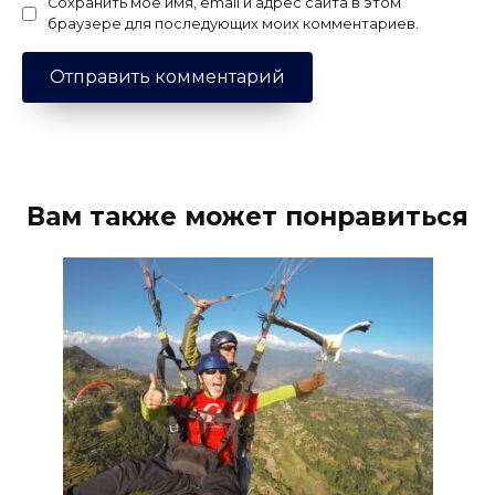
Сохранить моё имя, email и адрес сайта в этом
браузере для последующих моих комментариев.
Вам также может понравиться