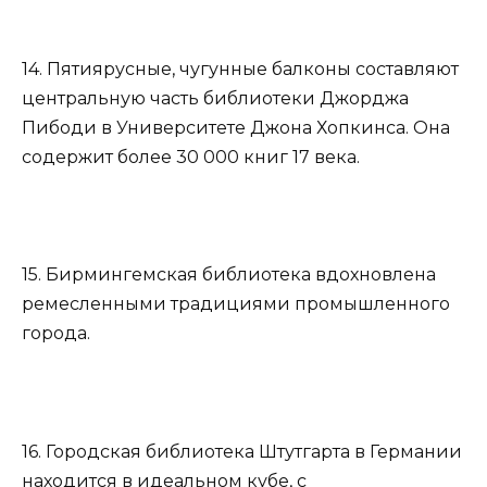
14. Пятиярусные, чугунные балконы составляют
центральную часть библиотеки Джорджа
Пибоди в Университете Джона Хопкинса. Она
содержит более 30 000 книг 17 века.
15. Бирмингемская библиотека вдохновлена
ремесленными традициями промышленного
города.
16. Городская библиотека Штутгарта в Германии
находится в идеальном кубе, с