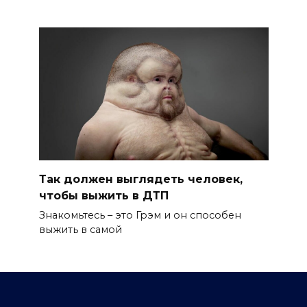
Так должен выглядеть человек,
чтобы выжить в ДТП
Знакомьтесь – это Грэм и он способен
выжить в самой