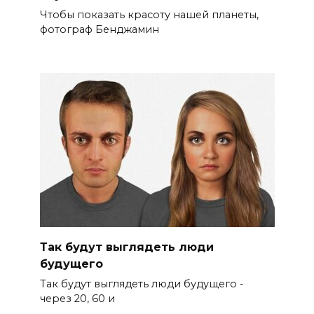
Чтобы показать красоту нашей планеты,
фотограф Бенджамин
Так будут выглядеть люди
будущего
Так будут выглядеть люди будущего -
через 20, 60 и