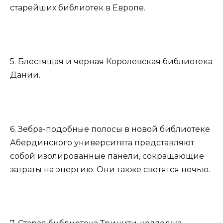
старейших библиотек в Европе.
5. Блестящая и черная Королевская библиотека
Дании.
6. Зебра-подобные полосы в новой библиотеке
Абердинского университета представляют
собой изолированные панели, сокращающие
затраты на энергию. Они также светятся ночью.