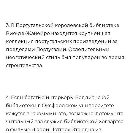
3. В Португальской королевской библиотеке
Рио-де-Жанейро находится крупнейшая
коллекция португальских произведений за
пределами Португалии. Ослепительный
неоготический стиль был популярен во время
строительства.
4. Если богатые интерьеры Бодлианской
библиотеки в Оксфордском университете
кажутся знакомыми, это, возможно, потому, что
читальный зал служил библиотекой Хогвартса
в фильме «Гарри Поттер». Это одна из