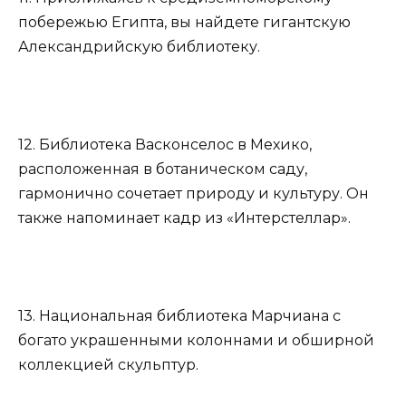
побережью Египта, вы найдете гигантскую
Александрийскую библиотеку.
12. Библиотека Васконселос в Мехико,
расположенная в ботаническом саду,
гармонично сочетает природу и культуру. Он
также напоминает кадр из «Интерстеллар».
13. Национальная библиотека Марчиана с
богато украшенными колоннами и обширной
коллекцией скульптур.