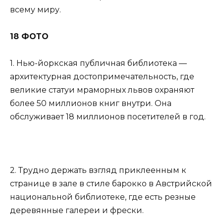
всему миру.
18 ФОТО
1. Нью-йоркская публичная библиотека —
архитектурная достопримечательность, где
великие статуи мраморных львов охраняют
более 50 миллионов книг внутри. Она
обслуживает 18 миллионов посетителей в год.
2. Трудно держать взгляд приклеенным к
странице в зале в стиле барокко в Австрийской
национальной библиотеке, где есть резные
деревянные галереи и фрески.