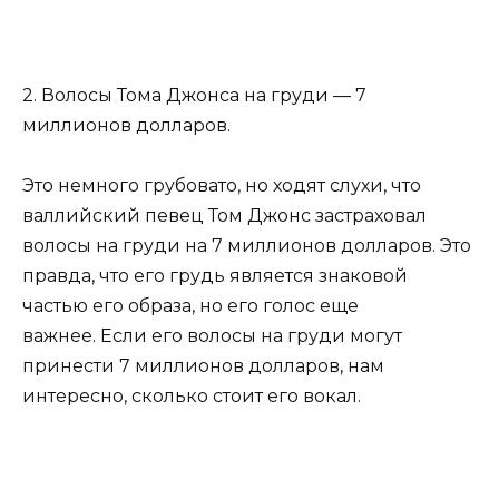
2. Волосы Тома Джонса на груди — 7
миллионов долларов.
Это немного грубовато, но ходят слухи, что
валлийский певец Том Джонс застраховал
волосы на груди на 7 миллионов долларов. Это
правда, что его грудь является знаковой
частью его образа, но его голос еще
важнее. Если его волосы на груди могут
принести 7 миллионов долларов, нам
интересно, сколько стоит его вокал.