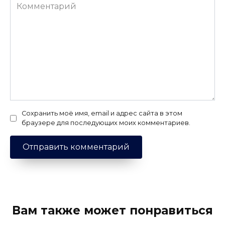
Комментарий
Сохранить моё имя, email и адрес сайта в этом
браузере для последующих моих комментариев.
Вам также может понравиться