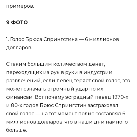
примеров.
9 ФОТО
1. Голос Брюса Спрингстина — 6 миллионов
долларов.
С таким большим количеством денег,
переходящих из рук в руки в индустрии
развлечений, если певец теряет свой голос, это
может означать огромный удар по их
финансам. Вот почему эстрадный певец 1970-х
и 80-х годов Брюс Спрингстин застраховал
свой голос — на тот момент полис составлял 6
миллионов долларов, что в наши дни намного
больше.