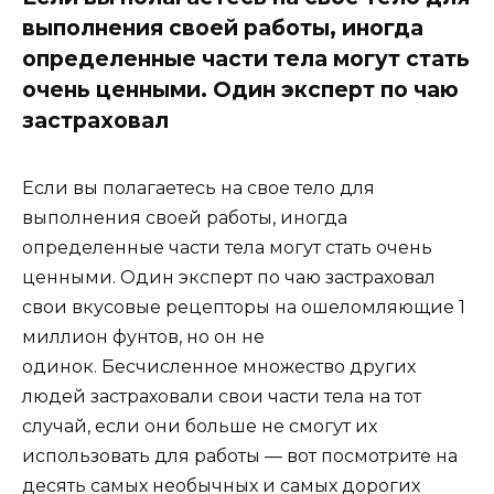
выполнения своей работы, иногда
определенные части тела могут стать
очень ценными. Один эксперт по чаю
застраховал
Если вы полагаетесь на свое тело для
выполнения своей работы, иногда
определенные части тела могут стать очень
ценными. Один эксперт по чаю застраховал
свои вкусовые рецепторы на ошеломляющие 1
миллион фунтов, но он не
одинок. Бесчисленное множество других
людей застраховали свои части тела на тот
случай, если они больше не смогут их
использовать для работы — вот посмотрите на
десять самых необычных и самых дорогих