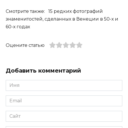
Смотрите также: 15 редких фотографий
знаменитостей, сделанных в Венеции в 50-х и
60-х годах
Оцените статью
Добавить комментарий
Имя
*
Email
*
Сайт