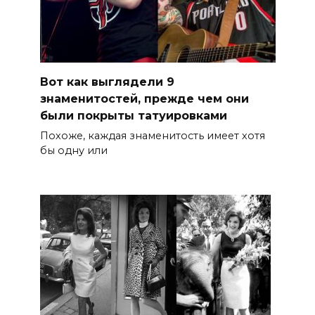
Вот как выглядели 9
знаменитостей, прежде чем они
были покрыты татуировками
Похоже, каждая знаменитость имеет хотя
бы одну или