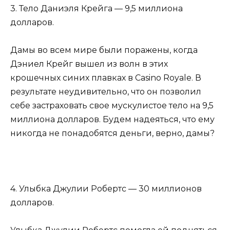
3. Тело Даниэля Крейга — 9,5 миллиона
долларов.
Дамы во всем мире были поражены, когда
Дэниел Крейг вышел из волн в этих
крошечных синих плавках в Casino Royale. В
результате неудивительно, что он позволил
себе застраховать свое мускулистое тело на 9,5
миллиона долларов. Будем надеяться, что ему
никогда не понадобятся деньги, верно, дамы?
4. Улыбка Джулии Робертс — 30 миллионов
долларов.