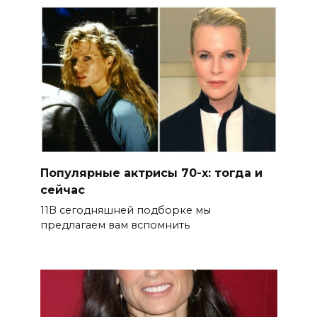
Популярные актрисы 70-х: тогда и
сейчас
11В сегодняшней подборке мы
предлагаем вам вспомнить