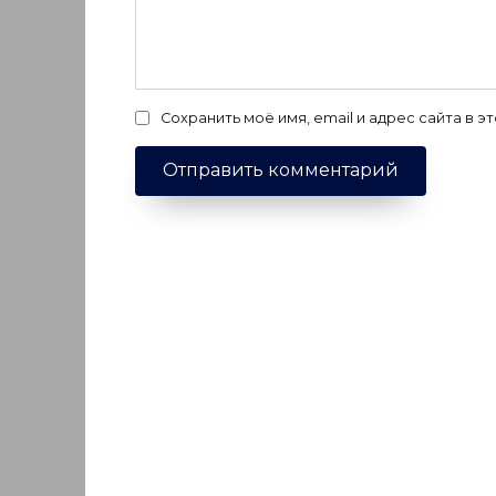
Сохранить моё имя, email и адрес сайта в