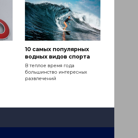
10 самых популярных
водных видов спорта
В теплое время года
большинство интересных
развлечений