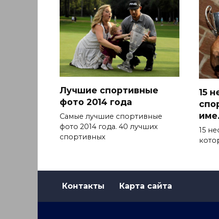
Лучшие спортивные
15 
фото 2014 года
спо
име
Самые лучшие спортивные
фото 2014 года. 40 лучших
15 н
спортивных
кото
Контакты
Карта сайта