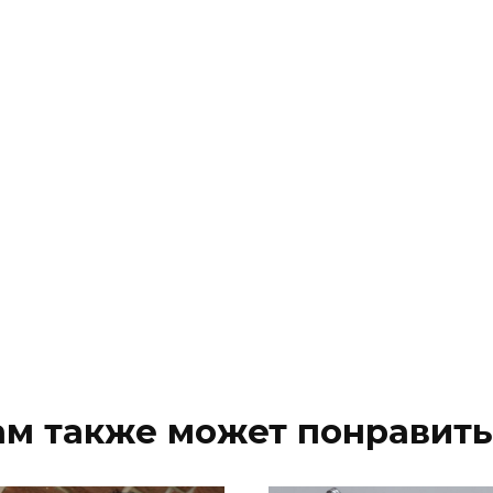
ам также может понравить