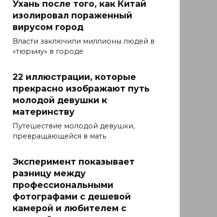
Ухань после того, как Китай
изолировал пораженный
вирусом город
Власти заключили миллионы людей в
«тюрьму» в городе
22 иллюстрации, которые
прекрасно изображают путь
молодой девушки к
материнству
Путешествие молодой девушки,
превращающейся в мать
Эксперимент показывает
разницу между
профессиональными
фотографами с дешевой
камерой и любителем с