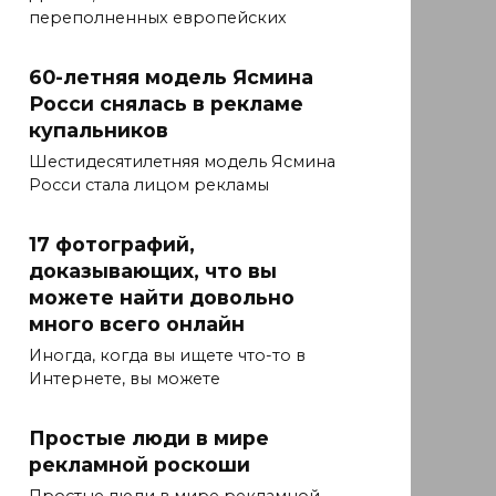
переполненных европейских
60-летняя модель Ясмина
Росси снялась в рекламе
купальников
Шестидесятилетняя модель Ясмина
Росси стала лицом рекламы
17 фотографий,
доказывающих, что вы
можете найти довольно
много всего онлайн
Иногда, когда вы ищете что-то в
Интернете, вы можете
Простые люди в мире
рекламной роскоши