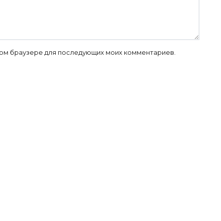
 этом браузере для последующих моих комментариев.