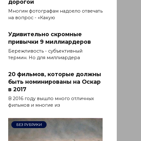
дорогой
Многим фотографам надоело отвечать
на вопрос - «Какую
Удивительно скромные
привычки 9 миллиардеров
Бережливость - субъективный
термин. Но для миллиардера
20 фильмов, которые должны
быть номинированы на Оскар
в 2017
В 2016 году вышло много отличных
фильмов и многие из
БЕЗ РУБРИКИ