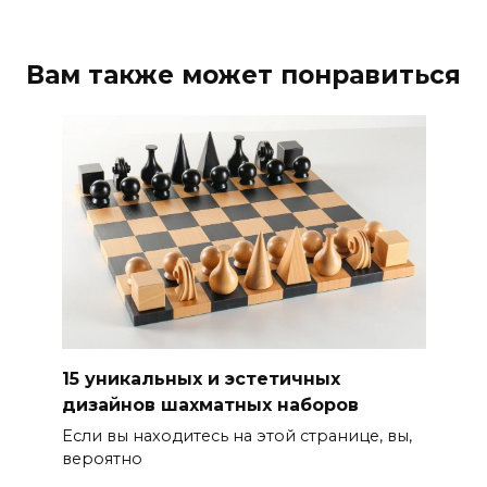
Вам также может понравиться
15 уникальных и эстетичных
дизайнов шахматных наборов
Если вы находитесь на этой странице, вы,
вероятно