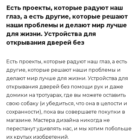
Есть проекты, которые радуют наш
глаз, а есть другие, которые решают
наши проблемы и делают мир лучше
для жизни. Устройства для
открывания дверей без
Есть проекты, которые радуют наш глаз, а есть
другие, которые решают наши проблемы и
делают мир лучше для жизни. Устройства для
открывания дверей без помощи рук и даже
домики на тротуарах, где вы можете оставить
свою собаку (и убедиться, что она в целости и
сохранности), пока вы совершаете покупки в
магазине. Мастера дизайна никогда не
перестанут удивлять нас, и мы хотим побольше
их крутых изобретений.