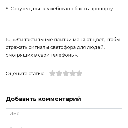
9. Санузел для служебных собак в аэропорту.
10. «Эти тактильные плитки меняют цвет, чтобы
отражать сигналы светофора для людей,
смотрящих в свои телефоны».
Оцените статью
Добавить комментарий
Имя
*
Email