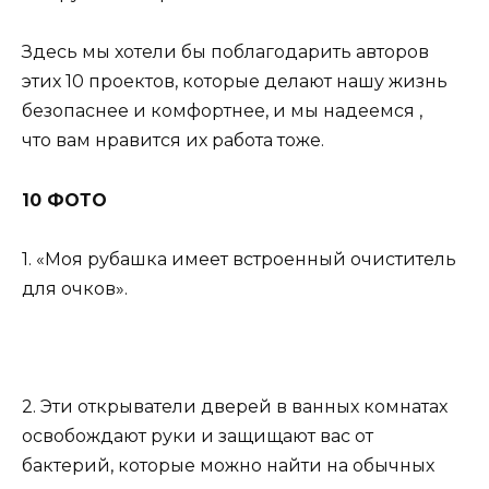
Здесь мы хотели бы поблагодарить авторов
этих 10 проектов, которые делают нашу жизнь
безопаснее и комфортнее, и мы надеемся ,
что вам нравится их работа тоже.
10 ФОТО
1. «Моя рубашка имеет встроенный очиститель
для очков».
2. Эти открыватели дверей в ванных комнатах
освобождают руки и защищают вас от
бактерий, которые можно найти на обычных