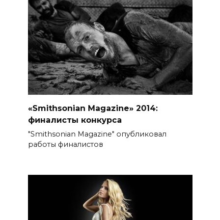
«Smithsonian Magazine» 2014:
финалисты конкурса
"Smithsonian Magazine" опубликовал
работы финалистов