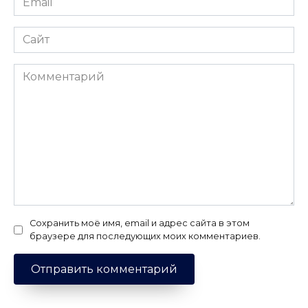
*
Сайт
Комментарий
Сохранить моё имя, email и адрес сайта в этом
браузере для последующих моих комментариев.