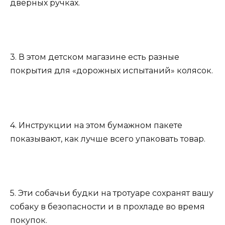
дверных ручках.
3. В этом детском магазине есть разные
покрытия для «дорожных испытаний» колясок.
4. Инструкции на этом бумажном пакете
показывают, как лучше всего упаковать товар.
5. Эти собачьи будки на тротуаре сохранят вашу
собаку в безопасности и в прохладе во время
покупок.