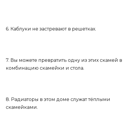
6. Каблуки не застревают в решетках.
7. Вы можете превратить одну из этих скамей в
комбинацию скамейки и стола.
8. Радиаторы в этом доме служат тёплыми
скамейками.