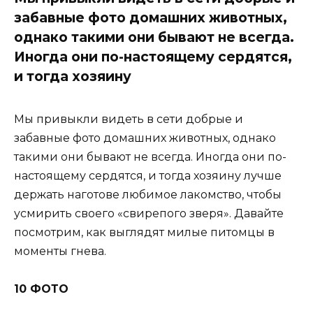
забавные фото домашних животных,
однако такими они бывают не всегда.
Иногда они по-настоящему сердятся,
и тогда хозяину
Мы привыкли видеть в сети добрые и
забавные фото домашних животных, однако
такими они бывают не всегда. Иногда они по-
настоящему сердятся, и тогда хозяину лучше
держать наготове любимое лакомство, чтобы
усмирить своего «свирепого зверя». Давайте
посмотрим, как выглядят милые питомцы в
моменты гнева.
10 ФОТО