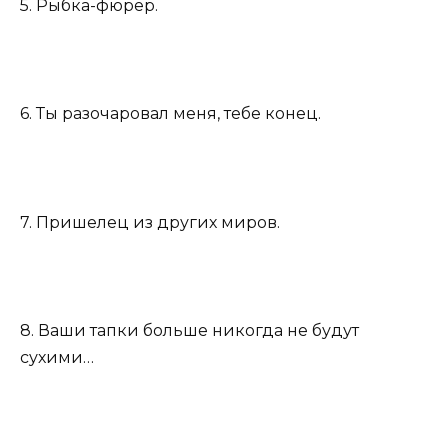
5. Рыбка-фюрер.
6. Ты разочаровал меня, тебе конец.
7. Пришелец из других миров.
8. Ваши тапки больше никогда не будут
сухими…