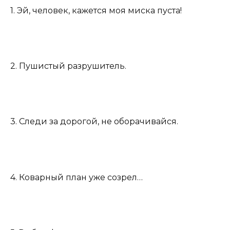
1. Эй, человек, кажется моя миска пуста!
2. Пушистый разрушитель.
3. Следи за дорогой, не оборачивайся.
4. Коварный план уже созрел…