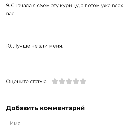
9. Сначала я съем эту курицу, а потом уже всех
вас.
10. Лучще не зли меня…
Оцените статью
Добавить комментарий
Имя
*