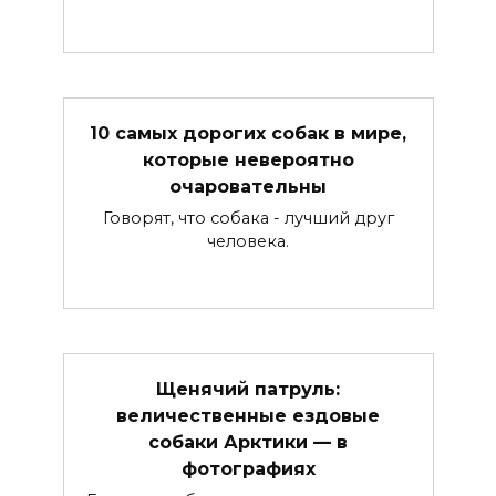
10 самых дорогих собак в мире,
которые невероятно
очаровательны
Говорят, что собака - лучший друг
человека.
Щенячий патруль:
величественные ездовые
собаки Арктики — в
фотографиях