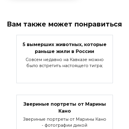
Вам также может понравиться
5 вымерших животных, которые
раньше жили в России
Совсем недавно на Кавказе можно
было встретить настоящего тигра;
Звериные портреты от Марины
Кано
Звериные портреты от Марины Кано
- фотографии дикой