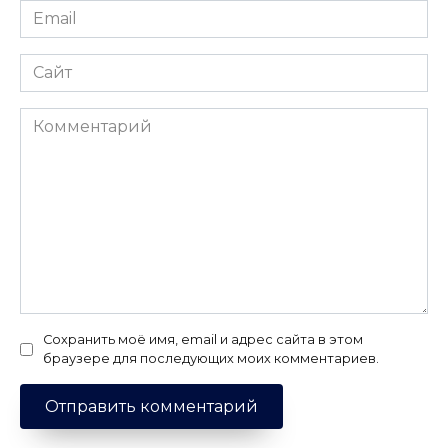
Email
*
Сайт
Комментарий
Сохранить моё имя, email и адрес сайта в этом
браузере для последующих моих комментариев.